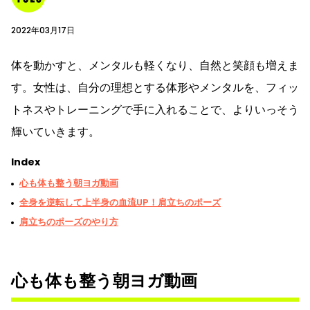
2022年03月17日
体を動かすと、メンタルも軽くなり、自然と笑顔も増えま
す。女性は、自分の理想とする体形やメンタルを、フィッ
トネスやトレーニングで手に入れることで、よりいっそう
輝いていきます。
Index
心も体も整う朝ヨガ動画
全身を逆転して上半身の血流UP！肩立ちのポーズ
肩立ちのポーズのやり方
心も体も整う朝ヨガ動画