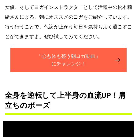
女優、そしてヨガインストラクターとして活躍中の松本莉
緒さんによる、朝にオススメのヨガをご紹介しています。
毎朝行うことで、代謝が上がり毎日を気持ちよく過ごすこ
とができますよ。ぜひ試してみてください。
「心も体も整う朝ヨガ動画」
にチャレンジ！
全身を逆転して上半身の血流UP！肩
立ちのポーズ