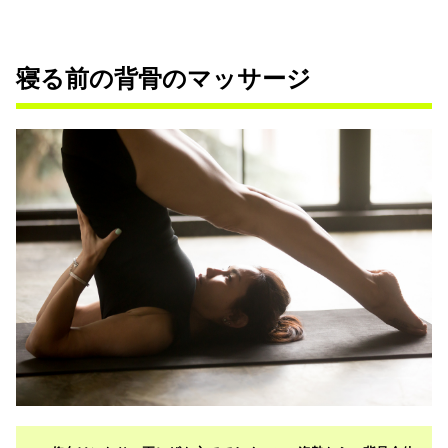
寝る前の背骨のマッサージ