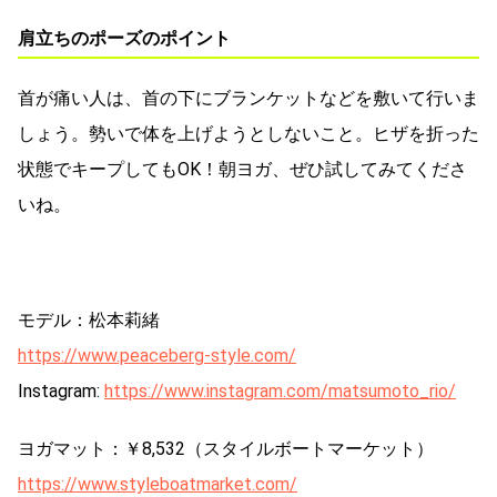
肩立ちのポーズのポイント
首が痛い人は、首の下にブランケットなどを敷いて行いま
しょう。勢いで体を上げようとしないこと。ヒザを折った
状態でキープしてもOK！朝ヨガ、ぜひ試してみてくださ
いね。
モデル：松本莉緒
https://www.peaceberg-style.com/
Instagram:
https://www.instagram.com/matsumoto_rio/
ヨガマット：￥8,532（スタイルボートマーケット）
https://www.styleboatmarket.com/