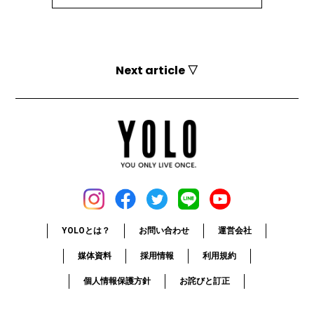
Next article ▽
YOLOとは？
お問い合わせ
運営会社
媒体資料
採用情報
利用規約
個人情報保護方針
お詫びと訂正