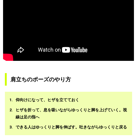
肩立ちのポーズのやり方
仰向けになって、ヒザを立てておく
ヒザを折って、息を吸いながらゆっくりと脚を上げていく。視
線は足の指へ
できる人はゆっくりと脚を伸ばす。吐きながらゆっくりと戻る