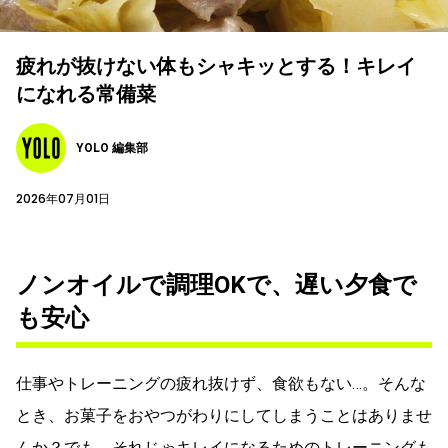
疲れが抜けない体もシャキッとする！キレイ
になれる常備菜
YOLO 編集部
2026年07月01日
ノンオイルで調理OKで、遅い夕食で
も安心
仕事やトレーニングの疲れ抜けず、食欲もない…。そんな
とき、お菓子をおやつがわりにしてしまうことはありませ
んか？でも、それじゃキレイになるためのトレーニングも