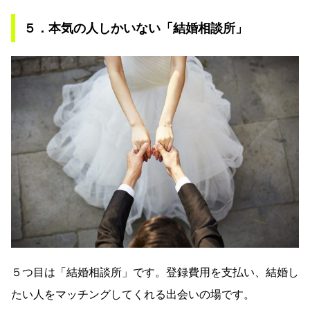
５．本気の人しかいない「結婚相談所」
５つ目は「結婚相談所」です。登録費用を支払い、結婚し
たい人をマッチングしてくれる出会いの場です。