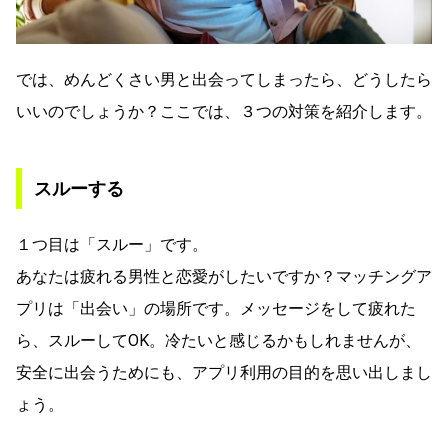
では、めんどくさい男と出会ってしまったら、どうしたら
いいのでしょうか？ここでは、３つの対策を紹介します。
スルーする
１つ目は「スルー」です。
あなたは疲れる男性と恋愛がしたいですか？マッチングア
プリは「出会い」の場所です。メッセージをして疲れた
ら、スルーしてOK。冷たいと感じるかもしれませんが、
安全に出会うためにも、アプリ利用の目的を思い出しまし
ょう。