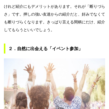
けれど紹介にもデメリットがあります。それが「断りづら
さ」です。押しの強い友達からの紹介だと、好みでなくて
も断りづらくなります。きっぱり言える間柄にだけ、紹介
してもらうといいでしょう。
２．自然に出会える「イベント参加」