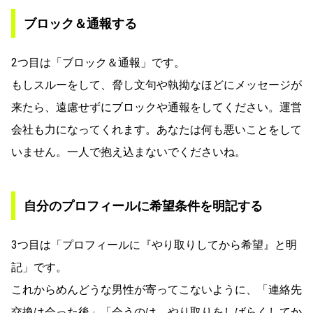
​​ブロック＆通報する
2つ目は「ブロック＆通報」です。
もしスルーをして、脅し文句や執拗なほどにメッセージが
来たら、遠慮せずにブロックや通報をしてください。運営
会社も力になってくれます。あなたは何も悪いことをして
いません。一人で抱え込まないでくださいね。
自分のプロフィールに希望条件を明記する
3つ目は「プロフィールに『やり取りしてから希望』と明
記」です。
これからめんどうな男性が寄ってこないように、「連絡先
交換は会った後」「会うのは、やり取りをしばらくしてか