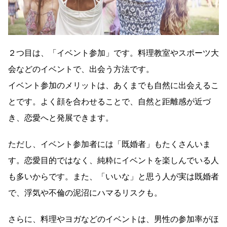
２つ目は、「イベント参加」です。料理教室やスポーツ大
会などのイベントで、出会う方法です。
イベント参加のメリットは、あくまでも自然に出会えるこ
とです。よく顔を合わせることで、自然と距離感が近づ
き、恋愛へと発展できます。
ただし、イベント参加者には「既婚者」もたくさんいま
す。恋愛目的ではなく、純粋にイベントを楽しんでいる人
も多いからです。また、「いいな」と思う人が実は既婚者
で、浮気や不倫の泥沼にハマるリスクも。
さらに、料理やヨガなどのイベントは、男性の参加率がほ