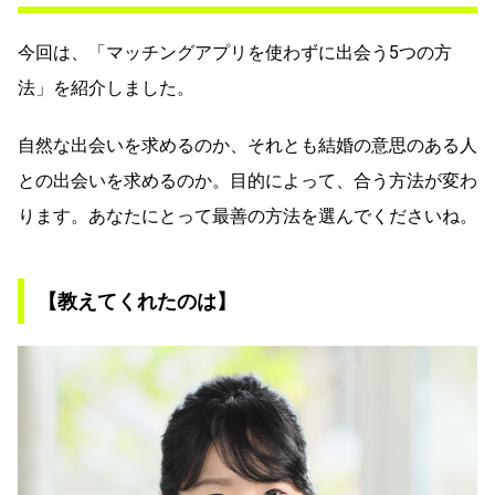
今回は、「マッチングアプリを使わずに出会う5つの方
法」を紹介しました。
自然な出会いを求めるのか、それとも結婚の意思のある人
との出会いを求めるのか。目的によって、合う方法が変わ
ります。あなたにとって最善の方法を選んでくださいね。
【教えてくれたのは】