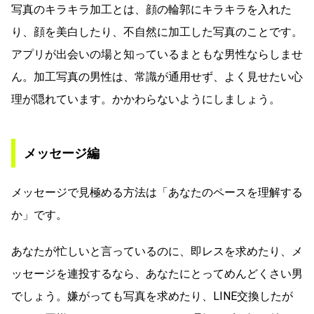
写真のキラキラ加工とは、顔の輪郭にキラキラを入れた
り、顔を美白したり、不自然に加工した写真のことです。
アプリが出会いの場と知っているまともな男性ならしませ
ん。加工写真の男性は、常識が通用せず、よく見せたい心
理が隠れています。かかわらないようにしましょう。
メッセージ編
メッセージで見極める方法は「あなたのペースを理解する
か」です。
あなたが忙しいと言っているのに、即レスを求めたり、メ
ッセージを連投するなら、あなたにとってめんどくさい男
でしょう。嫌がっても写真を求めたり、LINE交換したが