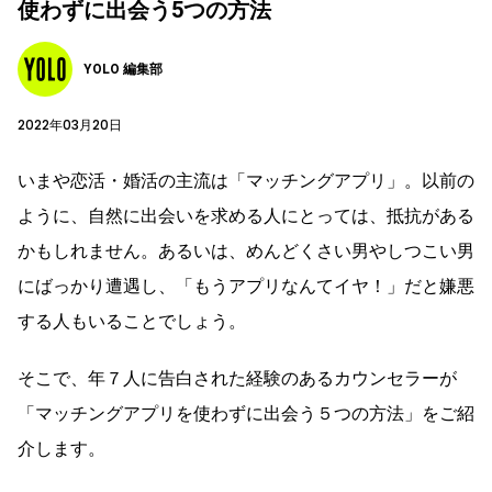
使わずに出会う5つの方法
YOLO 編集部
2022年03月20日
いまや恋活・婚活の主流は「マッチングアプリ」。以前の
ように、自然に出会いを求める人にとっては、抵抗がある
かもしれません。あるいは、めんどくさい男やしつこい男
にばっかり遭遇し、「もうアプリなんてイヤ！」だと嫌悪
する人もいることでしょう。
そこで、年７人に告白された経験のあるカウンセラーが
「マッチングアプリを使わずに出会う５つの方法」をご紹
介します。