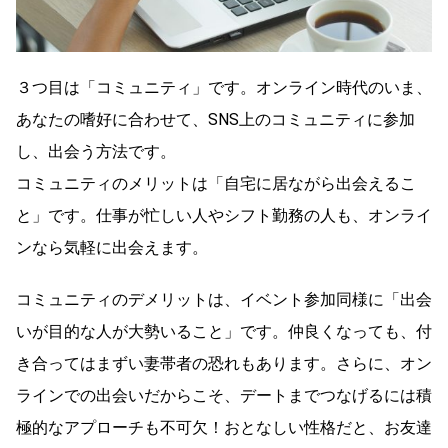
３つ目は「コミュニティ」です。オンライン時代のいま、
あなたの嗜好に合わせて、SNS上のコミュニティに参加
し、出会う方法です。
コミュニティのメリットは「自宅に居ながら出会えるこ
と」です。仕事が忙しい人やシフト勤務の人も、オンライ
ンなら気軽に出会えます。
コミュニティのデメリットは、イベント参加同様に「出会
いが目的な人が大勢いること」です。仲良くなっても、付
き合ってはまずい妻帯者の恐れもあります。さらに、オン
ラインでの出会いだからこそ、デートまでつなげるには積
極的なアプローチも不可欠！おとなしい性格だと、お友達