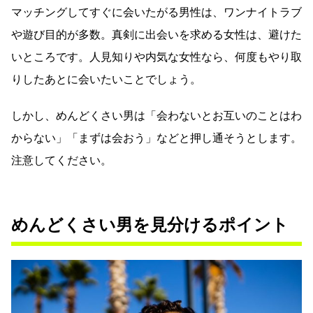
マッチングしてすぐに会いたがる男性は、ワンナイトラブ
や遊び目的が多数。真剣に出会いを求める女性は、避けた
いところです。人見知りや内気な女性なら、何度もやり取
りしたあとに会いたいことでしょう。
しかし、めんどくさい男は「会わないとお互いのことはわ
からない」「まずは会おう」などと押し通そうとします。
注意してください。
めんどくさい男を見分けるポイント