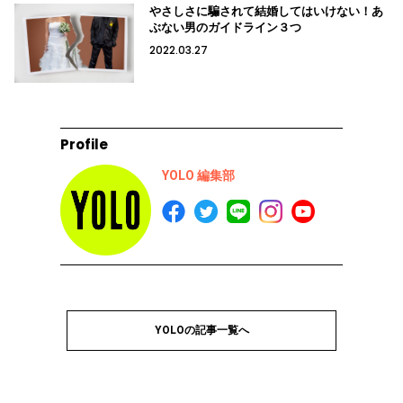
やさしさに騙されて結婚してはいけない！あ
ぶない男のガイドライン３つ
2022.03.27
Profile
YOLO 編集部
YOLOの記事一覧へ