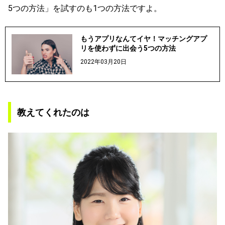
5つの方法」を試すのも1つの方法ですよ。
もうアプリなんてイヤ！マッチングアプ
リを使わずに出会う5つの方法
2022年03月20日
教えてくれたのは