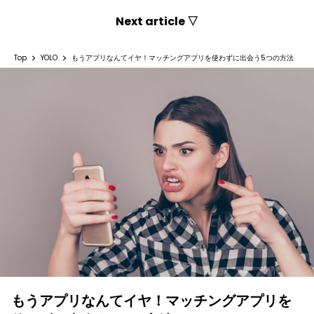
Next article ▽
Top
YOLO
もうアプリなんてイヤ！マッチングアプリを使わずに出会う5つの方法
もうアプリなんてイヤ！マッチングアプリを