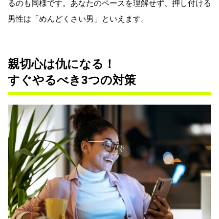
るのも同様です。あなたのペースを理解せず、押し付ける
男性は「めんどくさい男」といえます。
親切心は仇になる！
すぐやるべき3つの対策