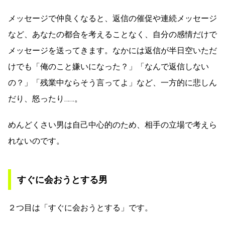
メッセージで仲良くなると、返信の催促や連続メッセージ
など、あなたの都合を考えることなく、自分の感情だけで
メッセージを送ってきます。なかには返信が半日空いただ
けでも「俺のこと嫌いになった？」「なんで返信しない
の？」「残業中ならそう言ってよ」など、一方的に悲しん
だり、怒ったり……。
めんどくさい男は自己中心的のため、相手の立場で考えら
れないのです。
すぐに会おうとする男
２つ目は「すぐに会おうとする」です。