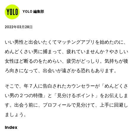
YOLO 編集部
2022年03月28日
いい男性と出会いたくてマッチングアプリを始めたのに、
めんどくさい男に捕まって、疲れていませんか？やさしい
女性ほど断るのをためらい、疲労がどっしり。気持ちが後
ろ向きになって、出会いが遠ざかる恐れもあります。
そこで、年７人に告白されたカウンセラーが「めんどくさ
い男の２つの特徴」と「見分けるポイント」をお伝えしま
す。出会う前に、プロフィールで見分けて、上手に回避し
ましょう。
Index