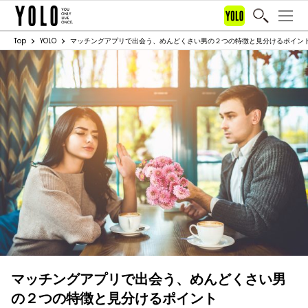
Top
YOLO
マッチングアプリで出会う、めんどくさい男の２つの特徴と見分けるポイン
マッチングアプリで出会う、めんどくさい男
の２つの特徴と見分けるポイント