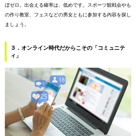
ぼゼロ。出会える確率は、低めです。スポーツ観戦会やも
の作り教室、フェスなどの男女ともに参加する内容を探し
ましょう。
３．オンライン時代だからこその「コミュニテ
ィ」