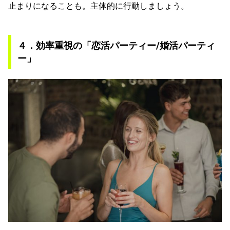
止まりになることも。主体的に行動しましょう。
４．効率重視の「恋活パーティー/婚活パーティ
ー」