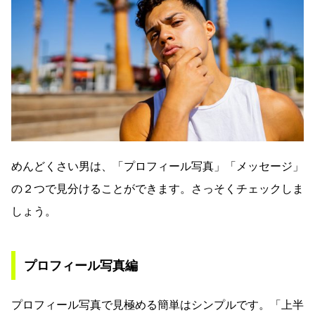
めんどくさい男は、「プロフィール写真」「メッセージ」
の２つで見分けることができます。さっそくチェックしま
しょう。
プロフィール写真編
プロフィール写真で見極める簡単はシンプルです。「上半