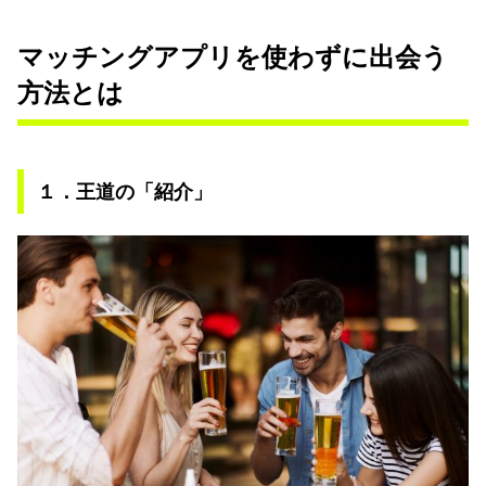
マッチングアプリを使わずに出会う
方法とは
１．王道の「紹介」