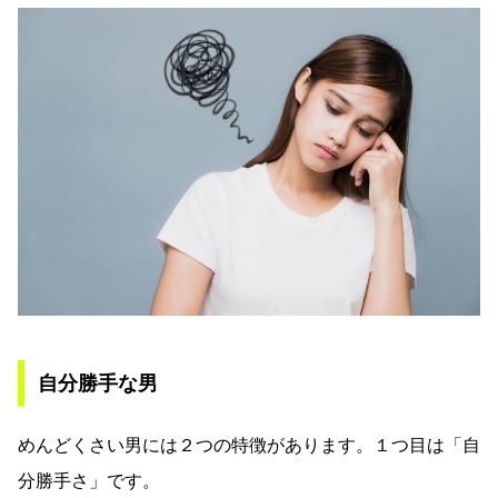
自分勝手な男
めんどくさい男には２つの特徴があります。１つ目は「自
分勝手さ」です。