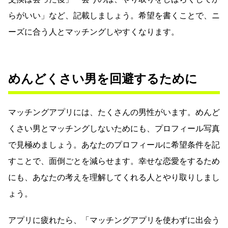
らがいい」など、記載しましょう。希望を書くことで、ニ
ーズに合う人とマッチングしやすくなります。
めんどくさい男を回避するために
マッチングアプリには、たくさんの男性がいます。めんど
くさい男とマッチングしないためにも、プロフィール写真
で見極めましょう。あなたのプロフィールに希望条件を記
すことで、面倒ごとを減らせます。幸せな恋愛をするため
にも、あなたの考えを理解してくれる人とやり取りしまし
ょう。
アプリに疲れたら、「マッチングアプリを使わずに出会う