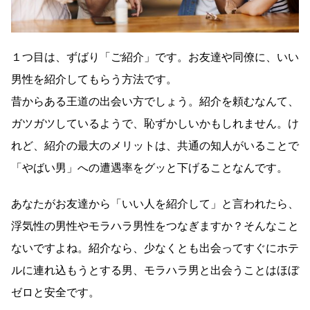
１つ目は、ずばり「ご紹介」です。お友達や同僚に、いい
男性を紹介してもらう方法です。
昔からある王道の出会い方でしょう。紹介を頼むなんて、
ガツガツしているようで、恥ずかしいかもしれません。け
れど、紹介の最大のメリットは、共通の知人がいることで
「やばい男」への遭遇率をグッと下げることなんです。
あなたがお友達から「いい人を紹介して」と言われたら、
浮気性の男性やモラハラ男性をつなぎますか？そんなこと
ないですよね。紹介なら、少なくとも出会ってすぐにホテ
ルに連れ込もうとする男、モラハラ男と出会うことはほぼ
ゼロと安全です。