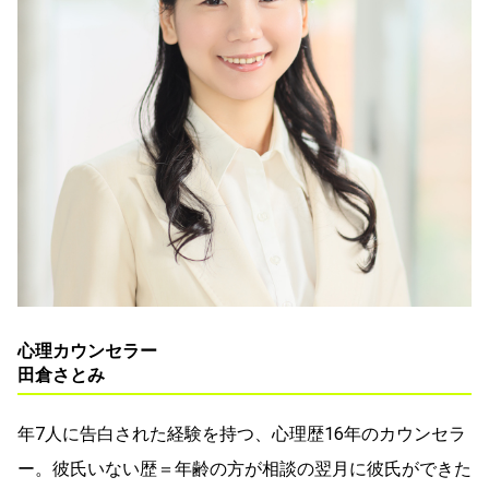
心理カウンセラー
田倉さとみ
年7人に告白された経験を持つ、心理歴16年のカウンセラ
ー。彼氏いない歴＝年齢の方が相談の翌月に彼氏ができた