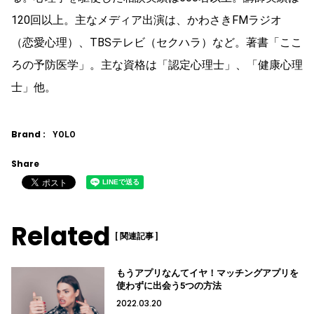
120回以上。主なメディア出演は、かわさきFMラジオ
（恋愛心理）、TBSテレビ（セクハラ）など。著書「ここ
ろの予防医学」。主な資格は「認定心理士」、「健康心理
士」他。
Brand :
YOLO
Share
Related
[ 関連記事 ]
もうアプリなんてイヤ！マッチングアプリを
使わずに出会う5つの方法
2022.03.20