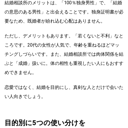
結婚相談所のメリットは、「100％独身男性」で、「結婚
の意思のある男性」と出会えることです。独身証明書が必
要なため、既婚者が紛れ込む心配はありません。
ただし、デメリットもあります。「若くないと不利」なと
ころです。20代の女性が人気で、年齢を重ねるほどマッ
チングしづらいです。また、結婚相談所では肉体関係を結
ぶと「成婚」扱いに。体の相性も重視したい人にもおすす
めできません。
恋愛ではなく、結婚を目的にし、真剣な人とだけで会いた
い人向きでしょう。
目的別に5つの使い分けを