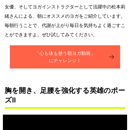
女優、そしてヨガインストラクターとして活躍中の松本莉
緒さんによる、朝にオススメのヨガをご紹介しています。
毎朝行うことで、代謝が上がり毎日を気持ちよく過ごすこ
とができますよ。ぜひ試してみてください。
「心も体も整う朝ヨガ動画」
にチャレンジ！
胸を開き、足腰を強化する英雄のポー
ズⅡ