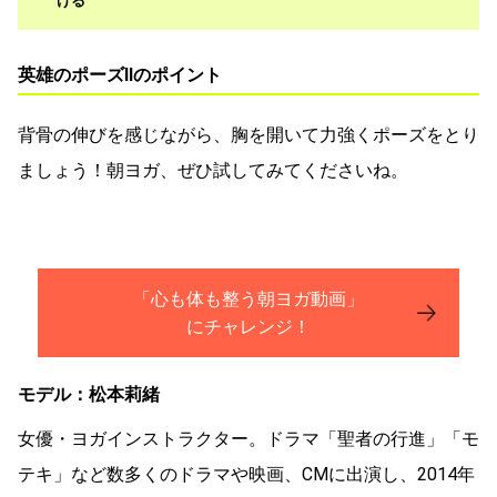
ける
英雄のポーズⅡのポイント
背骨の伸びを感じながら、胸を開いて力強くポーズをとり
ましょう！朝ヨガ、ぜひ試してみてくださいね。
「心も体も整う朝ヨガ動画」
にチャレンジ！
モデル：松本莉緒
女優・ヨガインストラクター。ドラマ「聖者の行進」「モ
テキ」など数多くのドラマや映画、CMに出演し、2014年