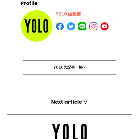
Profile
YOLO 編集部
YOLOの記事一覧へ
Next article ▽