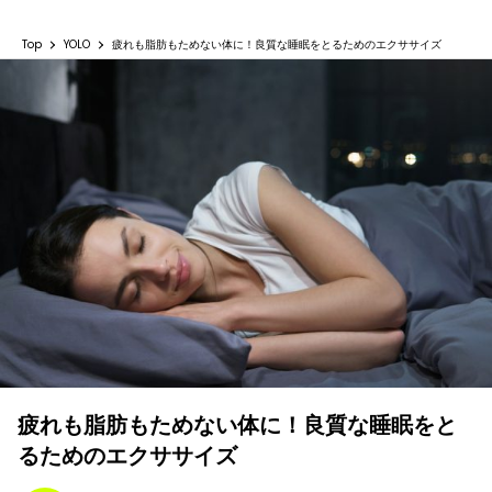
Top
YOLO
疲れも脂肪もためない体に！良質な睡眠をとるためのエクササイズ
疲れも脂肪もためない体に！良質な睡眠をと
るためのエクササイズ