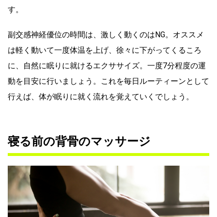
す。
副交感神経優位の時間は、激しく動くのはNG。オススメ
は軽く動いて一度体温を上げ、徐々に下がってくるころ
に、自然に眠りに就けるエクササイズ。一度7分程度の運
動を目安に行いましょう。これを毎日ルーティーンとして
行えば、体が眠りに就く流れを覚えていくでしょう。
寝る前の背骨のマッサージ