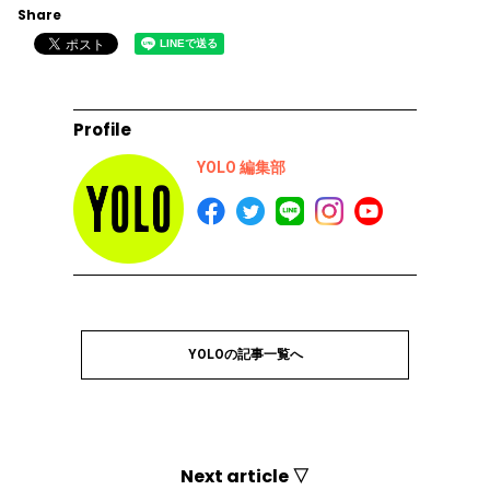
Share
Profile
YOLO 編集部
YOLOの記事一覧へ
Next article ▽