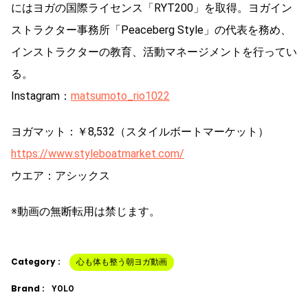
にはヨガの国際ライセンス「RYT200」を取得。ヨガイン
ストラクター事務所「Peaceberg Style」の代表を務め、
インストラクターの教育、活動マネージメントを行ってい
る。
Instagram：
matsumoto_rio1022
ヨガマット：￥8,532（スタイルボートマーケット）
https://www.styleboatmarket.com/
ウエア：アシックス
※動画の無断転用は禁じます。
Category :
心も体も整う朝ヨガ動画
Brand :
YOLO