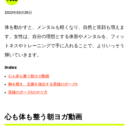
2022年03月25日
体を動かすと、メンタルも軽くなり、自然と笑顔も増えま
す。女性は、自分の理想とする体形やメンタルを、フィッ
トネスやトレーニングで手に入れることで、よりいっそう
輝いていきます。
Index
心も体も整う朝ヨガ動画
胸を開き、足腰を強化する英雄のポーズⅡ
英雄のポーズⅡのやり方
心も体も整う朝ヨガ動画