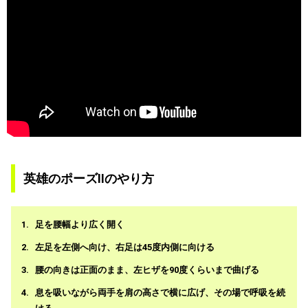
英雄のポーズⅡのやり方
足を腰幅より広く開く
左足を左側へ向け、右足は45度内側に向ける
腰の向きは正面のまま、左ヒザを90度くらいまで曲げる
息を吸いながら両手を肩の高さで横に広げ、その場で呼吸を続