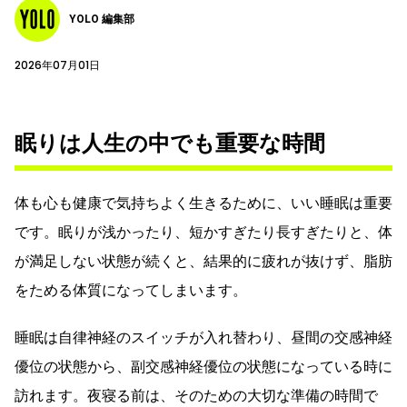
YOLO 編集部
2026年07月01日
眠りは人生の中でも重要な時間
体も心も健康で気持ちよく生きるために、いい睡眠は重要
です。眠りが浅かったり、短かすぎたり長すぎたりと、体
が満足しない状態が続くと、結果的に疲れが抜けず、脂肪
をためる体質になってしまいます。
睡眠は自律神経のスイッチが入れ替わり、昼間の交感神経
優位の状態から、副交感神経優位の状態になっている時に
訪れます。夜寝る前は、そのための大切な準備の時間で