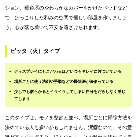
ション、暖色系のやわらかなカバーをかけたベッドなど
で、ほっこりした和みの空間で優しい部屋を作りましょ
う。心が落ち着いて不安を遠ざけられます。
ピッタ（火）タイプ
ディスプレイにもこだわるほどいつもキレイに片づいている
場所ごとに使う洗剤や手順などの掃除法が決まっている
少しでも散らかるとイライラしてしまい自分をだらしなく感じ
てしまう
このタイプは、モノを整然と並べ、場所ごとに掃除方法を
決めている人も多いかもしれません。潔癖なので、その意