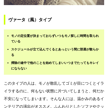
ヴァータ（風）タイプ
モノの定位置が決まっておらずいつもモノ探しに時間を取られ
ている
スケジュールが立て込んでくるとあっという間に部屋が散らか
る
掃除の途中で他のことを始めてしまいいつまでたってもキレイ
にならない
このタイプの人は、モノが散乱してゴミが目につくとイラ
イラするのに、何もない状態に片づいてしまうと、何だか
不安になってしまいます。そんな人には、温かみのあるイ
ンテリアの演出がオススメ。ふんわりとしたソファやクッ