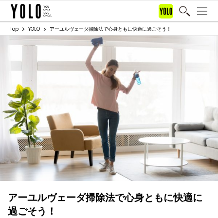
Top
YOLO
アーユルヴェーダ掃除法で心身ともに快適に過ごそう！
アーユルヴェーダ掃除法で心身ともに快適に
過ごそう！