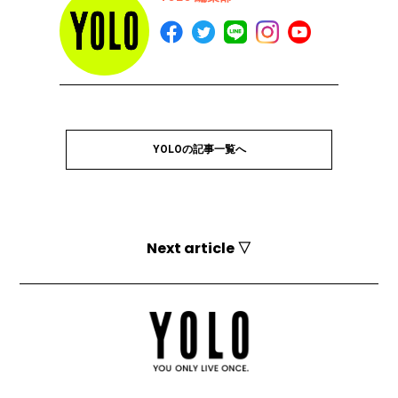
YOLOの記事一覧へ
Next article ▽