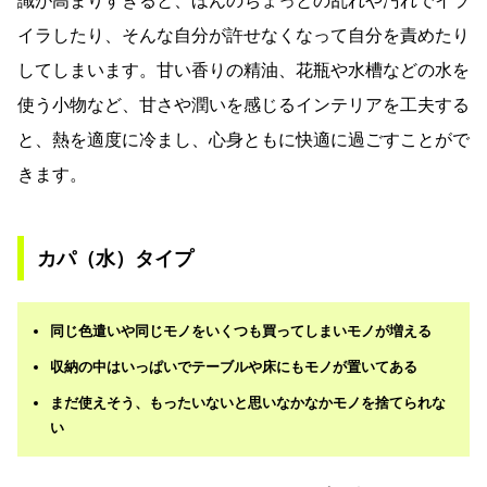
識が高まりすぎると、ほんのちょっとの乱れや汚れでイラ
イラしたり、そんな自分が許せなくなって自分を責めたり
してしまいます。甘い香りの精油、花瓶や水槽などの水を
使う小物など、甘さや潤いを感じるインテリアを工夫する
と、熱を適度に冷まし、心身ともに快適に過ごすことがで
きます。
カパ（水）タイプ
同じ色遣いや同じモノをいくつも買ってしまいモノが増える
収納の中はいっぱいでテーブルや床にもモノが置いてある
まだ使えそう、もったいないと思いなかなかモノを捨てられな
い