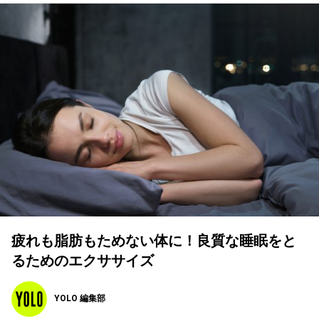
疲れも脂肪もためない体に！良質な睡眠をと
るためのエクササイズ
YOLO 編集部