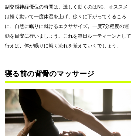
副交感神経優位の時間は、激しく動くのはNG。オススメ
は軽く動いて一度体温を上げ、徐々に下がってくるころ
に、自然に眠りに就けるエクササイズ。一度7分程度の運
動を目安に行いましょう。これを毎日ルーティーンとして
行えば、体が眠りに就く流れを覚えていくでしょう。
寝る前の背骨のマッサージ