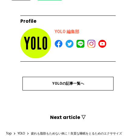
Profile
YOLO 編集部
YOLOの記事一覧へ
Next article ▽
Top
YOLO
疲れも脂肪もためない体に！良質な睡眠をとるためのエクササイズ