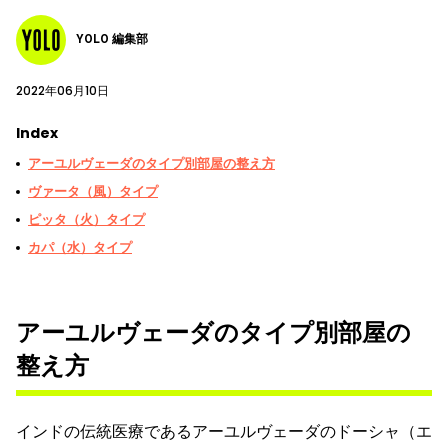
YOLO 編集部
2022年06月10日
Index
アーユルヴェーダのタイプ別部屋の整え方
ヴァータ（風）タイプ
ピッタ（火）タイプ
カパ（水）タイプ
アーユルヴェーダのタイプ別部屋の
整え方
インドの伝統医療であるアーユルヴェーダのドーシャ（エ