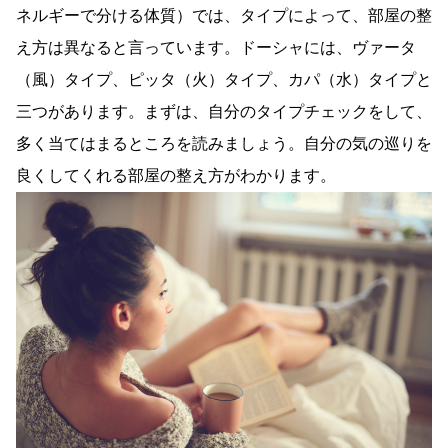
ネルギーで分ける体質）では、タイプによって、部屋の整
え方は異なると言っています。ドーシャには、ヴァータ
（風）タイプ、ピッタ（火）タイプ、カパ（水）タイプと
三つがあります。まずは、自分のタイプチェックをして、
多く当てはまるところを読みましょう。自分の気の巡りを
良くしてくれる部屋の整え方がわかります。