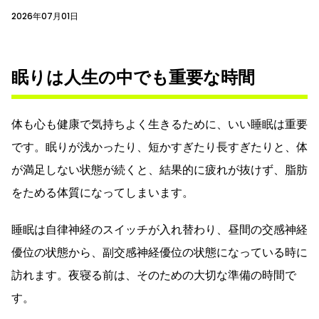
2026年07月01日
眠りは人生の中でも重要な時間
体も心も健康で気持ちよく生きるために、いい睡眠は重要
です。眠りが浅かったり、短かすぎたり長すぎたりと、体
が満足しない状態が続くと、結果的に疲れが抜けず、脂肪
をためる体質になってしまいます。
睡眠は自律神経のスイッチが入れ替わり、昼間の交感神経
優位の状態から、副交感神経優位の状態になっている時に
訪れます。夜寝る前は、そのための大切な準備の時間で
す。