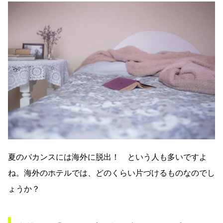
夏のバカンスには海外に脱出！ という人も多いですよ
ね。海外のホテルでは、どのくらい片づけるものなのでし
ょうか？