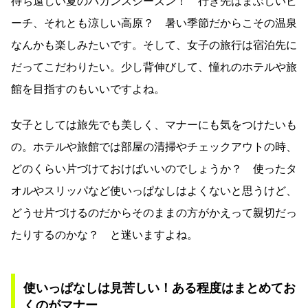
待ち遠しい夏のバカンスシーズン！ 行き先はまぶしいビ
ーチ、それとも涼しい高原？ 暑い季節だからこその温泉
なんかも楽しみたいです。そして、女子の旅行は宿泊先に
だってこだわりたい。少し背伸びして、憧れのホテルや旅
館を目指すのもいいですよね。
女子としては旅先でも美しく、マナーにも気をつけたいも
の。ホテルや旅館では部屋の清掃やチェックアウトの時、
どのくらい片づけておけばいいのでしょうか？ 使ったタ
オルやスリッパなど使いっぱなしはよくないと思うけど、
どうせ片づけるのだからそのままの方がかえって親切だっ
たりするのかな？ と迷いますよね。
使いっぱなしは見苦しい！ある程度はまとめてお
くのがマナー