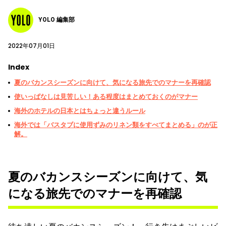
YOLO 編集部
2022年07月01日
Index
夏のバカンスシーズンに向けて、気になる旅先でのマナーを再確認
使いっぱなしは見苦しい！ある程度はまとめておくのがマナー
海外のホテルの日本とはちょっと違うルール
海外では「バスタブに使用ずみのリネン類をすべてまとめる」のが正
解。
夏のバカンスシーズンに向けて、気
になる旅先でのマナーを再確認