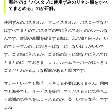
海外では「バスタブに使用ずみのリネン類をすべ
てまとめる」のが正解。
使用ずみのバスタオル、フェイスタオル、バスローブなど
はすべてまとめてバスタブの中に入れておくのがルールな
んです。雑誌や新聞を破棄する際は、忘れ物と紛らわしい
のでテーブルの上に起きっぱなしにしないほうがいいで
す。ゴミ箱に入れるか、ゴミ箱の近くに袋などに入れてひ
とまとめにしておきましょう。ルームキーパーがはっきり
ゴミだとわかるような配慮があると親切です。
マナーといっても堅苦しく考える必要はありません。国内
でも海外でも、サービスを提供してくださる人に気持ちよ
く感謝の気持ちを伝えられるのが、美しい大人女子、です
よね！