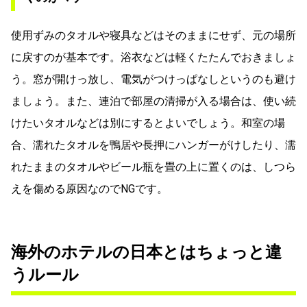
使用ずみのタオルや寝具などはそのままにせず、元の場所
に戻すのが基本です。浴衣などは軽くたたんでおきましょ
う。窓が開けっ放し、電気がつけっぱなしというのも避け
ましょう。また、連泊で部屋の清掃が入る場合は、使い続
けたいタオルなどは別にするとよいでしょう。和室の場
合、濡れたタオルを鴨居や長押にハンガーがけしたり、濡
れたままのタオルやビール瓶を畳の上に置くのは、しつら
えを傷める原因なのでNGです。
海外のホテルの日本とはちょっと違
うルール