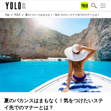
Top
YOLO
夏のバカンスはまもなく！気をつけたいステイ先でのマナーとは？
夏のバカンスはまもなく！気をつけたいステ
イ先でのマナーとは？