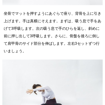
坐骨でマットを押すようにあぐらで座り、背骨を上に引き
上げます。手は真横にそえます。まずは、吸う息で手をあ
げて3呼吸します。次の吸う息で手のひらを返し、斜めに
前に押し出して3呼吸します。さらに、骨盤を後ろに倒し
て肩甲骨のサイド部分を伸ばします。左右3セットずつ行
いましょう。