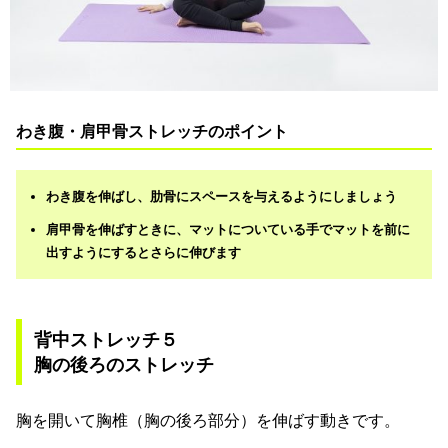
わき腹・肩甲骨ストレッチのポイント
わき腹を伸ばし、肋骨にスペースを与えるようにしましょう
肩甲骨を伸ばすときに、マットについている手でマットを前に
出すようにするとさらに伸びます
背中ストレッチ５
胸の後ろのストレッチ
胸を開いて胸椎（胸の後ろ部分）を伸ばす動きです。