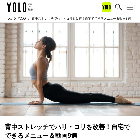
Top
YOLO
背中ストレッチでハリ・コリを改善！自宅でできるメニュー＆動画9選
背中ストレッチでハリ・コリを改善！自宅で
できるメニュー＆動画9選