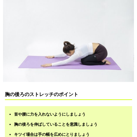
胸の後ろのストレッチのポイント
首や腰に力を入れないようにしましょう
胸の後ろを伸ばしていることを意識しましょう
キツイ場合は手の幅を広めにとりましょう