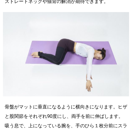
ストレートネックや猫背の解消が期待できます。
骨盤がマットに垂直になるように横向きになります。ヒザ
と股関節をそれぞれ90度にし、両手を前に伸ばします。
吸う息で、上になっている腕を、手のひら１枚分前にスラ