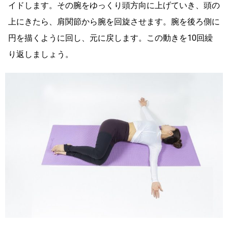
イドします。その腕をゆっくり頭方向に上げていき、頭の
上にきたら、肩関節から腕を回旋させます。腕を後ろ側に
円を描くように回し、元に戻します。この動きを10回繰
り返しましょう。