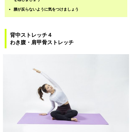
腰が反らないように気をつけましょう
背中ストレッチ４
わき腹・肩甲骨ストレッチ