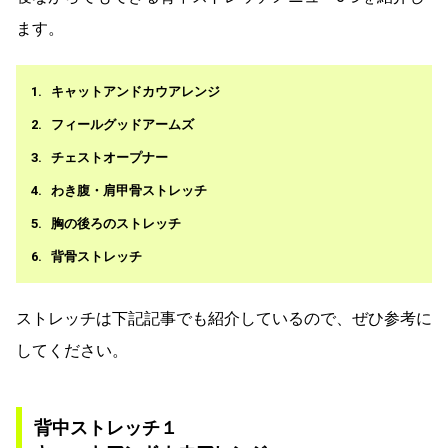
ます。
キャットアンドカウアレンジ
フィールグッドアームズ
チェストオープナー
わき腹・肩甲骨ストレッチ
胸の後ろのストレッチ
背骨ストレッチ
ストレッチは下記記事でも紹介しているので、ぜひ参考に
してください。
背中ストレッチ１