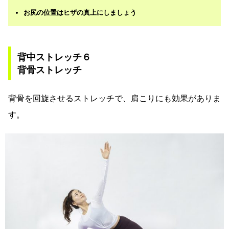
お尻の位置はヒザの真上にしましょう
背中ストレッチ６
背骨ストレッチ
背骨を回旋させるストレッチで、肩こりにも効果がありま
す。