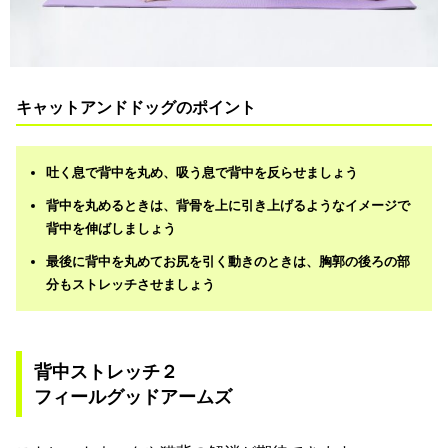
キャットアンドドッグのポイント
吐く息で背中を丸め、吸う息で背中を反らせましょう
背中を丸めるときは、背骨を上に引き上げるようなイメージで
背中を伸ばしましょう
最後に背中を丸めてお尻を引く動きのときは、胸郭の後ろの部
分もストレッチさせましょう
背中ストレッチ２
フィールグッドアームズ