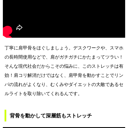
丁寧に肩甲骨をほぐしましょう。デスクワークや、スマホ
の長時間使用などで、肩がガチガチにかたまってツラい！
そんな現代社会だからこその悩みに、このストレッチは有
効！肩コリ解消だけではなく、肩甲骨を動かすことでリン
パの流れがよくなり、むくみやダイエットの大敵であるセ
ルライトを取り除いてくれるんです。
背骨を動かして深層筋もストレッチ