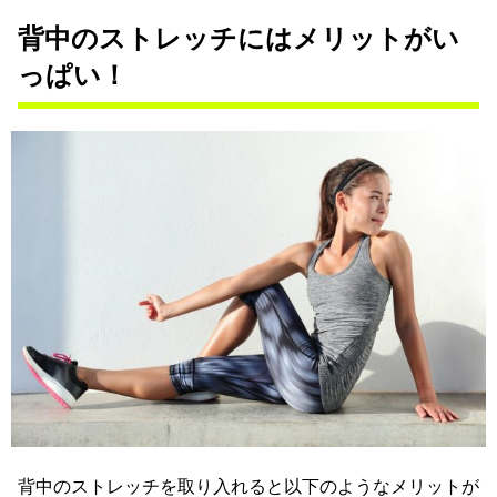
背中のストレッチにはメリットがい
っぱい！
背中のストレッチを取り入れると以下のようなメリットが