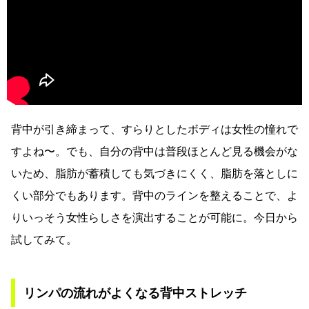
背中が引き締まって、すらりとしたボディは女性の憧れで
すよね〜。でも、自分の背中は普段ほとんど見る機会がな
いため、脂肪が蓄積しても気づきにくく、脂肪を落としに
くい部分でもあります。背中のラインを整えることで、よ
りいっそう女性らしさを演出することが可能に。今日から
試してみて。
リンパの流れがよくなる背中ストレッチ