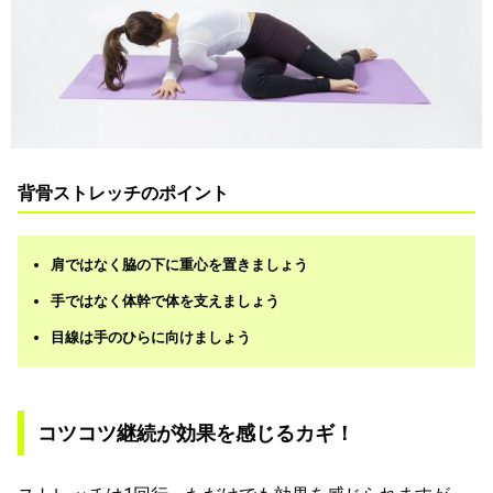
背骨ストレッチのポイント
肩ではなく脇の下に重心を置きましょう
手ではなく体幹で体を支えましょう
目線は手のひらに向けましょう
コツコツ継続が効果を感じるカギ！