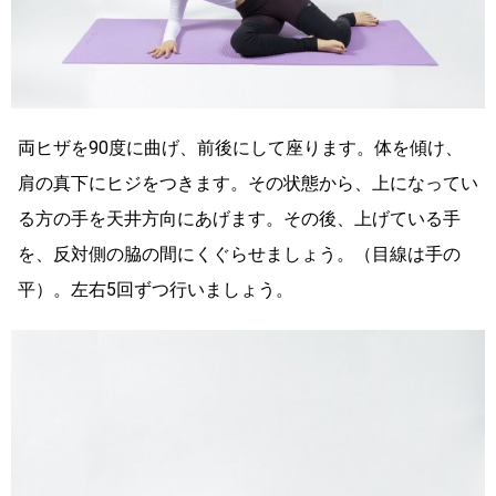
両ヒザを90度に曲げ、前後にして座ります。体を傾け、
肩の真下にヒジをつきます。その状態から、上になってい
る方の手を天井方向にあげます。その後、上げている手
を、反対側の脇の間にくぐらせましょう。（目線は手の
平）。左右5回ずつ行いましょう。