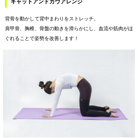
キャットアンドカウアレンジ
背骨を動かして背中まわりをストレッチ。
肩甲骨、胸椎、骨盤の動きを滑らかにし、血流や筋肉がほ
ぐれることで姿勢を改善します！