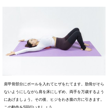
肩甲骨部分にボールを入れてヒザをたてます。肋骨がそら
ないようにしながら肩を床にしずめ、両手を万歳するよう
にあげましょう。その後、ヒジをわき腹の方に引きます。
この動作を5回行いましょう。