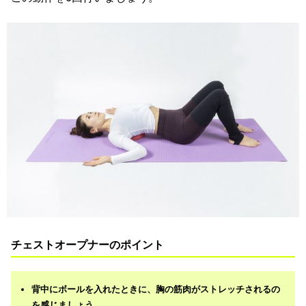
チェストオープナーのポイント
背中にボールを入れたときに、胸の筋肉がストレッチされるの
を感じましょう