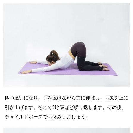
四つ這いになり、手を広げながら前に伸ばし、お尻を上に
引き上げます。そこで3呼吸ほど繰り返します。その後、
チャイルドポーズでお休みしましょう。