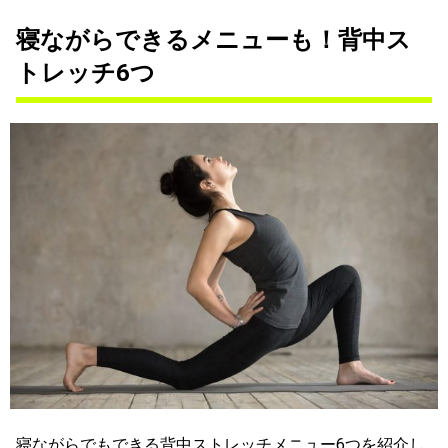
寝ながらできるメニューも！背中ス
トレッチ6つ
寝ながらでもできる背中ストレッチメニュー6つを紹介し