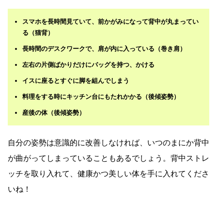
スマホを長時間見ていて、前かがみになって背中が丸まってい
る（猫背）
長時間のデスクワークで、肩が内に入っている（巻き肩）
左右の片側ばかりだけにバッグを持つ、かける
イスに座るとすぐに脚を組んでしまう
料理をする時にキッチン台にもたれかかる（後傾姿勢）
産後の体（後傾姿勢）
自分の姿勢は意識的に改善しなければ、いつのまにか背中
が曲がってしまっていることもあるでしょう。背中ストレ
ッチを取り入れて、健康かつ美しい体を手に入れてくださ
いね！