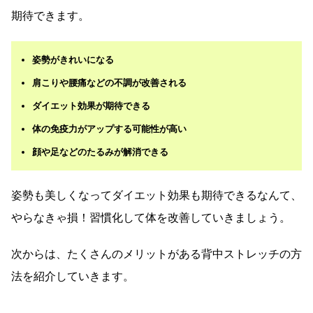
期待できます。
姿勢がきれいになる
肩こりや腰痛などの不調が改善される
ダイエット効果が期待できる
体の免疫力がアップする可能性が高い
顔や足などのたるみが解消できる
姿勢も美しくなってダイエット効果も期待できるなんて、
やらなきゃ損！習慣化して体を改善していきましょう。
次からは、たくさんのメリットがある背中ストレッチの方
法を紹介していきます。