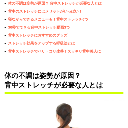
体の不調は姿勢が原因？ 背中ストレッチが必要な人とは
背中のストレッチにはメリットがいっぱい！
寝ながらできるメニューも！背中ストレッチ6つ
30秒でできる背中ストレッチ動画3つ
背中ストレッチにおすすめのグッズ
ストレッチ効果をアップする呼吸法とは
背中ストレッチでハリ・コリ改善！スッキリ背中美人に
体の不調は姿勢が原因？
背中ストレッチが必要な人とは