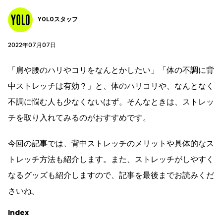
YOLOスタッフ
2022年07月07日
「肩や腰のハリやコリをなんとかしたい」「体の不調に背
中ストレッチは有効？」と、体のハリコリや、なんとなく
不調に悩む人も少なくないはず。そんなときは、ストレッ
チを取り入れてみるのがおすすめです。
今回の記事では、背中ストレッチのメリットや具体的なス
トレッチ方法も紹介します。また、ストレッチがしやすく
なるグッズも紹介しますので、記事を最後までお読みくだ
さいね。
Index