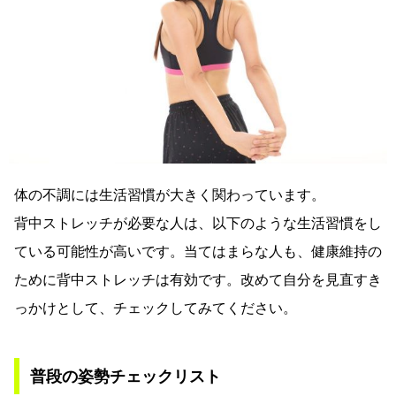
体の不調には生活習慣が大きく関わっています。
背中ストレッチが必要な人は、以下のような生活習慣をし
ている可能性が高いです。当てはまらな人も、健康維持の
ために背中ストレッチは有効です。改めて自分を見直すき
っかけとして、チェックしてみてください。
普段の姿勢チェックリスト