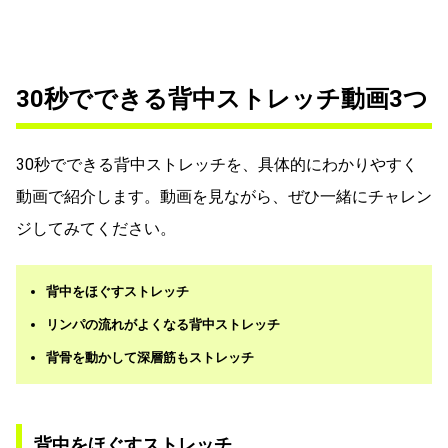
30秒でできる背中ストレッチ動画3つ
30秒でできる背中ストレッチを、具体的にわかりやすく
動画で紹介します。動画を見ながら、ぜひ一緒にチャレン
ジしてみてください。
背中をほぐすストレッチ
リンパの流れがよくなる背中ストレッチ
背骨を動かして深層筋もストレッチ
背中をほぐすストレッチ