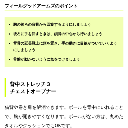
フィールグッドアームズのポイント
胸の後ろの背骨から回旋するようにしましょう
後ろに手を回すときは、鎖骨の中心から行いましょう
背骨の延長戦上に頭を置き、手の動きに目線がついていくよう
にしましょう
骨盤が動かないように気をつけましょう
背中ストレッチ３
チェストオープナー
猫背や巻き肩を解消できます。ボールを背中にいれること
で、胸が開きやすくなります。ボールがない方は、丸めた
タオルやクッションでもOKです。