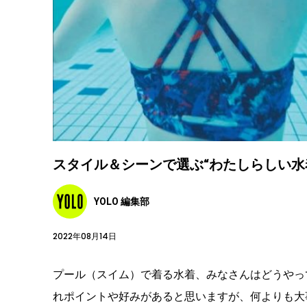
スタイル＆シーンで選ぶ“わたしらしい水
YOLO 編集部
2022年08月14日
プール（スイム）で着る水着、みなさんはどうやっ
れポイントや好みがあると思いますが、何よりも大