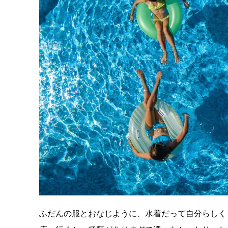
ふだんの服とおなじように、水着だって自分らしく