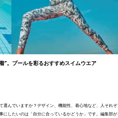
着”。プールを彩るおすすめスイムウエア
て選んでいますか？デザイン、機能性、着心地など、人それぞ
事にしたいのは「自分に合っているかどうか」です。編集部が