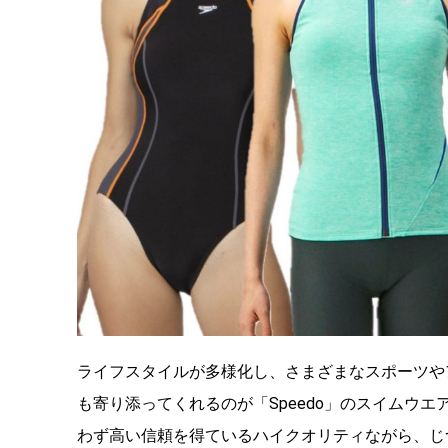
ライフスタイルが多様化し、さまざまなスポーツや
も寄り添ってくれるのが「Speedo」のスイムウ
わず高い信頼を得ているハイクオリティながら、じ