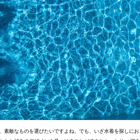
、素敵なものを選びたいですよね。でも、いざ水着を探しにお