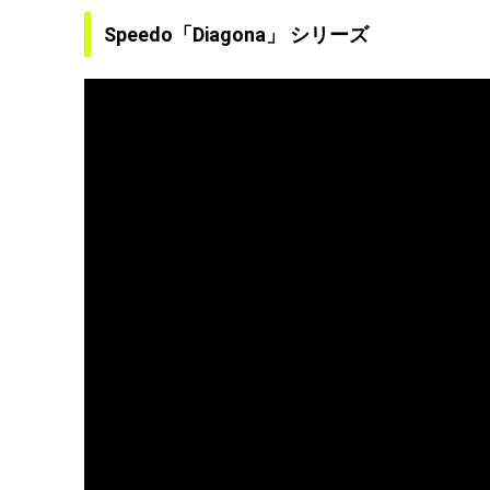
Speedo「Diagona」 シリーズ