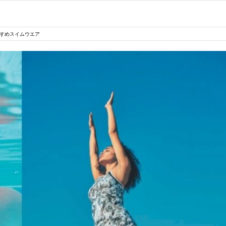
すすめスイムウエア