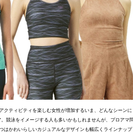
アクティビティを楽しむ女性が増加するいま、どんなシーンに
エア。競泳をイメージする人も多いかもしれませんが、プロアマ
つはかわいらしいカジュアルなデザインも幅広くラインナップ