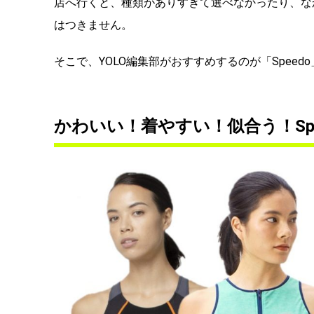
店へ行くと、種類がありすぎて選べなかったり、な
はつきません。
そこで、YOLO編集部がおすすめするのが「Speed
かわいい！着やすい！似合う！Sp