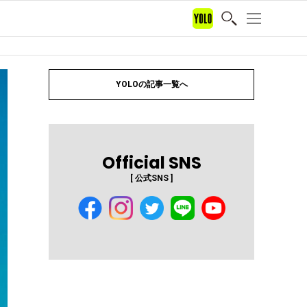
YOLOの記事一覧へ
Official SNS
[ 公式SNS ]