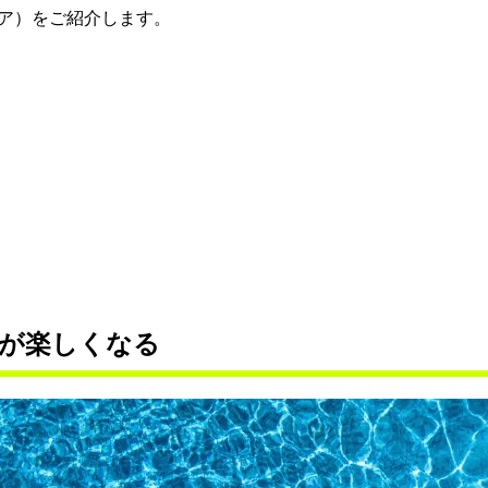
ア）をご紹介します。
が楽しくなる