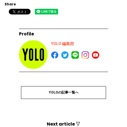
Share
Profile
YOLO 編集部
YOLOの記事一覧へ
Next article ▽