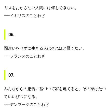
ミスをおかさない人間には何もできない。
——イギリスのことわざ
06.
間違いをせずに生きる人はそれほど賢くない。
——フランスのことわざ
07.
みんなからの忠告に基づいて家を建てると、その家はたい
ていいびつになる。
——デンマークのことわざ