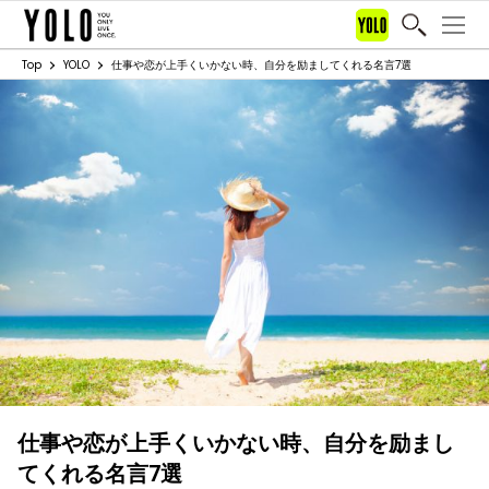
Top
YOLO
仕事や恋が上手くいかない時、自分を励ましてくれる名言7選
仕事や恋が上手くいかない時、自分を励まし
てくれる名言7選