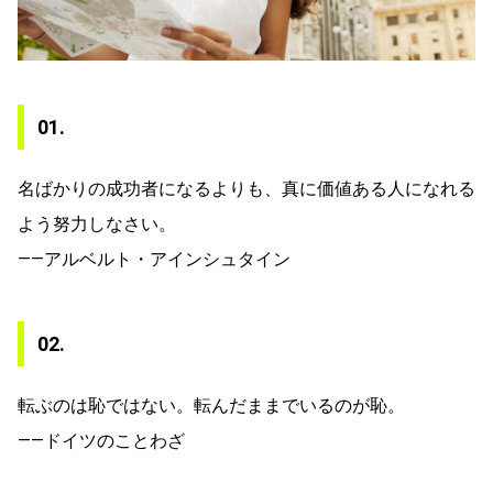
01.
名ばかりの成功者になるよりも、真に価値ある人になれる
よう努力しなさい。
——アルベルト・アインシュタイン
02.
転ぶのは恥ではない。転んだままでいるのが恥。
——ドイツのことわざ