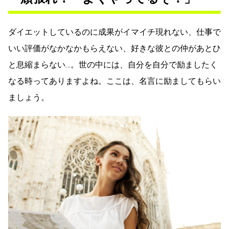
ダイエットしているのに成果がイマイチ現れない、仕事で
いい評価がなかなかもらえない、好きな彼との仲があとひ
と息縮まらない…。世の中には、自分を自分で励ましたく
なる時ってありますよね。ここは、名言に励ましてもらい
ましょう。