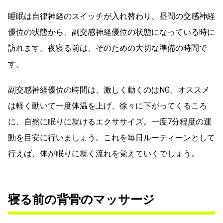
睡眠は自律神経のスイッチが入れ替わり、昼間の交感神経
優位の状態から、副交感神経優位の状態になっている時に
訪れます。夜寝る前は、そのための大切な準備の時間で
す。
副交感神経優位の時間は、激しく動くのはNG。オススメ
は軽く動いて一度体温を上げ、徐々に下がってくるころ
に、自然に眠りに就けるエクササイズ。一度7分程度の運
動を目安に行いましょう。これを毎日ルーティーンとして
行えば、体が眠りに就く流れを覚えていくでしょう。
寝る前の背骨のマッサージ