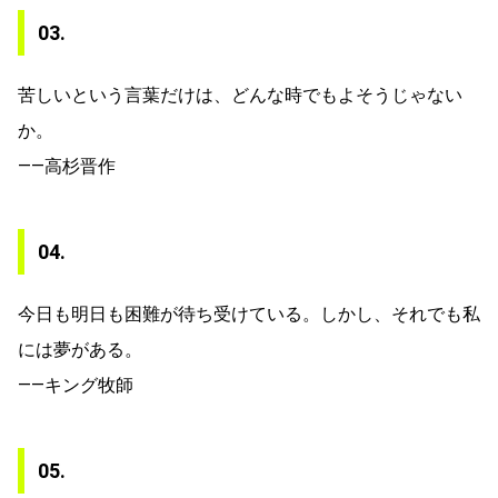
03.
苦しいという言葉だけは、どんな時でもよそうじゃない
か。
——高杉晋作
04.
今日も明日も困難が待ち受けている。しかし、それでも私
には夢がある。
——キング牧師
05.