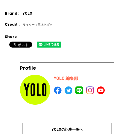
Brand :
YOLO
Credit :
ライター：三上あずさ
Share
Profile
YOLO 編集部
YOLOの記事一覧へ