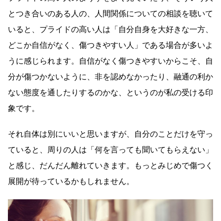
とつき合いのある人の、人間関係についての相談を聴いて
いると、プライドの高い人は「自分自身を大好きな一方、
どこか自信がなく、傷つきやすい人」である場合が多いよ
うに感じられます。自信がなく傷つきやすいからこそ、自
分が傷つかないように、非を認めなかったり、融通の利か
ない態度を通したりするのかな、というのが私の受ける印
象です。
それ自体は別にいいと思いますが、自分のことだけを守っ
ていると、周りの人は「何を言っても聞いてもらえない」
と感じ、だんだん離れていきます。もっとみじめで傷つく
展開が待っているかもしれません。