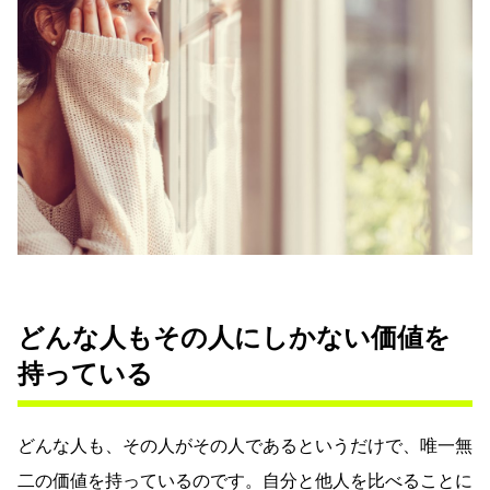
どんな人もその人にしかない価値を
持っている
どんな人も、その人がその人であるというだけで、唯一無
二の価値を持っているのです。自分と他人を比べることに