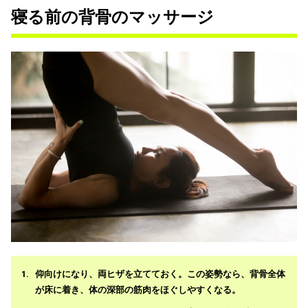
寝る前の背骨のマッサージ
仰向けになり、両ヒザを立てておく。この姿勢なら、背骨全体
が床に着き、体の深部の筋肉をほぐしやすくなる。