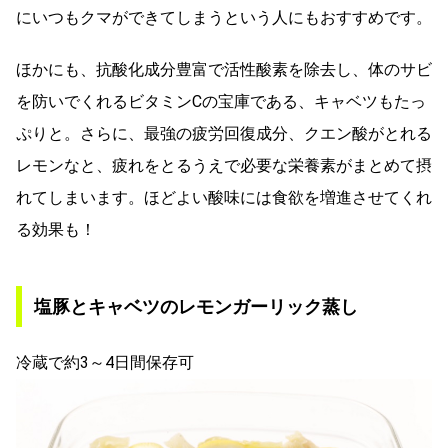
にいつもクマができてしまうという人にもおすすめです。
ほかにも、抗酸化成分豊富で活性酸素を除去し、体のサビ
を防いでくれるビタミンCの宝庫である、キャベツもたっ
ぷりと。さらに、最強の疲労回復成分、クエン酸がとれる
レモンなと、疲れをとるうえで必要な栄養素がまとめて摂
れてしまいます。ほどよい酸味には食欲を増進させてくれ
る効果も！
塩豚とキャベツのレモンガーリック蒸し
冷蔵で約3～4日間保存可