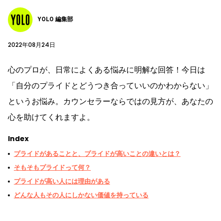
YOLO 編集部
2022年08月24日
心のプロが、日常によくある悩みに明解な回答！今日は
「自分のプライドとどうつき合っていいのかわからない」
というお悩み。カウンセラーならではの見方が、あなたの
心を助けてくれますよ。
Index
プライドがあることと、プライドが高いことの違いとは？
そもそもプライドって何？
プライドが高い人には理由がある
どんな人もその人にしかない価値を持っている