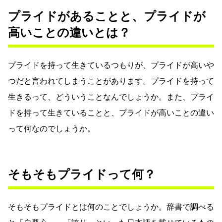
プライドがあることと、プライドが
高いことの違いとは？
プライドを持って生きているつもりが、プライドが高いや
つだと言われてしまうことがあります。プライドを持って
生きるって、どういうことなんでしょうか。また、プライ
ドを持って生きていることと、プライドが高いことの違い
って何なのでしょうか。
そもそもプライドって何？
そもそもプライドとは何のことでしょうか。辞書で調べる