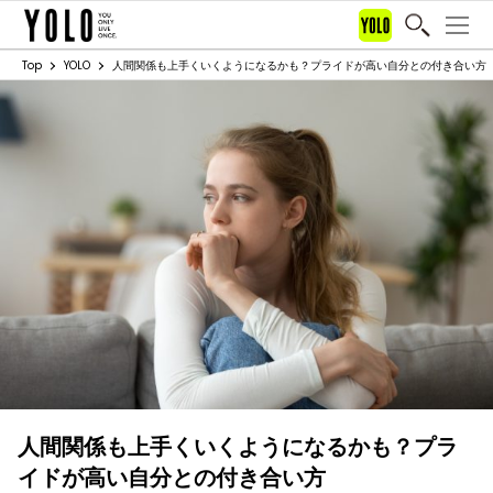
Top
YOLO
人間関係も上手くいくようになるかも？プライドが高い自分との付き合い方
人間関係も上手くいくようになるかも？プラ
イドが高い自分との付き合い方