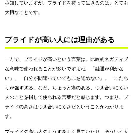
承知していますが。プライドを持って生きるのは、とても
大切なことです。
プライドが高い人には理由がある
一方で、プライドが高いという言葉は、比較的ネガティブ
な意味で使われることが多いですよね。「融通が利かな
い」、「自分が間違っていても非を認めない」、「こだわ
りが強すぎる」など、ちょっと癖のある、つき合いにくい
人のことを指して使われる言葉だと感じます。つまり、プ
ライドの高さはつき合いにくさだということがわかりま
す。
プライドの高い人のようすをよく見ていたり、そういう人