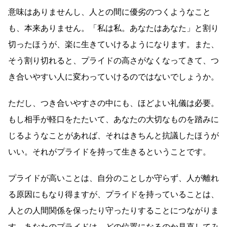
意味はありませんし、人との間に優劣のつくようなこと
も、本来ありません。「私は私。あなたはあなた」と割り
切ったほうが、楽に生きていけるようになります。また、
そう割り切れると、プライドの高さがなくなってきて、つ
き合いやすい人に変わっていけるのではないでしょうか。
ただし、つき合いやすさの中にも、ほどよい礼儀は必要。
もし相手が軽口をたたいて、あなたの大切なものを踏みに
じるようなことがあれば、それはきちんと抗議したほうが
いい。それがプライドを持って生きるということです。
プライドが高いことは、自分のことしか守らず、人が離れ
る原因にもなり得ますが、プライドを持っていることは、
人との人間関係を保ったり守ったりすることにつながりま
す。あなたのプライドは、どの位置になるのか見直してみ