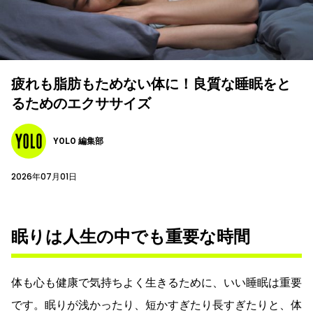
疲れも脂肪もためない体に！良質な睡眠をと
るためのエクササイズ
YOLO 編集部
2026年07月01日
眠りは人生の中でも重要な時間
体も心も健康で気持ちよく生きるために、いい睡眠は重要
です。眠りが浅かったり、短かすぎたり長すぎたりと、体