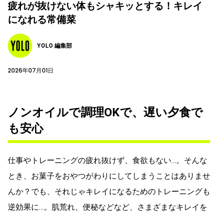
疲れが抜けない体もシャキッとする！キレイ
になれる常備菜
YOLO 編集部
2026年07月01日
ノンオイルで調理OKで、遅い夕食で
も安心
仕事やトレーニングの疲れ抜けず、食欲もない…。そんな
とき、お菓子をおやつがわりにしてしまうことはありませ
んか？でも、それじゃキレイになるためのトレーニングも
逆効果に…。肌荒れ、便秘などなど、さまざまなキレイを