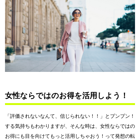
女性ならではのお得を活用しよう！
「評価されないなんて、信じられない！！」とプンプン！
する気持ちもわかりますが、そんな時は、女性ならではの
お得にも目を向けてもっと活用しちゃおう！って発想の転