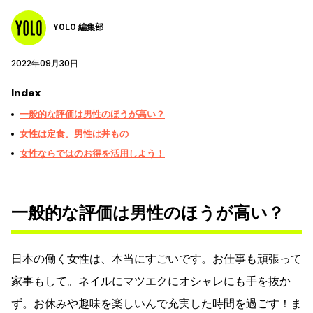
YOLO 編集部
2022年09月30日
Index
一般的な評価は男性のほうが高い？
女性は定食。男性は丼もの
女性ならではのお得を活用しよう！
一般的な評価は男性のほうが高い？
日本の働く女性は、本当にすごいです。お仕事も頑張って
家事もして。ネイルにマツエクにオシャレにも手を抜か
ず。お休みや趣味を楽しいんで充実した時間を過ごす！ま