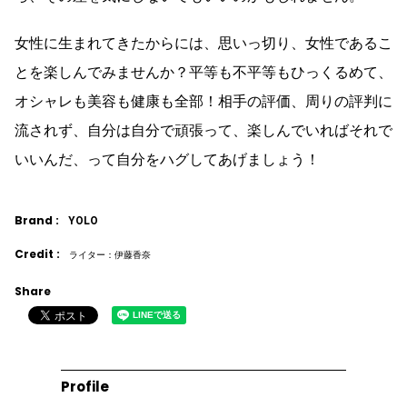
女性に生まれてきたからには、思いっ切り、女性であるこ
とを楽しんでみませんか？平等も不平等もひっくるめて、
オシャレも美容も健康も全部！相手の評価、周りの評判に
流されず、自分は自分で頑張って、楽しんでいればそれで
いいんだ、って自分をハグしてあげましょう！
Brand :
YOLO
Credit :
ライター：伊藤香奈
Share
Profile