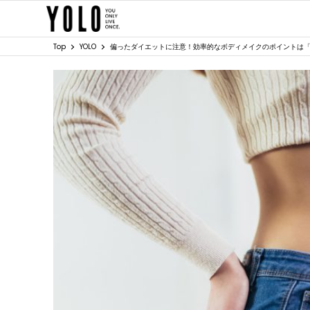
Top
YOLO
偏ったダイエットに注意！効率的なボディメイクのポイントは