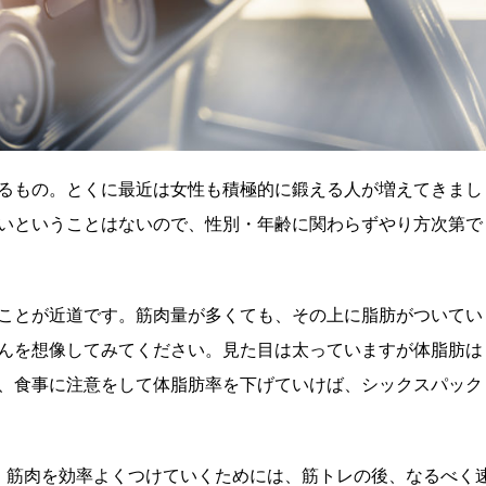
るもの。とくに最近は女性も積極的に鍛える人が増えてきまし
いということはないので、性別・年齢に関わらずやり方次第で
ことが近道です。筋肉量が多くても、その上に脂肪がついてい
んを想像してみてください。見た目は太っていますが体脂肪は
、食事に注意をして体脂肪率を下げていけば、シックスパック
！ 筋肉を効率よくつけていくためには、筋トレの後、なるべく