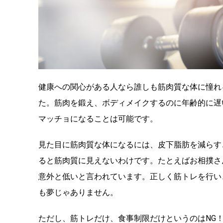
健康への関心がある人なら誰しも筋肉質な体に憧れ
た。筋肉を鍛え、ボディメイクするのに年齢的に遅
マッチョになることは可能です。
見た目に筋肉質な体になるには、皮下脂肪を減らす
ると筋肉質に見えないわけです。たとえばお相撲さ
意外と低いと言われています。正しく筋トレを行い
も夢じゃありません。
ただし、筋トレだけ、食事制限だけというのはNG