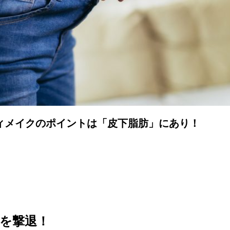
ィメイクのポイントは「皮下脂肪」にあり！
を撃退！