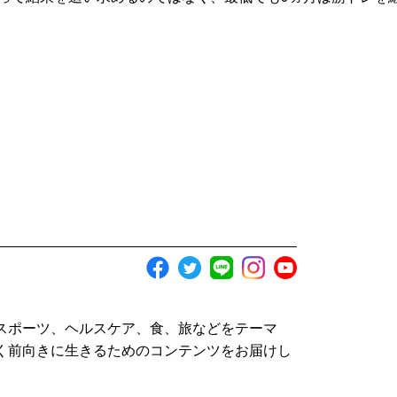
スポーツ、ヘルスケア、食、旅などをテーマ
く前向きに生きるためのコンテンツをお届けし