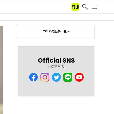
YOLOの記事一覧へ
Official SNS
[ 公式SNS ]