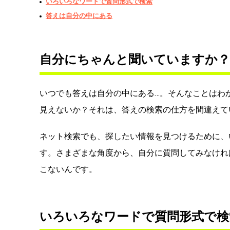
いろいろなワードで質問形式で検索
答えは自分の中にある
自分にちゃんと聞いていますか？
いつでも答えは自分の中にある…。そんなことはわ
見えないか？それは、答えの検索の仕方を間違えて
ネット検索でも、探したい情報を見つけるために、
す。さまざまな角度から、自分に質問してみなけれ
こないんです。
いろいろなワードで質問形式で検