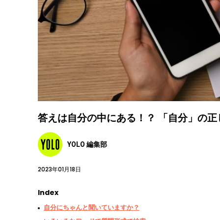
答えは自分の中にある！？ 「自分」の正
YOLO 編集部
2023年01月18日
Index
自分にちゃんと聞いていますか？