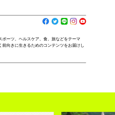
スポーツ、ヘルスケア、食、旅などをテーマ
く前向きに生きるためのコンテンツをお届けし