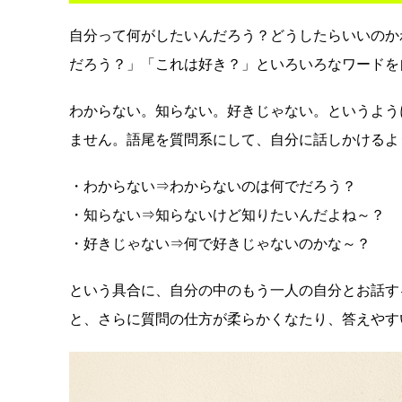
自分って何がしたいんだろう？どうしたらいいのか
だろう？」「これは好き？」といろいろなワードを
わからない。知らない。好きじゃない。というよう
ません。語尾を質問系にして、自分に話しかけるよ
・わからない⇒わからないのは何でだろう？
・知らない⇒知らないけど知りたいんだよね～？
・好きじゃない⇒何で好きじゃないのかな～？
という具合に、自分の中のもう一人の自分とお話す
と、さらに質問の仕方が柔らかくなたり、答えやす