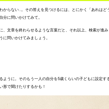
わからない…。その答えを見つけるには、とにかく「あれはど
自分に問いかけてみて。
に、文章を終わらせるような言葉だと、それ以上、検索が進み
うに問いかけてみましょう。
るように。そのもう一人の自分を5歳くらいの子どもに設定す
い形で聞けたりするかも！