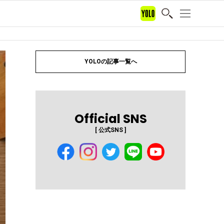
YOLOの記事一覧へ
Official SNS
[ 公式SNS ]