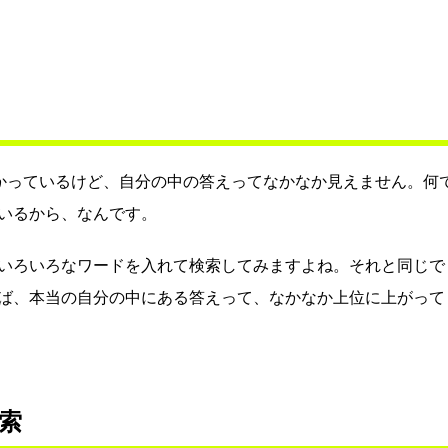
かっているけど、自分の中の答えってなかなか見えません。何
いるから、なんです。
いろいろなワードを入れて検索してみますよね。それと同じで
ば、本当の自分の中にある答えって、なかなか上位に上がって
索