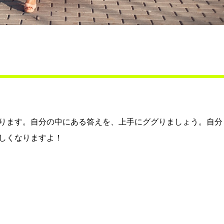
ります。自分の中にある答えを、上手にググりましょう。自分
しくなりますよ！