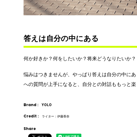
答えは自分の中にある
何か好きか？何をしたいか？将来どうなりたいか？
悩みはつきませんが、やっぱり答えは自分の中にあ
への質問が上手になると、自分との対話ももっと楽
Brand :
YOLO
Credit :
ライター：伊藤香奈
Share