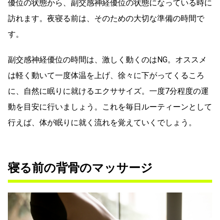
優位の状態から、副交感神経優位の状態になっている時に
訪れます。夜寝る前は、そのための大切な準備の時間で
す。
副交感神経優位の時間は、激しく動くのはNG。オススメ
は軽く動いて一度体温を上げ、徐々に下がってくるころ
に、自然に眠りに就けるエクササイズ。一度7分程度の運
動を目安に行いましょう。これを毎日ルーティーンとして
行えば、体が眠りに就く流れを覚えていくでしょう。
寝る前の背骨のマッサージ