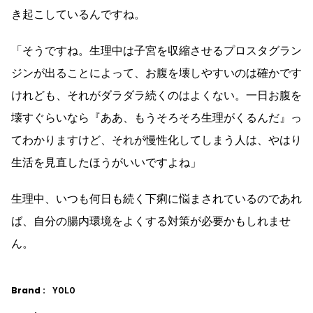
き起こしているんですね。
「そうですね。生理中は子宮を収縮させるプロスタグラン
ジンが出ることによって、お腹を壊しやすいのは確かです
けれども、それがダラダラ続くのはよくない。一日お腹を
壊すぐらいなら『ああ、もうそろそろ生理がくるんだ』っ
てわかりますけど、それが慢性化してしまう人は、やはり
生活を見直したほうがいいですよね」
生理中、いつも何日も続く下痢に悩まされているのであれ
ば、自分の腸内環境をよくする対策が必要かもしれませ
ん。
Brand :
YOLO