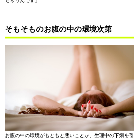
ちゃうんです」
そもそものお腹の中の環境次第
お腹の中の環境がもともと悪いことが、生理中の下痢を引