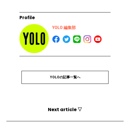
Profile
YOLO 編集部
YOLOの記事一覧へ
Next article ▽