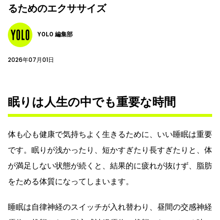
るためのエクササイズ
YOLO 編集部
2026年07月01日
眠りは人生の中でも重要な時間
体も心も健康で気持ちよく生きるために、いい睡眠は重要
です。眠りが浅かったり、短かすぎたり長すぎたりと、体
が満足しない状態が続くと、結果的に疲れが抜けず、脂肪
をためる体質になってしまいます。
睡眠は自律神経のスイッチが入れ替わり、昼間の交感神経