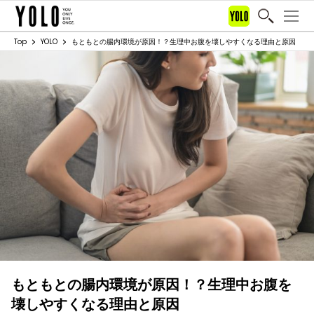
Top
YOLO
もともとの腸内環境が原因！？生理中お腹を壊しやすくなる理由と原因
もともとの腸内環境が原因！？生理中お腹を
壊しやすくなる理由と原因