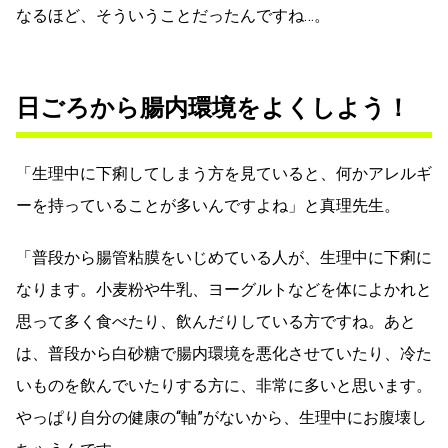
なるほど、そういうことだったんですね…。
日ごろから腸内環境をよくしよう！
「生理中に下痢してしまう方を見ていると、何かアレルギ
ーを持っていることが多いんですよね」と真理先生。
「普段から腸管粘膜をいじめている人が、生理中に下痢に
なります。小麦粉や牛乳、ヨーグルトなどを体によかれと
思って多く食べたり、飲んだりしている方ですね。あと
は、普段から白砂糖で腸内環境を悪化させていたり、冷た
いものを飲んでいたりする方に、非常に多いと思います。
やっぱり自分の健康の“軸”がないから、生理中にお腹壊し