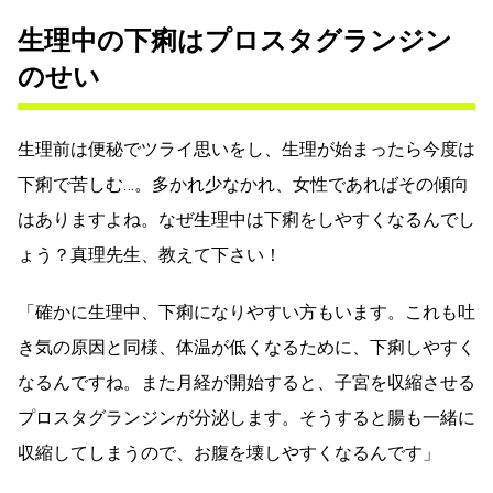
生理中の下痢はプロスタグランジン
のせい
生理前は便秘でツライ思いをし、生理が始まったら今度は
下痢で苦しむ…。多かれ少なかれ、女性であればその傾向
はありますよね。なぜ生理中は下痢をしやすくなるんでし
ょう？真理先生、教えて下さい！
「確かに生理中、下痢になりやすい方もいます。これも吐
き気の原因と同様、体温が低くなるために、下痢しやすく
なるんですね。また月経が開始すると、子宮を収縮させる
プロスタグランジンが分泌します。そうすると腸も一緒に
収縮してしまうので、お腹を壊しやすくなるんです」