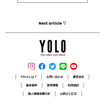
Next article ▽
YOLOとは？
お問い合わせ
運営会社
媒体資料
採用情報
利用規約
個人情報保護方針
お詫びと訂正