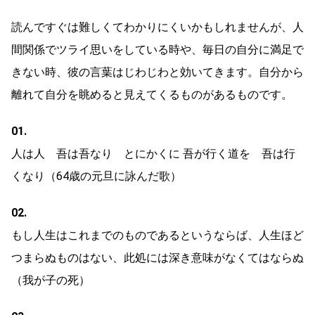
読んですぐは難しくてわかりにくいかもしれませんが、人
間関係でツライ思いをしている時や、毎日の自分に満足で
きない時、彼の言葉はじわじわと効いてきます。自分から
離れて自分を眺めると見えてくるものがあるものです。
01.
人は人 吾は吾なり とにかくに 吾が行く道を 吾は行
くなり（64歳の元旦に詠んだ歌）
02.
もし人生はこれまでのものであるというならば、人生ほど
つまらぬものはない、此処には深き意味がなくてはならぬ
（我が子の死）