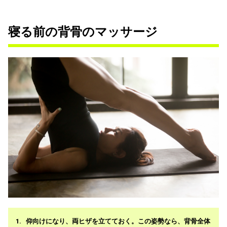
寝る前の背骨のマッサージ
仰向けになり、両ヒザを立てておく。この姿勢なら、背骨全体