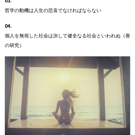
03.
哲学の動機は人生の悲哀でなければならない
04.
個人を無視した社会は決して健全なる社会といわれぬ（善
の研究）