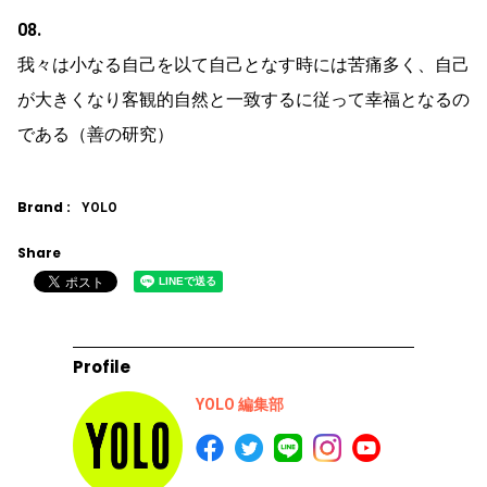
08.
我々は小なる自己を以て自己となす時には苦痛多く、自己
が大きくなり客観的自然と一致するに従って幸福となるの
である（善の研究）
Brand :
YOLO
Share
Profile
YOLO 編集部