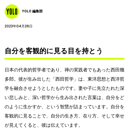
YOLO 編集部
2023年04月26日
自分を客観的に見る目を持とう
日本の代表的哲学者であり、禅の実践者でもあった西田幾
多郎。彼が生み出した「西田哲学」は、東洋思想と西洋哲
学を融合させようとしたものです。妻や子に先立たれた深
い悲しみと、深い哲学から生み出された言葉は、自分をど
のように生かすか、という智慧が詰まっています。自分を
客観的に見ることで、自分の生き方、在り方、そして幸せ
が見えてくると、彼は伝えています。