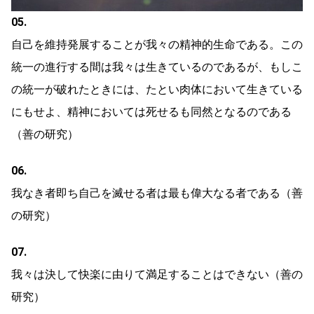
05.
自己を維持発展することが我々の精神的生命である。この
統一の進行する間は我々は生きているのであるが、もしこ
の統一が破れたときには、たとい肉体において生きている
にもせよ、精神においては死せるも同然となるのである
（善の研究）
06.
我なき者即ち自己を滅せる者は最も偉大なる者である（善
の研究）
07.
我々は決して快楽に由りて満足することはできない（善の
研究）