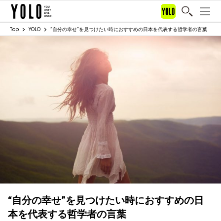
Top
YOLO
“自分の幸せ”を見つけたい時におすすめの日本を代表する哲学者の言葉
“自分の幸せ”を見つけたい時におすすめの日
本を代表する哲学者の言葉