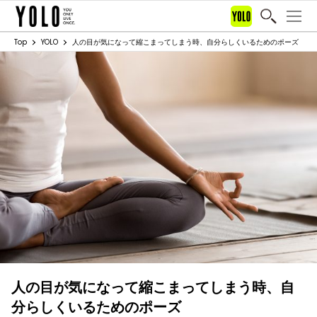
Top
YOLO
人の目が気になって縮こまってしまう時、自分らしくいるためのポーズ
人の目が気になって縮こまってしまう時、自
分らしくいるためのポーズ