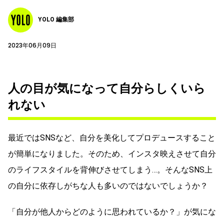
YOLO 編集部
2023年06月09日
人の目が気になって自分らしくいら
れない
最近ではSNSなど、自分を美化してプロデュースすること
が簡単になりました。そのため、インスタ映えさせて自分
のライフスタイルを背伸びさせてしまう…。そんなSNS上
の自分に依存しがちな人も多いのではないでしょうか？
「自分が他人からどのように思われているか？」が気にな