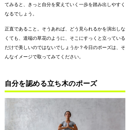
てみると、きっと自分を変えていく一歩を踏み出しやすく
なるでしょう。
正直であること。そうあれば、どう見られるかを演出しな
くても、道端の草花のように、そこにすっくと立っている
だけで美しいのではないでしょうか？今日のポーズは、そ
んなイメージで取ってみてください。
自分を認める立ち木のポーズ