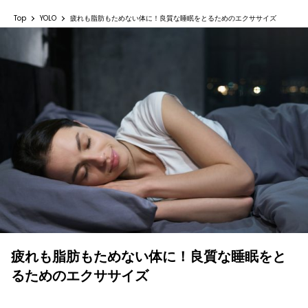
Top
YOLO
疲れも脂肪もためない体に！良質な睡眠をとるためのエクササイズ
疲れも脂肪もためない体に！良質な睡眠をと
るためのエクササイズ