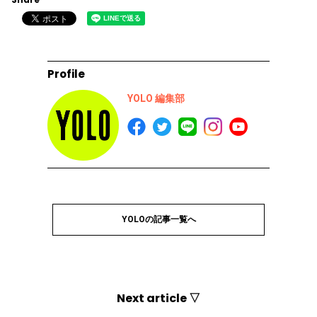
Profile
YOLO 編集部
YOLOの記事一覧へ
Next article ▽