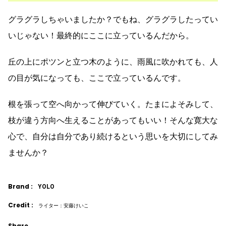
グラグラしちゃいましたか？でもね、グラグラしたってい
いじゃない！最終的にここに立っているんだから。
丘の上にポツンと立つ木のように、雨風に吹かれても、人
の目が気になっても、ここで立っているんです。
根を張って空へ向かって伸びていく。たまによそみして、
枝が違う方向へ生えることがあってもいい！そんな寛大な
心で、自分は自分であり続けるという思いを大切にしてみ
ませんか？
Brand :
YOLO
Credit :
ライター：安藤けいこ
Share