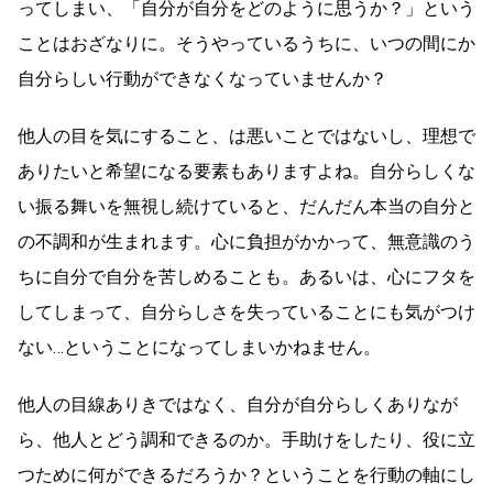
ってしまい、「自分が自分をどのように思うか？」という
ことはおざなりに。そうやっているうちに、いつの間にか
自分らしい行動ができなくなっていませんか？
他人の目を気にすること、は悪いことではないし、理想で
ありたいと希望になる要素もありますよね。自分らしくな
い振る舞いを無視し続けていると、だんだん本当の自分と
の不調和が生まれます。心に負担がかかって、無意識のう
ちに自分で自分を苦しめることも。あるいは、心にフタを
してしまって、自分らしさを失っていることにも気がつけ
ない…ということになってしまいかねません。
他人の目線ありきではなく、自分が自分らしくありなが
ら、他人とどう調和できるのか。手助けをしたり、役に立
つために何ができるだろうか？ということを行動の軸にし