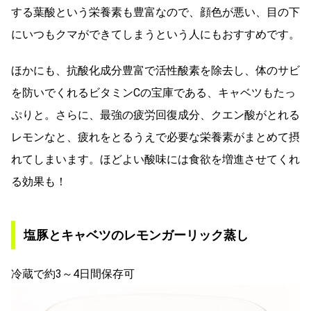
する葉酸という栄養素も豊富なので、顔色が悪い、目の下
にいつもクマができてしまうという人にもおすすめです。
ほかにも、抗酸化成分豊富で活性酸素を除去し、体のサビ
を防いでくれるビタミンCの宝庫である、キャベツもたっ
ぷりと。さらに、最強の疲労回復成分、クエン酸がとれる
レモンなと、疲れをとるうえで必要な栄養素がまとめて摂
れてしまいます。ほどよい酸味には食欲を増進させてくれ
る効果も！
塩豚とキャベツのレモンガーリック蒸し
冷蔵で約3～4日間保存可