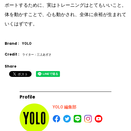
ポートするために、実はトレーニングはとてもいいこと。
体を動かすことで、心も動かされ、全体に余裕が生まれて
いくはずです。
Brand :
YOLO
Credit :
ライター：三上あずさ
Share
Profile
YOLO 編集部