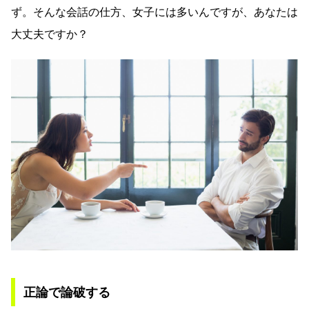
ず。そんな会話の仕方、女子には多いんですが、あなたは
大丈夫ですか？
正論で論破する