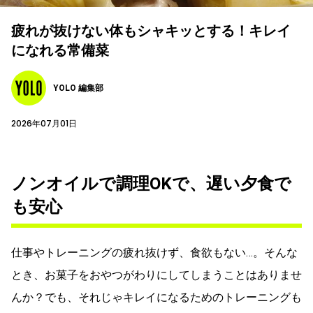
疲れが抜けない体もシャキッとする！キレイ
になれる常備菜
YOLO 編集部
2026年07月01日
ノンオイルで調理OKで、遅い夕食で
も安心
仕事やトレーニングの疲れ抜けず、食欲もない…。そんな
とき、お菓子をおやつがわりにしてしまうことはありませ
んか？でも、それじゃキレイになるためのトレーニングも