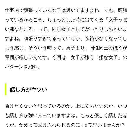
仕事場で頑張っている女子は輝いてますよね。でも、頑張
っているからこそ、ちょっとした時に出てくる「女子っぽ
い嫌なところ」って、同じ女子としてがっかりしちゃいま
すよね。頑張りすぎてるっていうか、余裕がなくなってし
まう感じ。そういう時って、男子より、同性同士のほうが
評価が厳しいんです。今回は、女子が嫌う「嫌な女子」の
パターンを紹介。
話し方がキツい
負けたくないと思っているのか、上に立ちたいのか、いつ
も話し方が強い人っていますよね。もっと優しく話したほ
うが、かえって受け入れられるのに…って思いませんか？