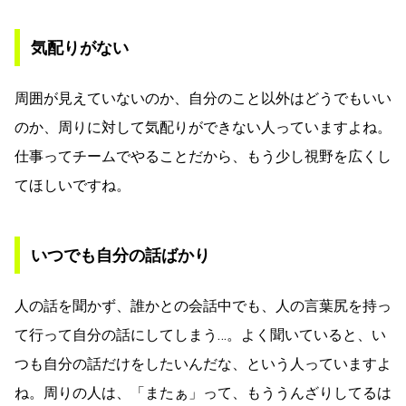
気配りがない
周囲が見えていないのか、自分のこと以外はどうでもいい
のか、周りに対して気配りができない人っていますよね。
仕事ってチームでやることだから、もう少し視野を広くし
てほしいですね。
いつでも自分の話ばかり
人の話を聞かず、誰かとの会話中でも、人の言葉尻を持っ
て行って自分の話にしてしまう…。よく聞いていると、い
つも自分の話だけをしたいんだな、という人っていますよ
ね。周りの人は、「またぁ」って、もううんざりしてるは