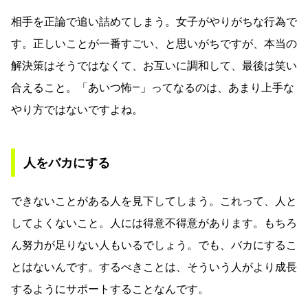
相手を正論で追い詰めてしまう。女子がやりがちな行為で
す。正しいことが一番すごい、と思いがちですが、本当の
解決策はそうではなくて、お互いに調和して、最後は笑い
合えること。「あいつ怖—」ってなるのは、あまり上手な
やり方ではないですよね。
人をバカにする
できないことがある人を見下してしまう。これって、人と
してよくないこと。人には得意不得意があります。もちろ
ん努力が足りない人もいるでしょう。でも、バカにするこ
とはないんです。するべきことは、そういう人がより成長
するようにサポートすることなんです。