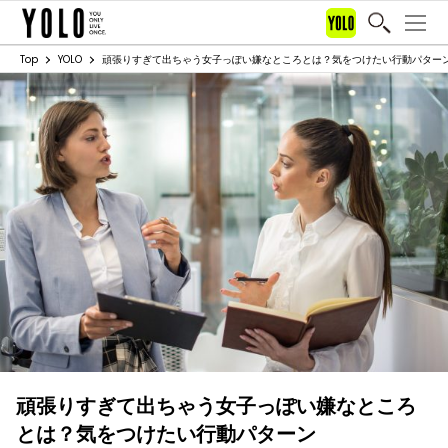
Top
YOLO
頑張りすぎて出ちゃう女子っぽい嫌なところとは？気をつけたい行動パター
頑張りすぎて出ちゃう女子っぽい嫌なところ
とは？気をつけたい行動パターン