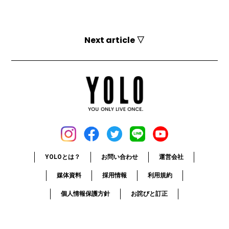
Next article ▽
YOLOとは？
お問い合わせ
運営会社
媒体資料
採用情報
利用規約
個人情報保護方針
お詫びと訂正
© 2017-2026 YOLO