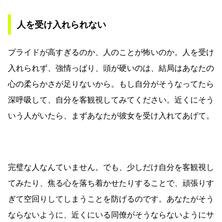
人を受け入れられない
プライドが高すぎるのか、人のことが怖いのか。人を受け
入れられず、強情っぱり、頭が硬いのは、結局はあなたの
心の柔らかさが足りないから。もし自分がそうなってたら
深呼吸して、自分を客観視してみてください。近くにそう
いう人がいたら、まずあなたが彼女を受け入れてあげて。
完璧な人なんていません。でも、少しだけ自分を客観視し
てみたり、焦る心を落ち着かせたりすることで、頑張りす
ぎて空回りしてしまうことを防げるのです。あなたがそう
ならないように、近くにいる同僚がそうならないようにサ