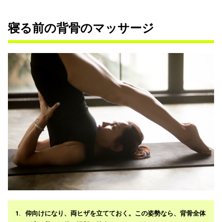
寝る前の背骨のマッサージ
仰向けになり、両ヒザを立てておく。この姿勢なら、背骨全体