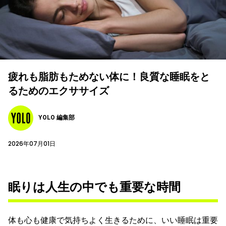
疲れも脂肪もためない体に！良質な睡眠をと
るためのエクササイズ
YOLO 編集部
2026年07月01日
眠りは人生の中でも重要な時間
体も心も健康で気持ちよく生きるために、いい睡眠は重要