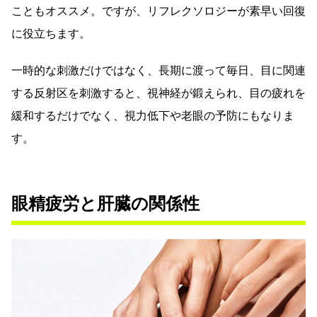
こともオススメ。ですが、リフレクソロジーが素早い回復
に役立ちます。
一時的な刺激だけではなく、長期に渡って毎日、目に関連
する反射区を刺激すると、視神経が鍛えられ、目の疲れを
緩和するだけでなく、視力低下や老眼の予防にもなりま
す。
眼精疲労と肝臓の関係性