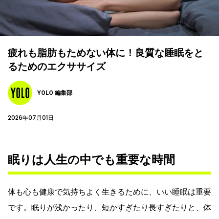
疲れも脂肪もためない体に！良質な睡眠をと
るためのエクササイズ
YOLO 編集部
2026年07月01日
眠りは人生の中でも重要な時間
体も心も健康で気持ちよく生きるために、いい睡眠は重要
です。眠りが浅かったり、短かすぎたり長すぎたりと、体