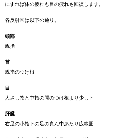
にすれば体の疲れも目の疲れも回復します。
各反射区は以下の通り。
頭部
親指
首
親指のつけ根
目
人さし指と中指の間のつけ根より少し下
肝臓
右足の小指下の足の真ん中あたり広範囲