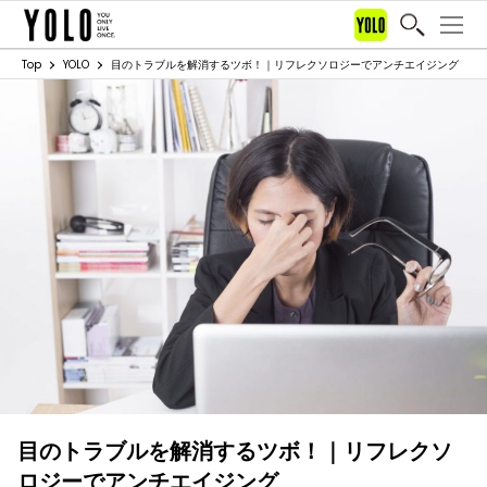
Top
YOLO
目のトラブルを解消するツボ！｜リフレクソロジーでアンチエイジング
目のトラブルを解消するツボ！｜リフレクソ
ロジーでアンチエイジング