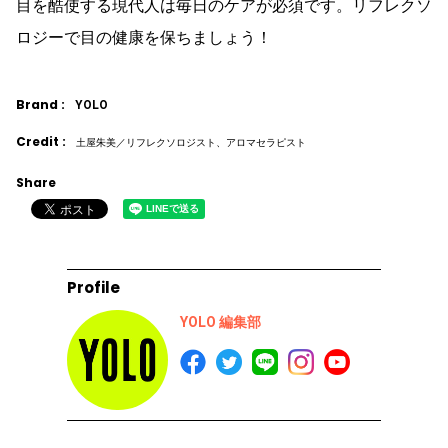
目を酷使する現代人は毎日のケアが必須です。リフレクソ
ロジーで目の健康を保ちましょう！
Brand :
YOLO
Credit :
土屋朱美／リフレクソロジスト、アロマセラピスト
Share
Profile
YOLO 編集部