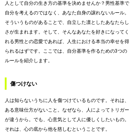
人として自分の生き方の基準を決めませんか？男性基準で
自分を考えるのではなく、あなた自身の譲れないルール。
そういうものがあることで、自立した凛としたあなたらし
さが生まれます。そして、そんなあなたを好きになってく
れる男性との恋愛であれば、人生における本当の幸せを得
られるはずです。ここでは、自分基準を作るための3つの
ルールを紹介します。
傷つけない
人は知らないうちに人を傷つけているものです。それは、
ある意味仕方がないこと。なぜなら、人によってトリガー
が違うから。でも、心意気として人に優しくしたいもの。
それは、心の底から他を慈しむということです。