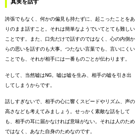
真実を話す
誇張でもなく、何かの偏見も持たずに、起こったことをあ
りのまま話すこと。それは簡単なようでいてとても難しい
ことです。また、口先だけで話すのではなく、心の内側か
らの思いを話すのも大事。つたない言葉でも、言いにくい
ことでも、それが相手には一番ものごとが伝わります。
そして、当然嘘はNG。嘘は嘘を生み、相手の嘘を引き出
してしまうからです。
話しすぎないで、相手の心に響くスピードやリズム、声の
高さなども考えてみましょう。せっかく素敵な話をして
も、相手の耳に届かなければ意味がない。それは人のため
ではなく、あなた自身のためなのです。