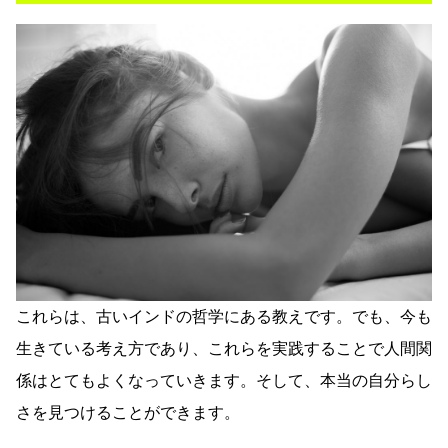
これらは、古いインドの哲学にある教えです。でも、今も
生きている考え方であり、これらを実践することで人間関
係はとてもよくなっていきます。そして、本当の自分らし
さを見つけることができます。