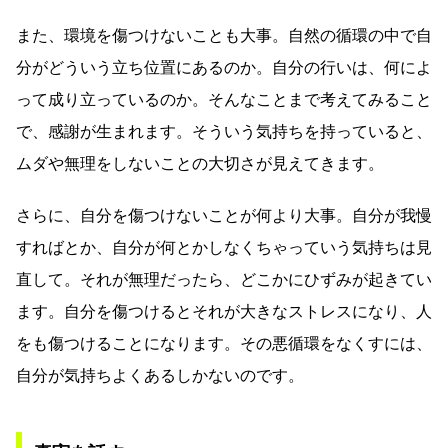
また、環境を傷つけないことも大事。自然の循環の中で自
分がどういう立ち位置にあるのか。自分の行いは、何によ
って成り立っているのか。そんなことまで考えてみること
で、感謝が生まれます。そういう気持ちを持っていると、
ムダや無理をしないことの大切さが見えてきます。
さらに、自分を傷つけないことが何より大事。自分が我慢
すればとか、自分が何とかしなくちゃっていう気持ちは見
直して。それが無理だったら、どこかにひずみが起きてい
ます。自分を傷つけるとそれが大きなストレスになり、人
をも傷つけることになります。その悪循環をなくすには、
自分が気持ちよくあるしかないのです。