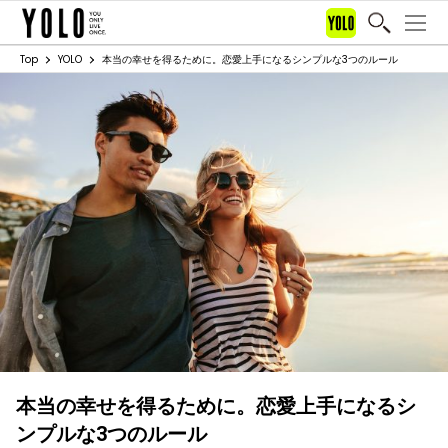
Top
YOLO
本当の幸せを得るために。恋愛上手になるシンプルな3つのルール
本当の幸せを得るために。恋愛上手になるシ
ンプルな3つのルール