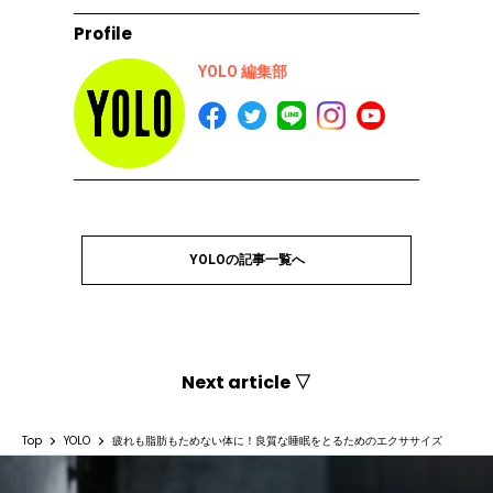
Profile
YOLO 編集部
YOLOの記事一覧へ
Next article ▽
Top
YOLO
疲れも脂肪もためない体に！良質な睡眠をとるためのエクササイズ