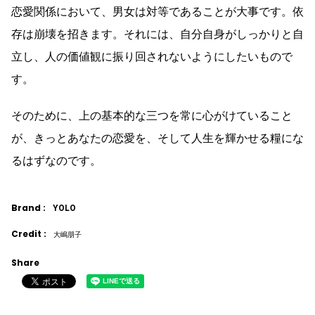
恋愛関係において、男女は対等であることが大事です。依
存は崩壊を招きます。それには、自分自身がしっかりと自
立し、人の価値観に振り回されないようにしたいもので
す。
そのために、上の基本的な三つを常に心がけていること
が、きっとあなたの恋愛を、そして人生を輝かせる糧にな
るはずなのです。
Brand :
YOLO
Credit :
大嶋朋子
Share