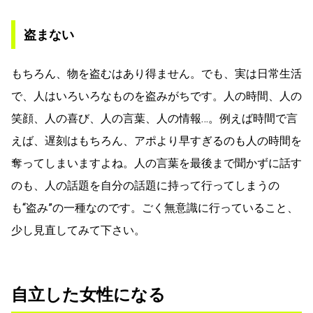
盗まない
もちろん、物を盗むはあり得ません。でも、実は日常生活
で、人はいろいろなものを盗みがちです。人の時間、人の
笑顔、人の喜び、人の言葉、人の情報…。例えば時間で言
えば、遅刻はもちろん、アポより早すぎるのも人の時間を
奪ってしまいますよね。人の言葉を最後まで聞かずに話す
のも、人の話題を自分の話題に持って行ってしまうの
も“盗み”の一種なのです。ごく無意識に行っていること、
少し見直してみて下さい。
自立した女性になる