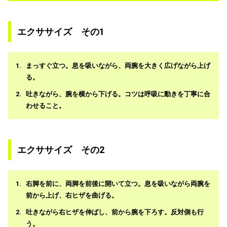
エクササイズ その1
まっすぐ立つ。息を吸いながら、両腕を大きく広げながら上げ
る。
吐きながら、腕を横から下げる。コツは呼吸に動きを丁寧に合
わせること。
エクササイズ その2
右脚を前に、両脚を前後に開いて立つ。息を吸いながら両腕を
前から上げ、右ヒザを曲げる。
吐きながら右ヒザを伸ばし、前から腕を下ろす。反対側も行
う。