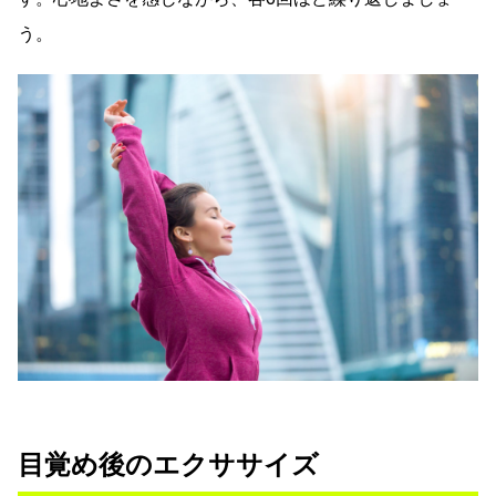
う。
目覚め後のエクササイズ