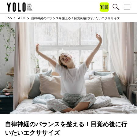
Top
YOLO
自律神経のバランスを整える！目覚め後に行いたいエクササイズ
自律神経のバランスを整える！目覚め後に行
いたいエクササイズ