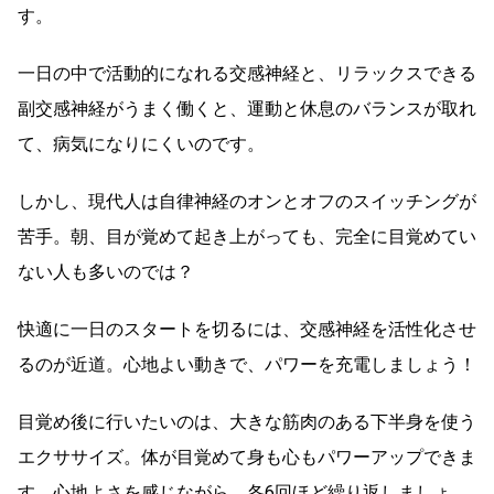
す。
一日の中で活動的になれる交感神経と、リラックスできる
副交感神経がうまく働くと、運動と休息のバランスが取れ
て、病気になりにくいのです。
しかし、現代人は自律神経のオンとオフのスイッチングが
苦手。朝、目が覚めて起き上がっても、完全に目覚めてい
ない人も多いのでは？
快適に一日のスタートを切るには、交感神経を活性化させ
るのが近道。心地よい動きで、パワーを充電しましょう！
目覚め後に行いたいのは、大きな筋肉のある下半身を使う
エクササイズ。体が目覚めて身も心もパワーアップできま
す。心地よさを感じながら、各6回ほど繰り返しましょ