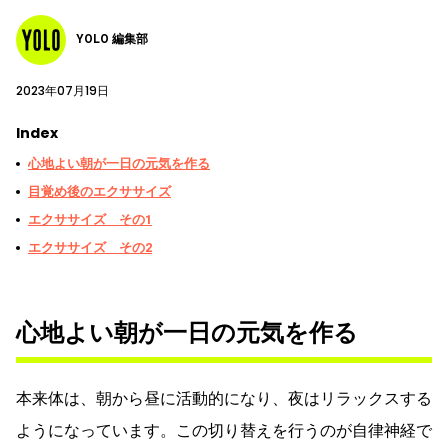
YOLO 編集部
2023年07月19日
Index
心地よい朝が一日の元気を作る
目覚め後のエクササイズ
エクササイズ その1
エクササイズ その2
心地よい朝が一日の元気を作る
本来体は、朝から昼に活動的になり、夜はリラックスする
ようになっています。この切り替えを行うのが自律神経で