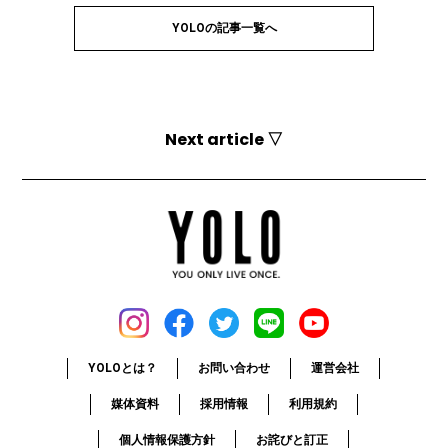
YOLOの記事一覧へ
Next article ▽
YOLOとは？
お問い合わせ
運営会社
媒体資料
採用情報
利用規約
個人情報保護方針
お詫びと訂正