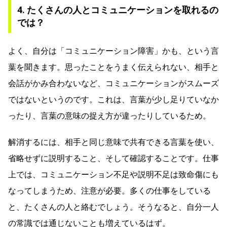
4. たくさんの人とコミュニケーションを取れるの
では？
よく、自分は「コミュニケーション障害」かも、という言
葉を聞きます。思ったことをうまく伝えられない、相手と
会話がかみ合わないなど、コミュニケーションがスムーズ
ではないというのです。これは、言葉が少し足りていなか
ったり、言葉の意味の捉え方が違ったりしているため。
解消するには、相手と同じ意味で共有できる言葉を使い、
省略せずに説明すること、そして確認することです。仕事
上では、コミュニケーション不足や説明不足は致命傷にも
なってしまうため、注意が必要。多くの仕事をしている
と、たくさんの人と絡むでしょう。そうなると、自分一人
の常識では通じないことも増えているはず。