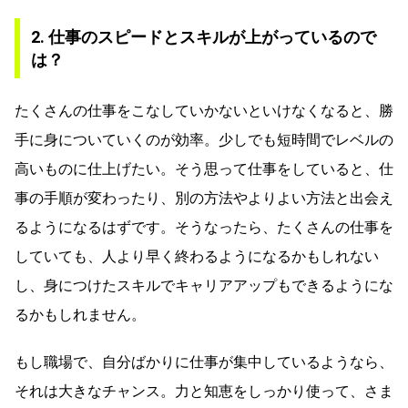
2. 仕事のスピードとスキルが上がっているので
は？
たくさんの仕事をこなしていかないといけなくなると、勝
手に身についていくのが効率。少しでも短時間でレベルの
高いものに仕上げたい。そう思って仕事をしていると、仕
事の手順が変わったり、別の方法やよりよい方法と出会え
るようになるはずです。そうなったら、たくさんの仕事を
していても、人より早く終わるようになるかもしれない
し、身につけたスキルでキャリアアップもできるようにな
るかもしれません。
もし職場で、自分ばかりに仕事が集中しているようなら、
それは大きなチャンス。力と知恵をしっかり使って、さま