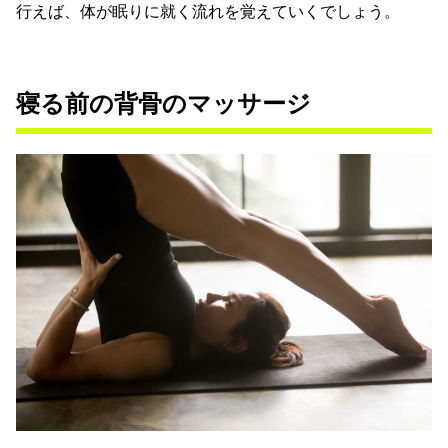
行えば、体が眠りに就く流れを覚えていくでしょう。
寝る前の背骨のマッサージ