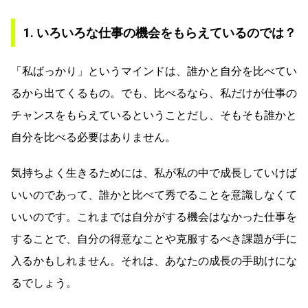
1. いろいろな仕事の機会をもらえているのでは？
「私ばっかり」というマインドは、誰かと自分を比べてい
るから出てくるもの。でも、比べるなら、私だけが仕事の
チャンスをもらえているということだし、そもそも誰かと
自分を比べる必要はありません。
気持ちよく生きるためには、私が私の中で成長していけば
いいのであって、誰かと比べて秀でることを意識しなくて
いいのです。これまでは自分がする機会はなかった仕事を
することで、自分の得意なことや克服するべき課題が手に
入るかもしれません。それは、あなたの成長の手助けにな
るでしょう。