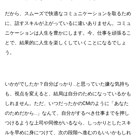
だから、スムーズで快適なコミュニケーションを取るため
に、話すスキルが上がっているに違いありません。コミュ
ニケーションは人生を豊かにします。今、仕事を頑張るこ
とで、結果的に人生を楽しくしていくことになるでしょ
う。
いかがでしたか？自分ばっかり…と思っていた嫌な気持ち
も、視点を変えると、結局は自分のためになっているかも
しれません。ただ、いつだったかのCMのように「あなた
のためだから…」なんて、自分がするべき仕事までを押し
つけるような上司や同僚がいるなら、しっかりとしたスキ
ルを早めに身につけて、次の段階へ進むのもいいかもしれ