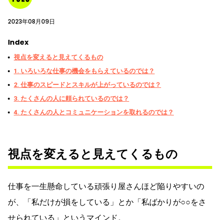
2023年08月09日
Index
視点を変えると見えてくるもの
1. いろいろな仕事の機会をもらえているのでは？
2. 仕事のスピードとスキルが上がっているのでは？
3. たくさんの人に頼られているのでは？
4. たくさんの人とコミュニケーションを取れるのでは？
視点を変えると見えてくるもの
仕事を一生懸命している頑張り屋さんほど陥りやすいの
が、「私だけが損をしている」とか「私ばかりが○○をさ
せられている」というマインド。