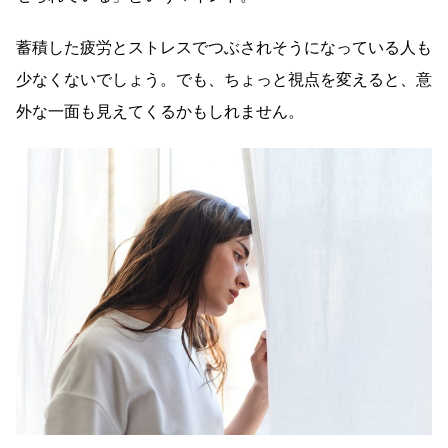
蓄積した疲労とストレスでつぶされそうになっている人も
少なくないでしょう。でも、ちょっと視点を変えると、意
外な一面も見えてくるかもしれません。