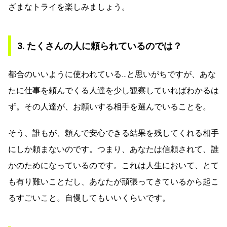
ざまなトライを楽しみましょう。
3. たくさんの人に頼られているのでは？
都合のいいように使われている…と思いがちですが、あな
たに仕事を頼んでくる人達を少し観察していればわかるは
ず。その人達が、お願いする相手を選んでいることを。
そう、誰もが、頼んで安心できる結果を残してくれる相手
にしか頼まないのです。つまり、あなたは信頼されて、誰
かのためになっているのです。これは人生において、とて
も有り難いことだし、あなたが頑張ってきているから起こ
るすごいこと。自慢してもいいくらいです。