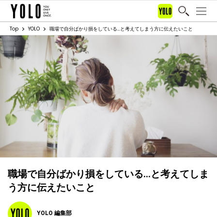
Top
YOLO
職場で自分ばかり損をしている…と考えてしまう方に伝えたいこと
職場で自分ばかり損をしている…と考えてしま
う方に伝えたいこと
YOLO 編集部