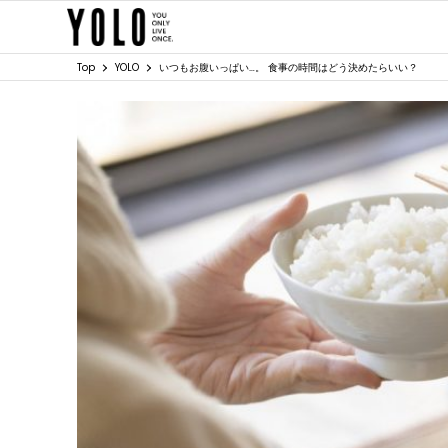
Top
YOLO
いつもお腹いっぱい…。 食事の時間はどう決めたらいい？