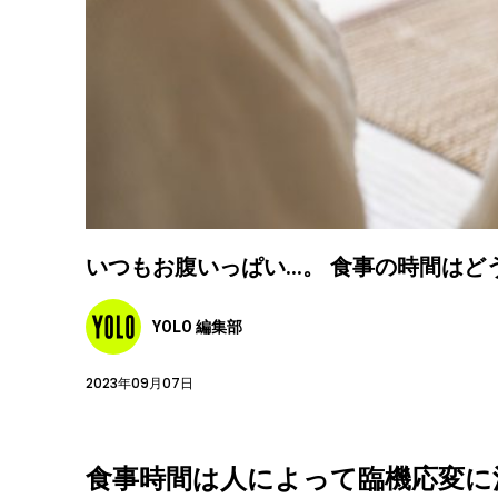
いつもお腹いっぱい…。 食事の時間はど
YOLO 編集部
2023年09月07日
食事時間は人によって臨機応変に