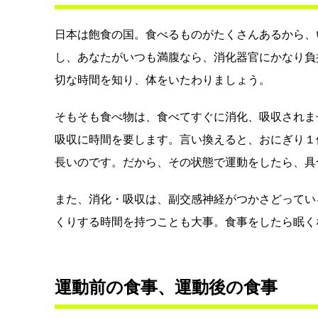
日本は飽食の国。食べるものがたくさんあるから、
し、あなたがいつも満腹なら、消化器官にかなり負
切な時間を知り、体をいたわりましょう。
そもそも食べ物は、食べてすぐに消化、吸収されませ
吸収に時間を要します。言い換えると、おにぎり１
長いのです。だから、その状態で運動をしたら、具
また、消化・吸収は、副交感神経がつかさどってい
くりする時間を持つことも大事。食事をしたら眠く
運動前の食事、運動後の食事