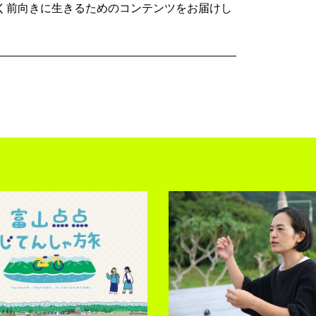
く前向きに生きるためのコンテンツをお届けし