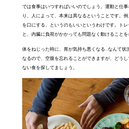
では食事はいつすればいいのでしょう。運動と仕事
り、人によって、本来は異なるということです。例
を口にする、というのもいいというわけです。トレ
と、内臓に負荷がかかっても問題なく動けることを
体をねじった時に、胃が気持ち悪くなる…なんて状
なるので、空腹を忘れることができますが、どうし
ない食を探してましょう。