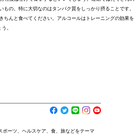
いもの。特に大切なのはタンパク質をしっかり摂ることです。
きちんと食べてください。アルコールはトレーニングの効果を
ょう。
スポーツ、ヘルスケア、食、旅などをテーマ