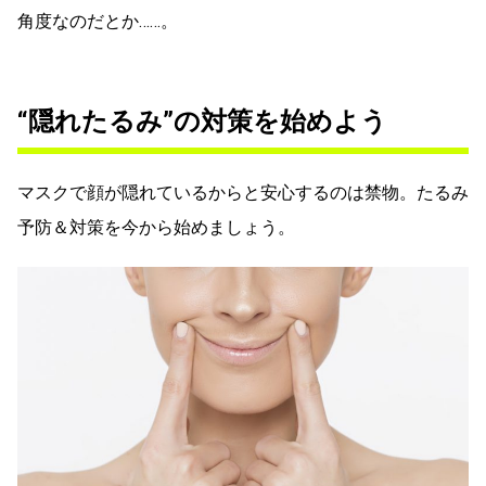
角度なのだとか……。
“隠れたるみ”の対策を始めよう
マスクで顔が隠れているからと安心するのは禁物。たるみ
予防＆対策を今から始めましょう。