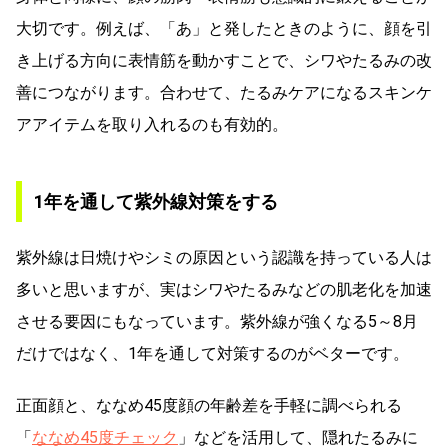
大切です。例えば、「あ」と発したときのように、顔を引
き上げる方向に表情筋を動かすことで、シワやたるみの改
善につながります。合わせて、たるみケアになるスキンケ
アアイテムを取り入れるのも有効的。
1年を通して紫外線対策をする
紫外線は日焼けやシミの原因という認識を持っている人は
多いと思いますが、実はシワやたるみなどの肌老化を加速
させる要因にもなっています。紫外線が強くなる5～8月
だけではなく、1年を通して対策するのがベターです。
正面顔と、ななめ45度顔の年齢差を手軽に調べられる
「
ななめ45度チェック
」などを活用して、隠れたるみに