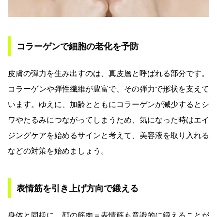
コラーゲンで細胞の老化を予防
皮膚の弾力を生み出すのは、真皮層と呼ばれる部分です。
コラーゲンや弾性繊維が豊富で、その弾力で形状を支えて
います。ゆえに、加齢とともにコラーゲンが減少するとシ
ワやたるみにつながってしまうため、気になった時はエイ
ジングケアを始めるサインと考えて、美容液を取り入れる
などの対策を始めましょう。
表情筋を引き上げ方向で鍛える
身体と同様に、顔の筋肉＝表情筋も意識的に鍛えることが