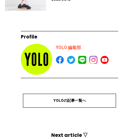
Profile
YOLO 編集部
YOLOの記事一覧へ
Next article ▽