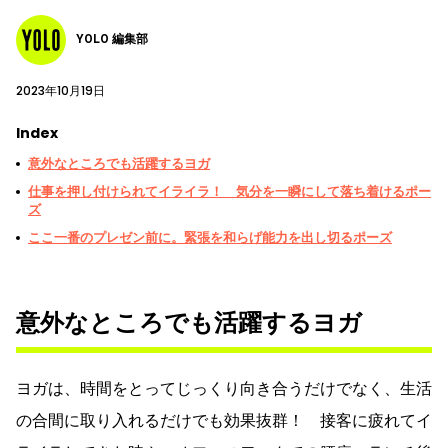
YOLO 編集部
2023年10月19日
Index
意外なところでも活躍するヨガ
仕事を押し付けられてイライラ！ 気分を一瞬にして落ち着けるポー
ズ
ここ一番のプレゼン前に。緊張を和らげ能力を出し切るポーズ
意外なところでも活躍するヨガ
ヨガは、時間をとってじっくり向き合うだけでなく、生活
の合間に取り入れるだけでも効果抜群！ 接客に疲れてイ