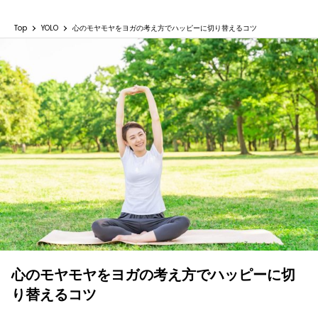
Top
YOLO
心のモヤモヤをヨガの考え方でハッピーに切り替えるコツ
心のモヤモヤをヨガの考え方でハッピーに切
り替えるコツ