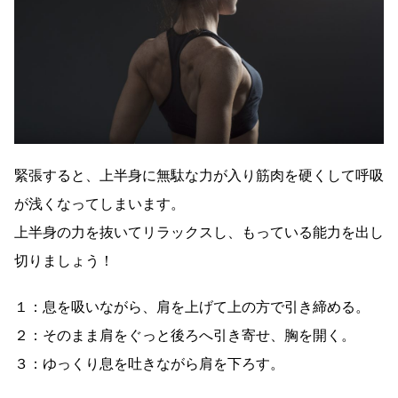
緊張すると、上半身に無駄な力が入り筋肉を硬くして呼吸
が浅くなってしまいます。
上半身の力を抜いてリラックスし、もっている能力を出し
切りましょう！
１：息を吸いながら、肩を上げて上の方で引き締める。
２：そのまま肩をぐっと後ろへ引き寄せ、胸を開く。
３：ゆっくり息を吐きながら肩を下ろす。