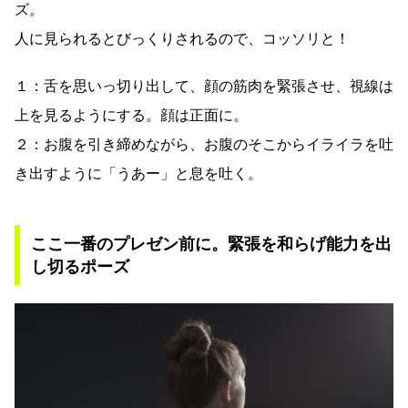
ズ。
人に見られるとびっくりされるので、コッソリと！
１：舌を思いっ切り出して、顔の筋肉を緊張させ、視線は
上を見るようにする。顔は正面に。
２：お腹を引き締めながら、お腹のそこからイライラを吐
き出すように「うあー」と息を吐く。
ここ一番のプレゼン前に。緊張を和らげ能力を出
し切るポーズ