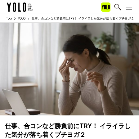
Top
YOLO
仕事、合コンなど勝負前にTRY！ イライラした気分が落ち着くプチヨガ２
仕事、合コンなど勝負前にTRY！ イライラし
た気分が落ち着くプチヨガ２