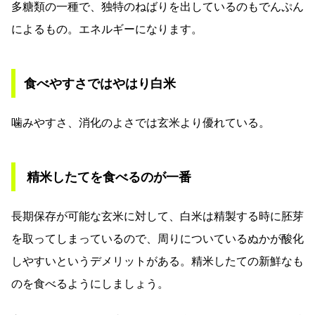
多糖類の一種で、独特のねばりを出しているのもでんぷん
によるもの。エネルギーになります。
食べやすさではやはり白米
噛みやすさ、消化のよさでは玄米より優れている。
精米したてを食べるのが一番
長期保存が可能な玄米に対して、白米は精製する時に胚芽
を取ってしまっているので、周りについているぬかが酸化
しやすいというデメリットがある。精米したての新鮮なも
のを食べるようにしましょう。