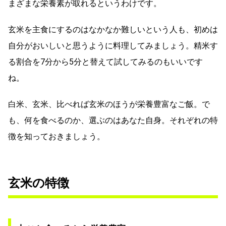
まざまな栄養素が取れるというわけです。
玄米を主食にするのはなかなか難しいという人も、初めは
自分がおいしいと思うように料理してみましょう。精米す
る割合を7分から5分と替えて試してみるのもいいです
ね。
白米、玄米、比べれば玄米のほうが栄養豊富なご飯。で
も、何を食べるのか、選ぶのはあなた自身。それぞれの特
徴を知っておきましょう。
玄米の特徴