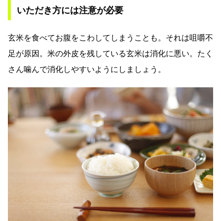
いただき方には注意が必要
玄米を食べてお腹をこわしてしまうことも。それは咀嚼不
足が原因。米の外皮を残している玄米は消化に悪い。たく
さん噛んで消化しやすいようにしましょう。