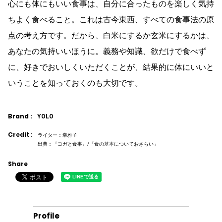
心にも体にもいい食事は、自分に合ったものを楽しく気持
ちよく食べること。これは古今東西、すべての食事法の原
点の考え方です。だから、白米にするか玄米にするかは、
あなたの気持いいほうに。義務や知識、欲だけで食べず
に、好きでおいしくいただくことが、結果的に体にいいと
いうことを知っておくのも大切です。
Brand :
YOLO
Credit :
ライター：幸雅子
出典：『ヨガと食事』/「食の基本についておさらい」
Share
Profile