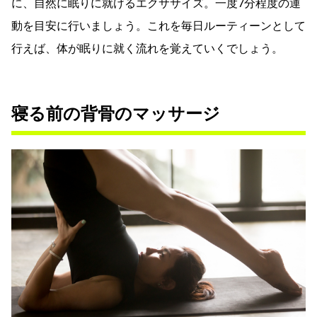
に、自然に眠りに就けるエクササイズ。一度7分程度の運
動を目安に行いましょう。これを毎日ルーティーンとして
行えば、体が眠りに就く流れを覚えていくでしょう。
寝る前の背骨のマッサージ