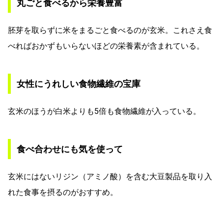
丸ごと食べるから栄養豊富
胚芽を取らずに米をまるごと食べるのが玄米。これさえ食
べればおかずもいらないほどの栄養素が含まれている。
女性にうれしい食物繊維の宝庫
玄米のほうが白米よりも5倍も食物繊維が入っている。
食べ合わせにも気を使って
玄米にはないリジン（アミノ酸）を含む大豆製品を取り入
れた食事を摂るのがおすすめ。