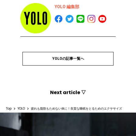
YOLO 編集部
YOLOの記事一覧へ
Next article ▽
Top
YOLO
疲れも脂肪もためない体に！良質な睡眠をとるためのエクササイズ