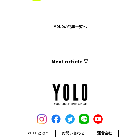
YOLOの記事一覧へ
Next article ▽
YOLOとは？
お問い合わせ
運営会社