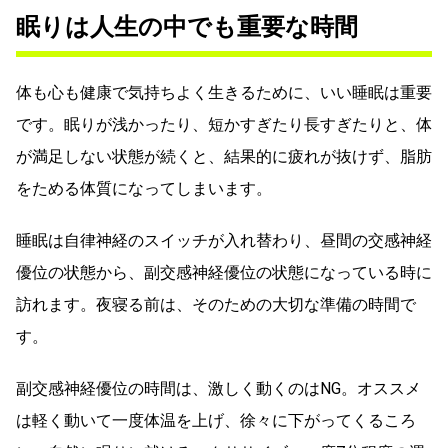
眠りは人生の中でも重要な時間
体も心も健康で気持ちよく生きるために、いい睡眠は重要
です。眠りが浅かったり、短かすぎたり長すぎたりと、体
が満足しない状態が続くと、結果的に疲れが抜けず、脂肪
をためる体質になってしまいます。
睡眠は自律神経のスイッチが入れ替わり、昼間の交感神経
優位の状態から、副交感神経優位の状態になっている時に
訪れます。夜寝る前は、そのための大切な準備の時間で
す。
副交感神経優位の時間は、激しく動くのはNG。オススメ
は軽く動いて一度体温を上げ、徐々に下がってくるころ