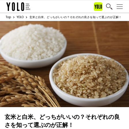
Top
YOLO
玄米と白米、どっちがいいの？それぞれの良さを知って選ぶのが正解！
玄米と白米、どっちがいいの？それぞれの良
さを知って選ぶのが正解！