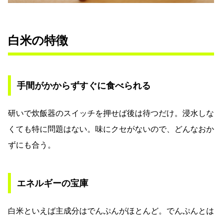
白米の特徴
手間がかからずすぐに食べられる
研いで炊飯器のスイッチを押せば後は待つだけ。浸水しな
くても特に問題はない。味にクセがないので、どんなおか
ずにも合う。
エネルギーの宝庫
白米といえば主成分はでんぷんがほとんど。でんぷんとは