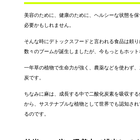
美容のために、健康のために、ヘルシーな状態を保
必要かもしれません。
そんな時にデトックスフードと言われる食品は頼り
数々のブームが誕生しましたが、今もっともホット
一年草の植物で生命力が強く、農薬などを使わず、
炭です。
ちなみに麻は、成長する中で二酸化炭素を吸収する
から、サステナブルな植物として世界でも認知され
るのです。