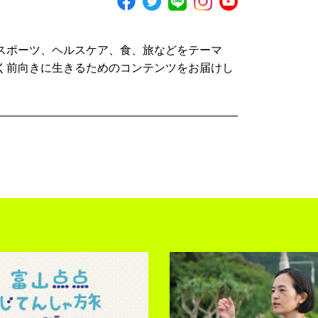
スポーツ、ヘルスケア、食、旅などをテーマ
く前向きに生きるためのコンテンツをお届けし