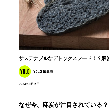
サステナブルなデトックスフード！？麻
YOLO 編集部
2023年11月14日
なぜ今、麻炭が注目されている？