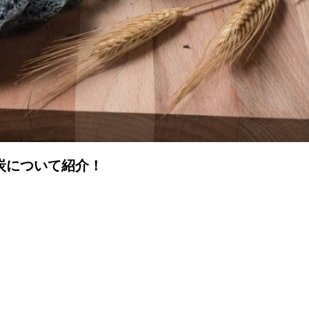
炭について紹介！