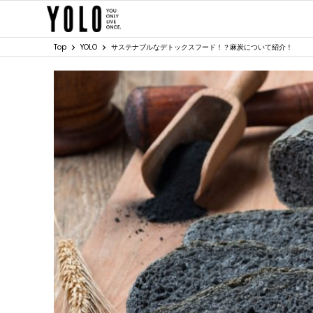
Top
YOLO
サステナブルなデトックスフード！？麻炭について紹介！