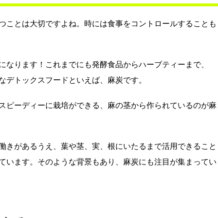
つことは大切ですよね。時には食事をコントロールすることも
になります！これまでにも発酵食品からハーブティーまで、
なデトックスフードといえば、麻炭です。
スピーディーに栽培ができる、麻の茎から作られているのが麻
働きがあるうえ、葉や茎、実、根にいたるまで活用できること
ています。そのような背景もあり、麻炭にも注目が集まってい