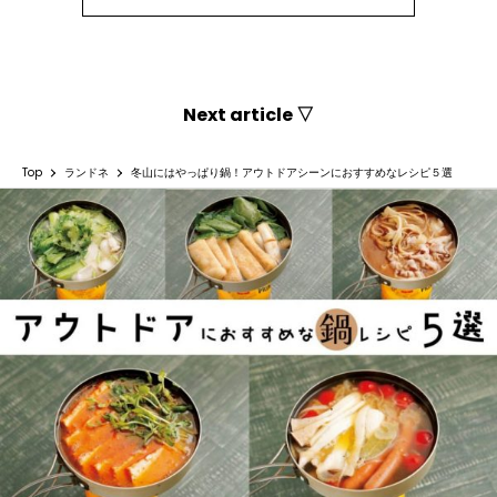
Next article ▽
Top
ランドネ
冬山にはやっぱり鍋！アウトドアシーンにおすすめなレシピ５選