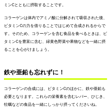
ミンCとともに摂取することです。
コラーゲンは体内でアミノ酸に分解されて吸収された後、
ビタミンCの力を借りることではじめて合成されるからで
す。そのため、コラーゲンを含む食品を食べるときは、ビ
タミンCを豊富に含む、緑黄色野菜や果物などを一緒に摂
ることを心がけましょう。
鉄や亜鉛も忘れずに！
コラーゲンの合成には、ビタミンCのほかに、鉄や亜鉛も
必要となります。これらの栄養素を含むレバー、ひじき、
牡蠣などの食品を一緒にしっかり摂ってくださいね。