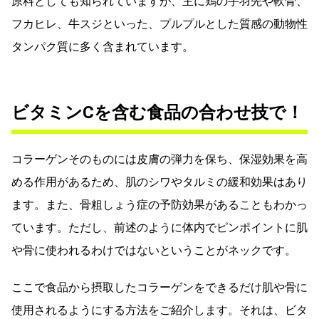
原料としても知られていますが、主に鶏の手羽先や軟骨、
フカヒレ、牛スジといった、プルプルとした質感の動物性
タンパク質に多く含まれています。
ビタミンCを含む食品の合わせ技で！
コラーゲンそのものには皮膚の弾力を保ち、保湿効果を高
める作用があるため、肌のシワやタルミの緩和効果はあり
ます。また、骨粗しょう症の予防効果があることもわかっ
ています。ただし、前述のように体内でピンポイントに肌
や骨に使われるわけではないということがネックです。
ここで食品から摂取したコラーゲンをできるだけ肌や骨に
使用されるようにする方法をご紹介します。それは、ビタ