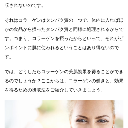
収されないのです。
それはコラーゲンはタンパク質の一つで、体内に入ればほ
かの食品から摂ったタンパク質と同様に処理されるからで
す。つまり、コラーゲンを摂ったからといって、それがピ
ンポイントに肌に使われるということはあり得ないので
す。
では、どうしたらコラーゲンの美肌効果を得ることができ
るのでしょうか？ここからは、コラーゲンの働きと、効果
を得るための摂取法をご紹介していきましょう。