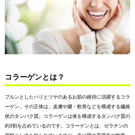
コラーゲンとは？
プルンとしたハリとツヤのあるお肌の維持に活躍するコラ
ーゲン。その正体は、皮膚や腱・軟骨などを構成する繊維
状のタンパク質。コラーゲンは体を構成するタンパク質の
約3割を占めているのです。コラーゲンとは、ゼラチンの