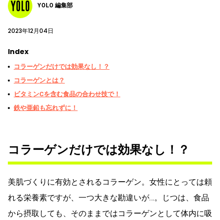
YOLO 編集部
2023年12月04日
Index
コラーゲンだけでは効果なし！？
コラーゲンとは？
ビタミンCを含む食品の合わせ技で！
鉄や亜鉛も忘れずに！
コラーゲンだけでは効果なし！？
美肌づくりに有効とされるコラーゲン。女性にとっては頼
れる栄養素ですが、一つ大きな勘違いが…。じつは、食品
から摂取しても、そのままではコラーゲンとして体内に吸