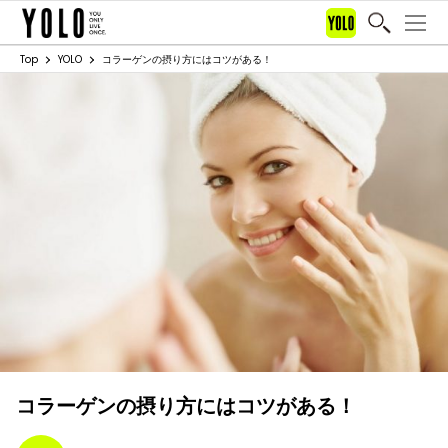
Top
YOLO
コラーゲンの摂り方にはコツがある！
コラーゲンの摂り方にはコツがある！