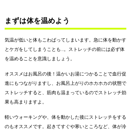
まずは体を温めよう
気温が低いと体もこわばってしまいます。急に体を動かす
とケガをしてしまうことも…。ストレッチの前には必ず体
を温めることを意識しましょう。
オススメはお風呂の後！温かいお湯につかることで血行促
進にもつながりますし、お風呂上がりのホカホカの状態で
ストレッチすると、筋肉も温まっているのでストレッチ効
果も高まりますよ。
軽いウォーキングや、体を動かした後にストレッチをする
のもオススメです。起きてすぐや寒いところなど、体が冷