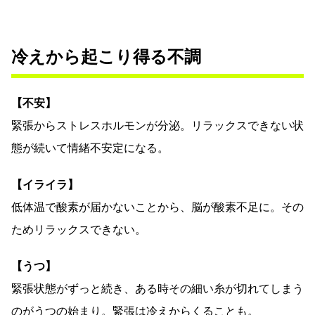
冷えから起こり得る不調
【不安】
緊張からストレスホルモンが分泌。リラックスできない状
態が続いて情緒不安定になる。
【イライラ】
低体温で酸素が届かないことから、脳が酸素不足に。その
ためリラックスできない。
【うつ】
緊張状態がずっと続き、ある時その細い糸が切れてしまう
のがうつの始まり。緊張は冷えからくることも。