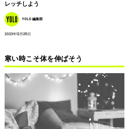
レッチしよう
YOLO 編集部
2023年12月25日
寒い時こそ体を伸ばそう