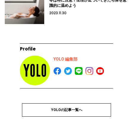
冬は特に注意！生理が近づいてきたら体を意
識的に温めよう
2023.11.30
Profile
YOLO 編集部
YOLOの記事一覧へ