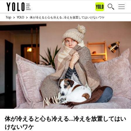
Top
YOLO
体が冷えると心も冷える…冷えを放置してはいけないワケ
体が冷えると心も冷える…冷えを放置してはい
けないワケ