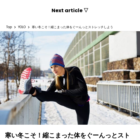
Next article ▽
Top
YOLO
寒い冬こそ！縮こまった体をぐーんっとストレッチしよう
寒い冬こそ！縮こまった体をぐーんっとスト