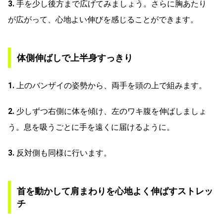
3.
手を少し後方まで広げてみましょう。さらに胸あたり
が広がって、心地よい伸びを感じることができます。
体側伸ばしで上半身すっきり
1.
上のバンザイの姿勢から、両手を頭の上で組みます。
2.
少しずつ右側に体を傾け、左のワキ腹を伸ばしましょ
う。息を吸うごとに手を遠くに届けるように。
3.
反対側も同様に行います。
首を動かして肩まわりを心地よく伸ばすストレッ
チ