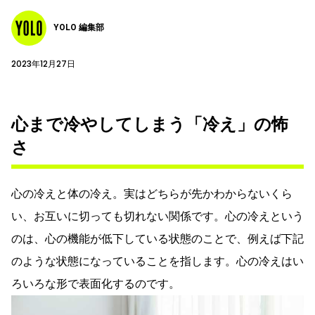
YOLO 編集部
2023年12月27日
心まで冷やしてしまう「冷え」の怖
さ
心の冷えと体の冷え。実はどちらが先かわからないくら
い、お互いに切っても切れない関係です。心の冷えという
のは、心の機能が低下している状態のことで、例えば下記
のような状態になっていることを指します。心の冷えはい
ろいろな形で表面化するのです。