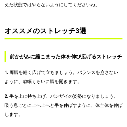
えた状態ではやらないようにしてくださいね。
オススメのストレッチ3選
前かがみに縮こまった体を伸び広げるストレッチ
1.
両脚を軽く広げて立ちましょう。バランスを崩さない
ように、肩幅くらいに脚を開きます。
2.
手を上に持ち上げ、バンザイの姿勢になりましょう。
吸う息ごとに上へ上へと手を伸ばすように、体全体を伸ば
します。