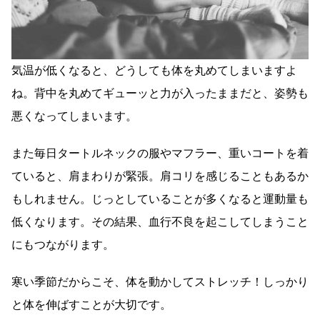
気温が低くなると、どうしても体を丸めてしまいますよ
ね。背中を丸めてギューッと力が入ったままだと、姿勢も
悪くなってしまいます。
また毎日タートルネックの服やマフラー、重いコートを着
ていると、肩まわりが緊張。肩コリを感じることもあるか
もしれません。じっとしていることが多くなると運動量も
低くなります。その結果、血行不良を起こしてしまうこと
にもつながります。
寒い季節だからこそ、体を動かしてストレッチ！しっかり
と体を伸ばすことが大切です。