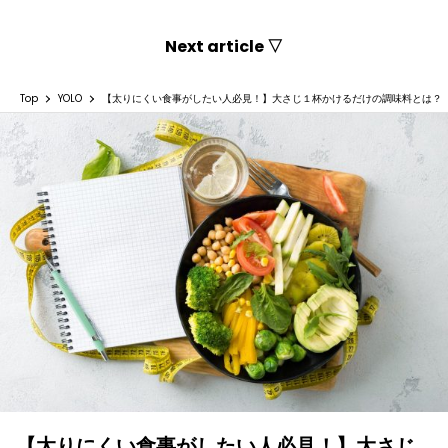
Next article ▽
Top
YOLO
【太りにくい食事がしたい人必見！】大さじ１杯かけるだけの調味料とは？
【太りにくい食事がしたい人必見！】大さじ