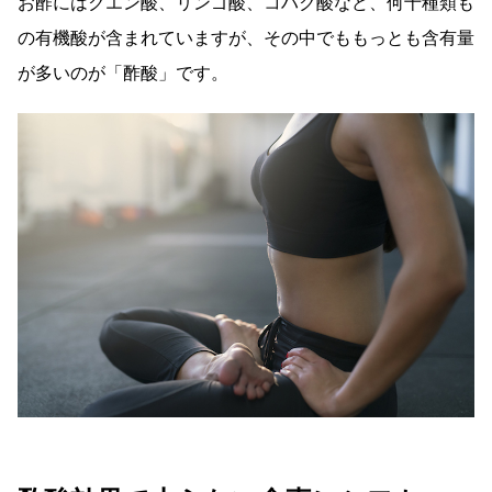
お酢にはクエン酸、リンゴ酸、コハク酸など、何十種類も
の有機酸が含まれていますが、その中でももっとも含有量
が多いのが「酢酸」です。