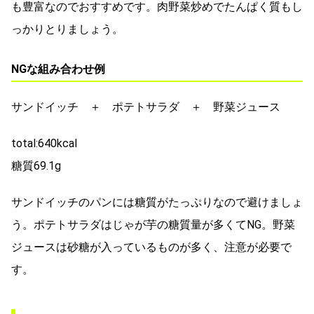
も豊富なのでおすすめです。肉野菜炒めでたんぱく質もし
っかりとりましょう。
NGな組み合わせ例
サンドイッチ ＋ ポテトサラダ ＋ 野菜ジュース
total:640kcal
糖質69.1g
サンドイッチのパンには糖質がたっぷりなので避けましょ
う。ポテトサラダはじゃが芋の糖質量が多くてNG。野菜
ジュースは砂糖が入っているものが多く、注意が必要で
す。