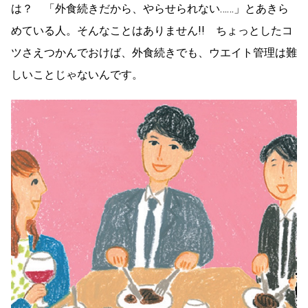
は？ 「外食続きだから、やらせられない……」とあきら
めている人。そんなことはありません!! ちょっとしたコ
ツさえつかんでおけば、外食続きでも、ウエイト管理は難
しいことじゃないんです。