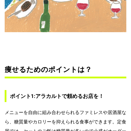
痩せるためのポイントは？
ポイント1:アラカルトで頼めるお店を！
メニューを自由に組み合わせられるファミレスや居酒屋な
ら、糖質量やカロリーを抑えられる食事ができます。定食