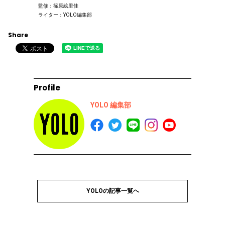
監修：篠原絵里佳
ライター：YOLO編集部
Share
Profile
YOLO 編集部
YOLOの記事一覧へ