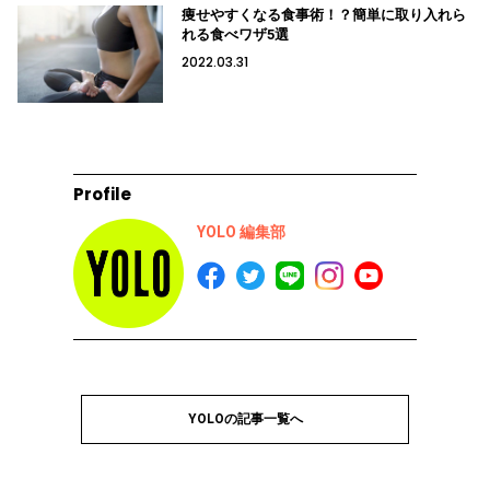
痩せやすくなる食事術！？簡単に取り入れら
れる食べワザ5選
2022.03.31
Profile
YOLO 編集部
YOLOの記事一覧へ