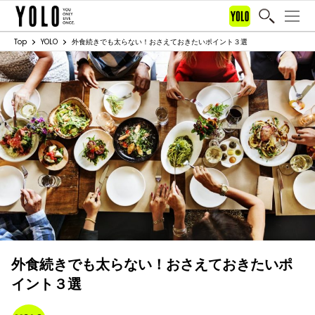
Top
YOLO
外食続きでも太らない！おさえておきたいポイント３選
外食続きでも太らない！おさえておきたいポ
イント３選