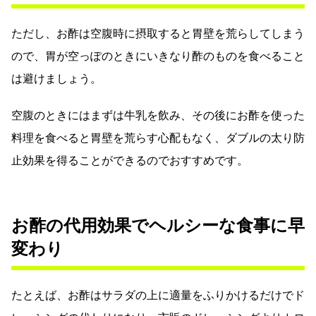
ただし、お酢は空腹時に摂取すると胃壁を荒らしてしまう
ので、胃が空っぽのときにいきなり酢のものを食べること
は避けましょう。
空腹のときにはまずは牛乳を飲み、その後にお酢を使った
料理を食べると胃壁を荒らす心配もなく、ダブルの太り防
止効果を得ることができるのでおすすめです。
お酢の代用効果でヘルシーな食事に早
変わり
たとえば、お酢はサラダの上に適量をふりかけるだけでド