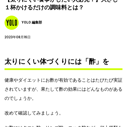
１杯かけるだけの調味料とは？
YOLO 編集部
2023年08月16日
太りにくい体づくりには「酢」を
健康やダイエットにお酢が有効であることはたびたび実証
されていますが、果たして酢の効果にはどんなものがある
のでしょうか。
改めて確認してみましょう。