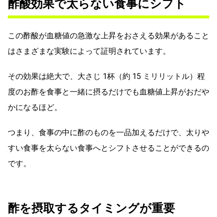
酢酸効果で太らない食事にシフト
この酢酸が血糖値の急激な上昇をおさえる効果があること
はさまざまな実験によって証明されています。
その効果は絶大で、大さじ 1杯（約 15 ミリリットル）程
度のお酢を食事と一緒に摂るだけでも血糖値上昇がおだや
かになるほど。
つまり、食事の中に酢のものを一品加えるだけで、太りや
すい食事を太らない食事へとシフトさせることができるの
です。
酢を摂取するタイミングが重要