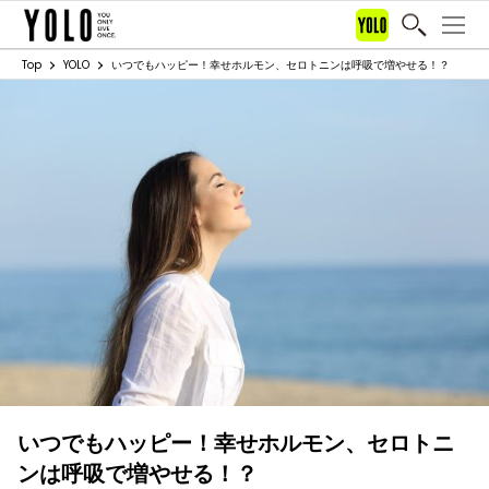
Top
YOLO
いつでもハッピー！幸せホルモン、セロトニンは呼吸で増やせる！？
いつでもハッピー！幸せホルモン、セロトニ
ンは呼吸で増やせる！？