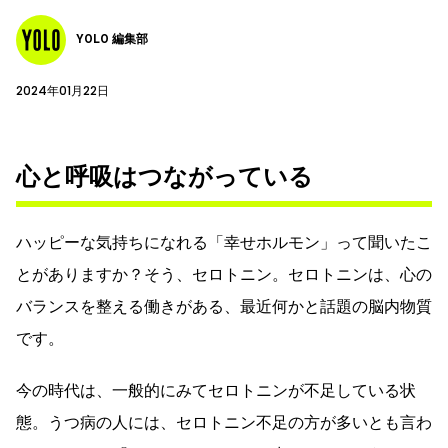
YOLO 編集部
2024年01月22日
心と呼吸はつながっている
ハッピーな気持ちになれる「幸せホルモン」って聞いたこ
とがありますか？そう、セロトニン。セロトニンは、心の
バランスを整える働きがある、最近何かと話題の脳内物質
です。
今の時代は、一般的にみてセロトニンが不足している状
態。うつ病の人には、セロトニン不足の方が多いとも言わ