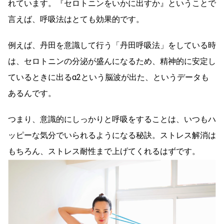
れています。『セロトニンをいかに出すか』ということで
言えば、呼吸法はとても効果的です。
例えば、丹田を意識して行う「丹田呼吸法」をしている時
は、セロトニンの分泌が盛んになるため、精神的に安定し
ているときに出るα2という脳波が出た、というデータも
あるんです。
つまり、意識的にしっかりと呼吸をすることは、いつもハ
ッピーな気分でいられるようになる秘訣。ストレス解消は
もちろん、ストレス耐性まで上げてくれるはずです。