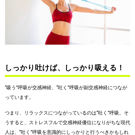
しっかり吐けば、しっかり吸える！
“吸う”呼吸が交感神経、“吐く”呼吸が副交感神経につなが
っています。
つまり、リラックスにつながっているのは“吐く”呼吸。そ
うすると、ストレスフルで交感神経優位になりがちな現代
人は、“吐く”呼吸を意識的にしっかりと行うべきかもしれ