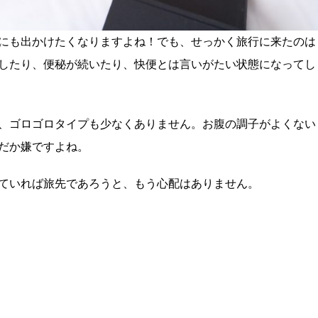
にも出かけたくなりますよね！でも、せっかく旅行に来たのは
したり、便秘が続いたり、快便とは言いがたい状態になってし
、ゴロゴロタイプも少なくありません。お腹の調子がよくない
だか嫌ですよね。
ていれば旅先であろうと、もう心配はありません。