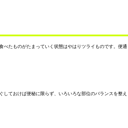
食べたものがたまっていく状態はやはりツライものです。便通
ぐしておけば便秘に限らず、いろいろな部位のバランスを整え