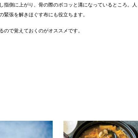
し指側に上がり、骨の際のボコッと溝になっているところ。人
の緊張を解きほぐす布にも役立ちます。
るので覚えておくのがオススメです。