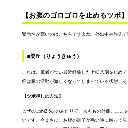
【お腹のゴロゴロを止めるツボ】
緊急性が高いのはこちらですよね。外出中や旅先で
■梁丘（りょうきゅう）
これは、筆者がつい最近経験した七転八倒を止めて
痢は腸の活動が激しくなってしまっている状態。そ
【ツボ押しの方法】
ヒザの上約2.5㎝のあたりで、太ももの外側。こ
いです。今まさに、お腹の調子が悪い時に触って見