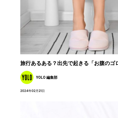
旅行あるある？出先で起きる「お腹のゴ
YOLO 編集部
2024年02月21日