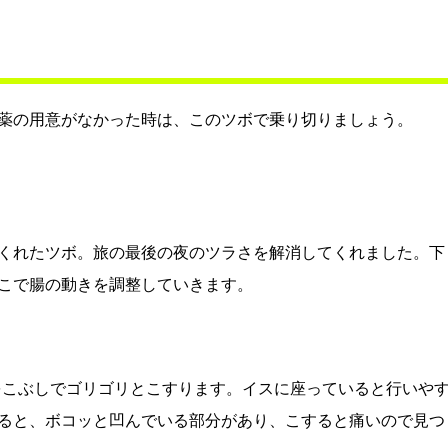
薬の用意がなかった時は、このツボで乗り切りましょう。
くれたツボ。旅の最後の夜のツラさを解消してくれました。下
こで腸の動きを調整していきます。
こをこぶしでゴリゴリとこすります。イスに座っていると行いや
ると、ボコッと凹んでいる部分があり、こすると痛いので見つ