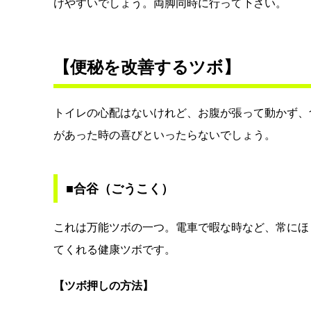
けやすいでしょう。両脚同時に行って下さい。
【便秘を改善するツボ】
トイレの心配はないけれど、お腹が張って動かず、
があった時の喜びといったらないでしょう。
■合谷（ごうこく）
これは万能ツボの一つ。電車で暇な時など、常にほ
てくれる健康ツボです。
【ツボ押しの方法】