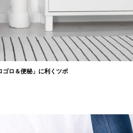
ロゴロ＆便秘」に利くツボ