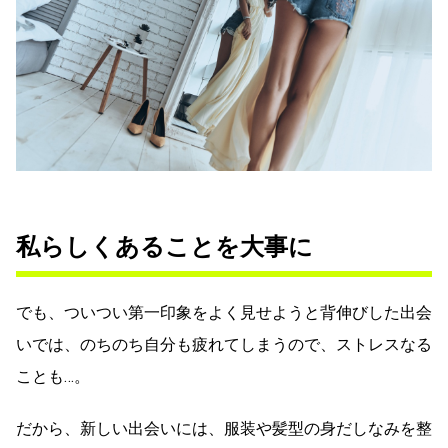
私らしくあることを大事に
でも、ついつい第一印象をよく見せようと背伸びした出会
いでは、のちのち自分も疲れてしまうので、ストレスなる
ことも…。
だから、新しい出会いには、服装や髪型の身だしなみを整