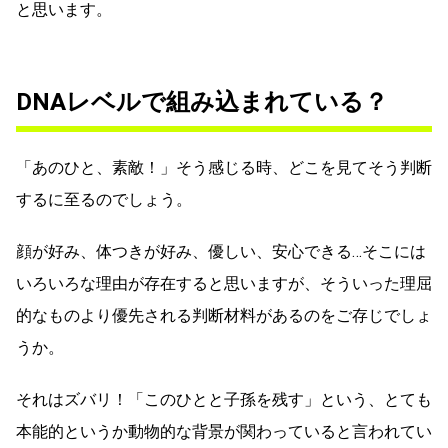
と思います。
DNAレベルで組み込まれている？
「あのひと、素敵！」そう感じる時、どこを見てそう判断
するに至るのでしょう。
顔が好み、体つきが好み、優しい、安心できる…そこには
いろいろな理由が存在すると思いますが、そういった理屈
的なものより優先される判断材料があるのをご存じでしょ
うか。
それはズバリ！「このひとと子孫を残す」という、とても
本能的というか動物的な背景が関わっていると言われてい