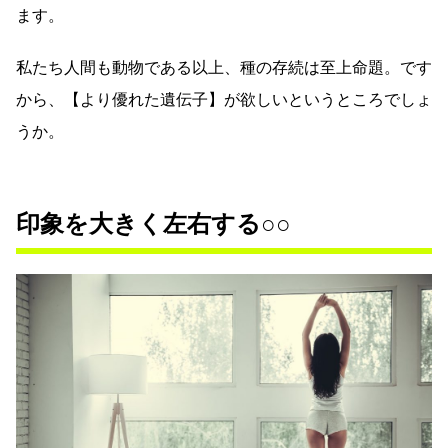
ます。
私たち人間も動物である以上、種の存続は至上命題。です
から、【より優れた遺伝子】が欲しいというところでしょ
うか。
印象を大きく左右する○○