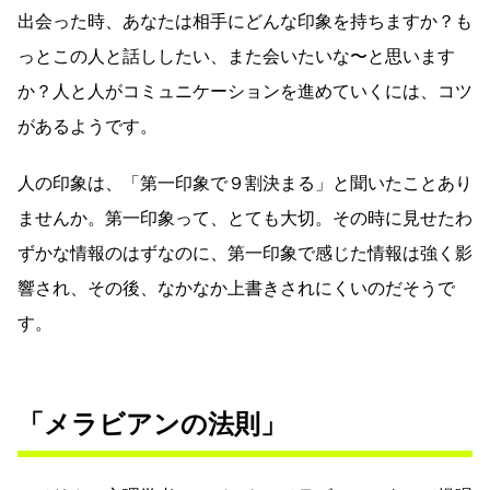
出会った時、あなたは相手にどんな印象を持ちますか？も
っとこの人と話ししたい、また会いたいな〜と思います
か？人と人がコミュニケーションを進めていくには、コツ
があるようです。
人の印象は、「第一印象で９割決まる」と聞いたことあり
ませんか。第一印象って、とても大切。その時に見せたわ
ずかな情報のはずなのに、第一印象で感じた情報は強く影
響され、その後、なかなか上書きされにくいのだそうで
す。
「メラビアンの法則」