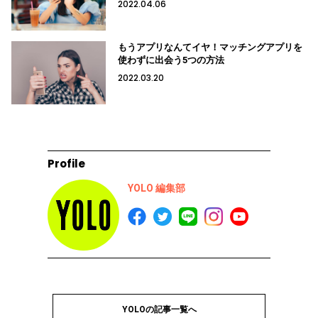
2022.04.06
もうアプリなんてイヤ！マッチングアプリを
使わずに出会う5つの方法
2022.03.20
Profile
YOLO 編集部
YOLOの記事一覧へ