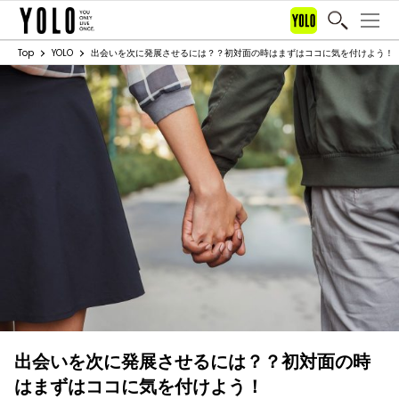
Top
YOLO
出会いを次に発展させるには？？初対面の時はまずはココに気を付けよう！
出会いを次に発展させるには？？初対面の時
はまずはココに気を付けよう！