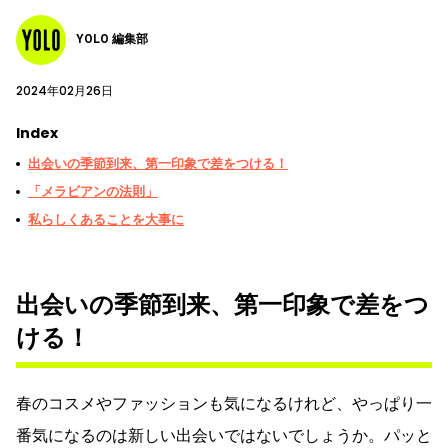
YOLO 編集部
2024年02月26日
Index
出会いの季節到来、第一印象で差をつける！
「メラビアンの法則」
私らしくあることを大事に
出会いの季節到来、第一印象で差をつ
ける！
春のコスメやファッションも気になるけれど、やっぱり一
番気になるのは新しい出会いではないでしょうか。パッと