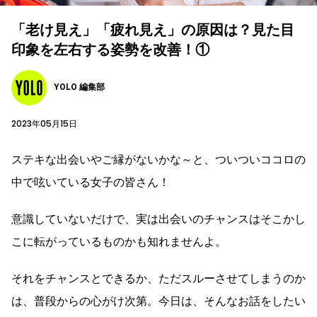
「老け見え」「疲れ見え」の原因は？見た目
印象を左右する姿勢を改善！①
YOLO 編集部
2023年05月15日
ステキな出会いやご縁がないかな～と、ついついココロの
中で呟いている女子の皆さん！
意識していないだけで、実は出会いのチャンスはそこかし
こに転がっているものかも知れませんよ。
それをチャンスとできるか、ただスルーさせてしまうのか
は、普段からの心がけ次第。今日は、そんなお話をしたい