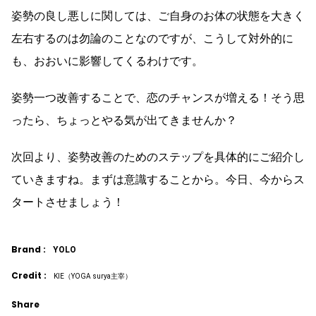
姿勢の良し悪しに関しては、ご自身のお体の状態を大きく
左右するのは勿論のことなのですが、こうして対外的に
も、おおいに影響してくるわけです。
姿勢一つ改善することで、恋のチャンスが増える！そう思
ったら、ちょっとやる気が出てきませんか？
次回より、姿勢改善のためのステップを具体的にご紹介し
ていきますね。まずは意識することから。今日、今からス
タートさせましょう！
Brand :
YOLO
Credit :
KIE（YOGA surya主宰）
Share