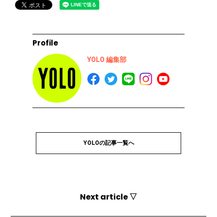
Profile
YOLO 編集部
YOLOの記事一覧へ
Next article ▽