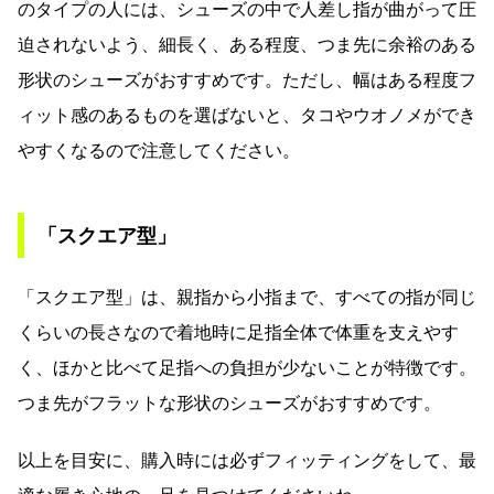
のタイプの人には、シューズの中で人差し指が曲がって圧
迫されないよう、細長く、ある程度、つま先に余裕のある
形状のシューズがおすすめです。ただし、幅はある程度フ
ィット感のあるものを選ばないと、タコやウオノメができ
やすくなるので注意してください。
「スクエア型」
「スクエア型」は、親指から小指まで、すべての指が同じ
くらいの長さなので着地時に足指全体で体重を支えやす
く、ほかと比べて足指への負担が少ないことが特徴です。
つま先がフラットな形状のシューズがおすすめです。
以上を目安に、購入時には必ずフィッティングをして、最