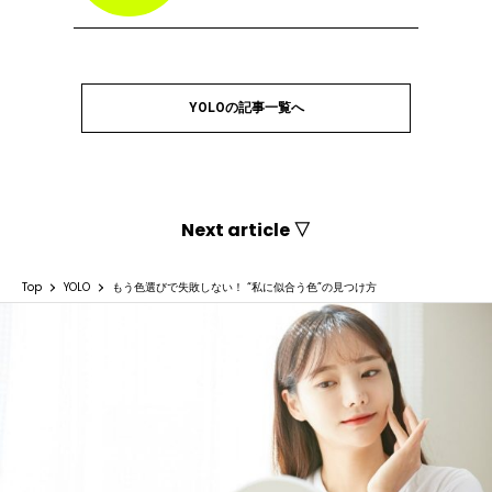
YOLOの記事一覧へ
Next article ▽
Top
YOLO
もう色選びで失敗しない！ “私に似合う色”の見つけ方