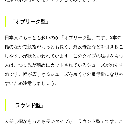
「オブリーク型」
日本人にもっとも多いのが「オブリーク型」です。5本の
指のなかで親指がもっとも長く、外反母趾などを引き起こ
しやすい形状といわれています。このタイプの足型をもつ
人は、つま先が斜めにカットされているシューズがおすす
めです。幅が広すぎるシューズを履くと外反母趾になりや
すいため注意しましょう。
「ラウンド型」
人差し指がもっとも長いタイプが「ラウンド型」です。こ