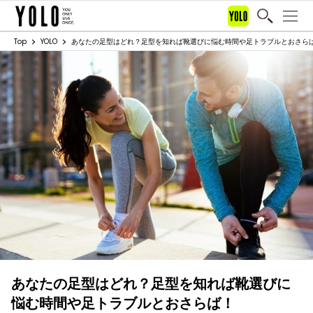
Top
YOLO
あなたの足型はどれ？足型を知れば靴選びに悩む時間や足トラブルとおさら
あなたの足型はどれ？足型を知れば靴選びに
悩む時間や足トラブルとおさらば！