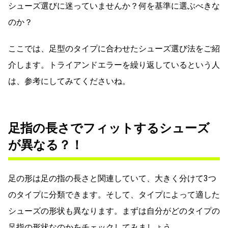
シューズ選びに迷っていませんか？何を基準に選ぶべきな
のか？
ここでは、足型のタイプに合わせたシューズ選び法をご紹
介します。トライアンドエラーを繰り返しているという人
は、参考にしてみてくださいね。
足指の長さでフィットするシューズ
が異なる？！
足の形は足の指の長さと関連していて、大きく分けて3つ
のタイプに分類できます。そして、タイプによって適した
シューズの形状も異なります。まずは自分がどのタイプの
足指の形状なのかをチェックしてみましょう。