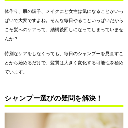
体作り、肌の調子、メイクにと女性は気になることがいっ
ぱいで大変ですよね。そんな毎日やることいっぱいだから
こそ髪へのケアって、結構後回しになってしまっていませ
んか？
特別なケアをしなくっても、毎日のシャンプーを見直すこ
とから始めるだけで、髪質は大きく変化する可能性を秘め
ています。
シャンプー選びの疑問を解決！