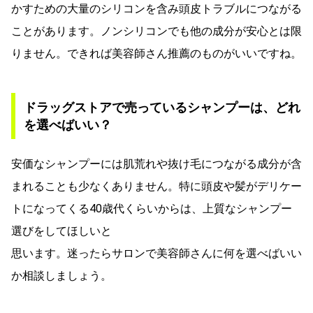
かすための大量のシリコンを含み頭皮トラブルにつながる
ことがあります。ノンシリコンでも他の成分が安心とは限
りません。できれば美容師さん推薦のものがいいですね。
ドラッグストアで売っているシャンプーは、どれ
を選べばいい？
安価なシャンプーには肌荒れや抜け毛につながる成分が含
まれることも少なくありません。特に頭皮や髪がデリケー
トになってくる40歳代くらいからは、上質なシャンプー
選びをしてほしいと
思います。迷ったらサロンで美容師さんに何を選べばいい
か相談しましょう。