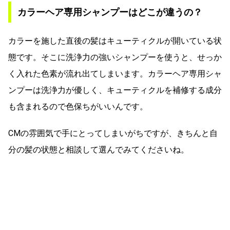
カラーヘア専用シャンプーはどこが違うの？
カラーを施した直後の髪はキューティクルが開いている状
態です。そこに洗浄力の強いシャンプーを使うと、せっか
く入れた色素が流れ出てしまいます。カラーヘア専用シャ
ンプーは洗浄力が優しく、キューティクルを補修する成分
も含まれるので色保ちがいいんです。
CMの雰囲気で手にとってしまいがちですが、きちんと自
分の髪の状態と相談して選んでみてくださいね。