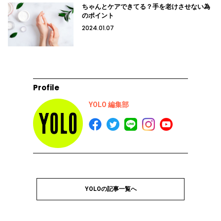
ちゃんとケアできてる？手を老けさせない為
のポイント
2024.01.07
Profile
YOLO 編集部
YOLOの記事一覧へ