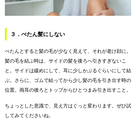
３．ぺたん髪にしない
ぺたんとすると髪の毛が少なく見えて、それが老け顔に。
髪の毛を結ぶ時は、サイドの髪を後ろへ引きすぎないこ
と。サイドは緩めにして、耳に少しかぶるぐらいにして結
ぶ。さらに、ゴムで結ってから少し髪の毛を引き出す時の
位置。両耳の後ろとトップからひとつまみ引き出すこと。
ちょっとした意識で、見え方はぐっと変わります。ぜひ試
してみてくださいね。