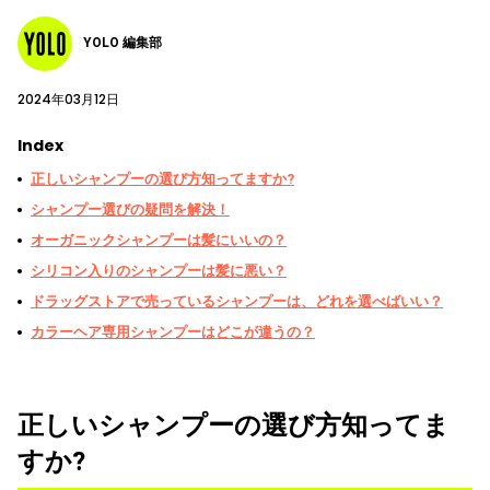
YOLO 編集部
2024年03月12日
Index
正しいシャンプーの選び方知ってますか?
シャンプー選びの疑問を解決！
オーガニックシャンプーは髪にいいの？
シリコン入りのシャンプーは髪に悪い？
ドラッグストアで売っているシャンプーは、どれを選べばいい？
カラーヘア専用シャンプーはどこが違うの？
正しいシャンプーの選び方知ってま
すか?