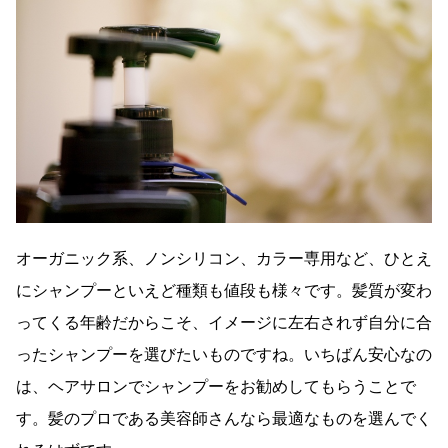
オーガニック系、ノンシリコン、カラー専用など、ひとえ
にシャンプーといえど種類も値段も様々です。髪質が変わ
ってくる年齢だからこそ、イメージに左右されず自分に合
ったシャンプーを選びたいものですね。いちばん安心なの
は、ヘアサロンでシャンプーをお勧めしてもらうことで
す。髪のプロである美容師さんなら最適なものを選んでく