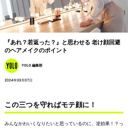
『あれ？若返った？』と思わせる 老け顔回避
のヘアメイクのポイント
YOLO 編集部
2024年03月07日
この三つを守ればモテ顔に！
みんなかわいくなりたいと思っているのに、逆効果！？っ