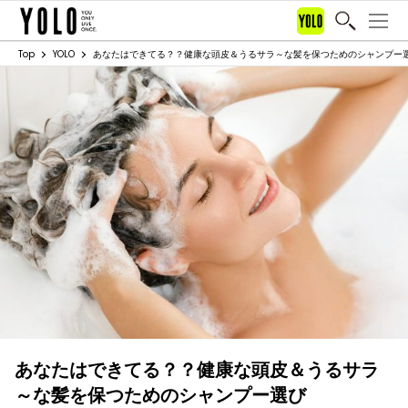
Top
YOLO
あなたはできてる？？健康な頭皮＆うるサラ～な髪を保つためのシャンプー
あなたはできてる？？健康な頭皮＆うるサラ
～な髪を保つためのシャンプー選び