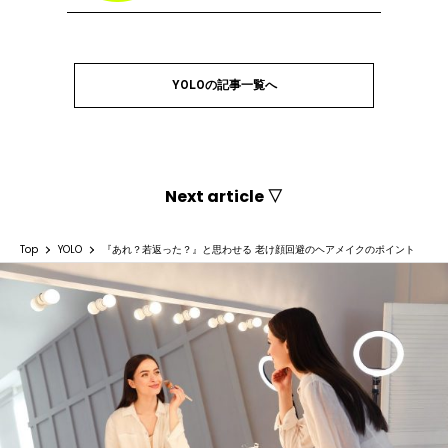
YOLOの記事一覧へ
Next article ▽
Top
YOLO
『あれ？若返った？』と思わせる 老け顔回避のヘアメイクのポイント