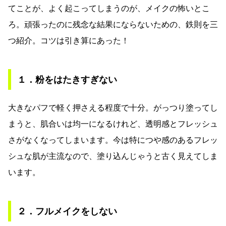
てことが、よく起こってしまうのが、メイクの怖いとこ
ろ。頑張ったのに残念な結果にならないための、鉄則を三
つ紹介。コツは引き算にあった！
１．粉をはたきすぎない
大きなパフで軽く押さえる程度で十分。がっつり塗ってし
まうと、肌合いは均一になるけれど、透明感とフレッシュ
さがなくなってしまいます。今は特につや感のあるフレッ
シュな肌が主流なので、塗り込んじゃうと古く見えてしま
います。
２．フルメイクをしない