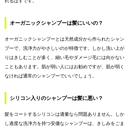
れるはずです。
オーガニックシャンプーは髪にいいの？
オーガニックシャンプーとは天然成分から作られたシャン
プーで、洗浄力がやさしいのが特徴です。しかし洗い上が
りはきしむことが多く、細い毛やダメージ毛には向かない
こともあります。肌が弱い人にはお勧めですが、肌が弱く
なければ通常のシャンプーでいいでしょう。
シリコン入りのシャンプーは髪に悪い？
髪をコートするシリコンは適量なら問題ありません。しか
し過度な洗浄力を持つ安価なシャンプーは、きしみをごま