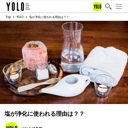
Top
YOLO
塩が浄化に使われる理由は？？
塩が浄化に使われる理由は？？