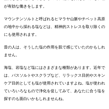
が有効な働きをします。
マウンテンソルトと呼ばれるヒマラヤ山脈やチベット高原
の地中から採れる塩などは、精神的ストレスを取り除くの
にも使用されます。
昔の人は、そうした塩の作用を肌で感じていたのかもしれ
ません。
海塩、岩塩など塩にはさまざまな種類があります。近年で
は、バスソルトやスクラブなど、リラックス目的やスキン
ケア目的としても塩が使用されていますよね。塩が使われ
ていろいろなもので浄化を促してみて、あなたに合う塩を
探すのも面白いかもしれませんね。