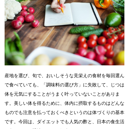
産地を選び、旬で、おいしそうな見栄えの食材を毎回選ん
で食べていても、「調味料の選び方」に失敗して、じつは
体を元気にすることがうまく叶っていないことがありま
す。美しい体を得るために、体内に摂取するものはどんな
ものでも注意を払っておくべきというのは体づくりの基本
です。今回は、ダイエットでも人気の酢と、日本の食生活