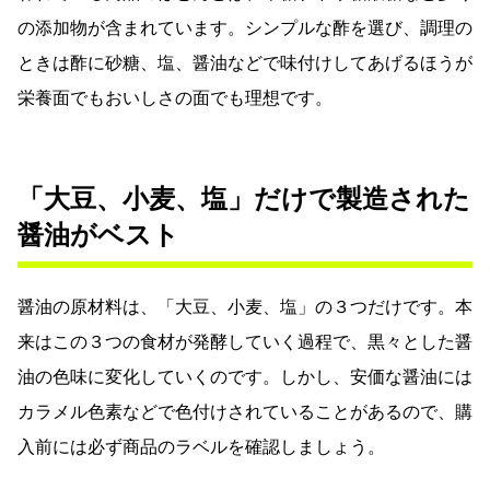
の添加物が含まれています。シンプルな酢を選び、調理の
ときは酢に砂糖、塩、醤油などで味付けしてあげるほうが
栄養面でもおいしさの面でも理想です。
「大豆、小麦、塩」だけで製造された
醤油がベスト
醤油の原材料は、「大豆、小麦、塩」の３つだけです。本
来はこの３つの食材が発酵していく過程で、黒々とした醤
油の色味に変化していくのです。しかし、安価な醤油には
カラメル色素などで色付けされていることがあるので、購
入前には必ず商品のラベルを確認しましょう。