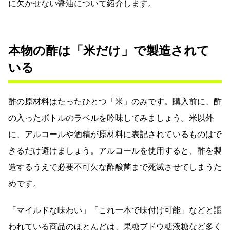
に欠かせない醤油について紹介します。
本物の酢は「米だけ」で製造されて
いる
酢の原材料はたったひとつ「米」のみです。購入前に、酢
の入ったボトルのラベルを吟味してみましょう。米以外
に、アルコールや酒精が原材料に表記されているものはで
きるだけ避けましょう。アルコールを使用すると、酢を製
造するうえで必要不可欠な酢酸菌まで死滅させてしまうた
めです。
「マイルドな味わい」「これ一本で味付け可能」などと謳
われている商品のほとんどは、果糖ブドウ糖液糖など多く