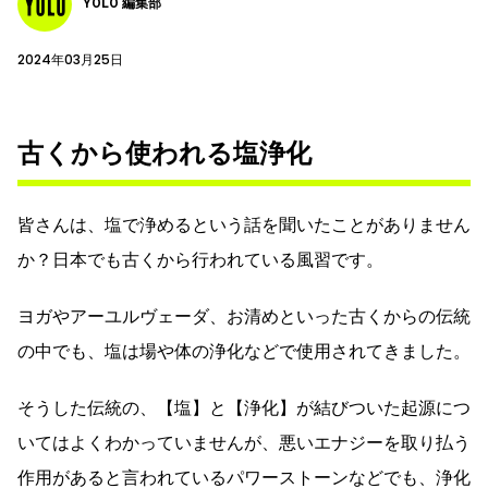
YOLO 編集部
2024年03月25日
古くから使われる塩浄化
皆さんは、塩で浄めるという話を聞いたことがありません
か？日本でも古くから行われている風習です。
ヨガやアーユルヴェーダ、お清めといった古くからの伝統
の中でも、塩は場や体の浄化などで使用されてきました。
そうした伝統の、【塩】と【浄化】が結びついた起源につ
いてはよくわかっていませんが、悪いエナジーを取り払う
作用があると言われているパワーストーンなどでも、浄化