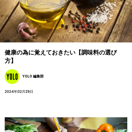
健康の為に覚えておきたい【調味料の選び
方】
YOLO 編集部
2024年02月29日