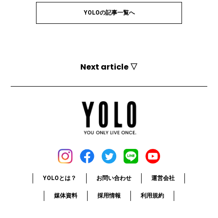
YOLOの記事一覧へ
Next article ▽
YOLOとは？
お問い合わせ
運営会社
媒体資料
採用情報
利用規約
個人情報保護方針
お詫びと訂正