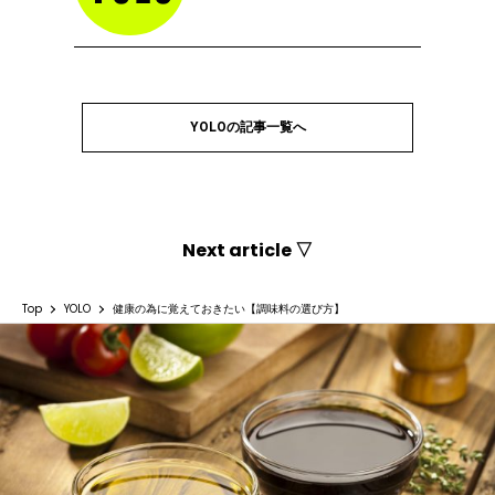
YOLOの記事一覧へ
Next article ▽
Top
YOLO
健康の為に覚えておきたい【調味料の選び方】