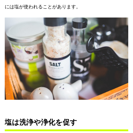
には塩が使われることがあります。
塩は洗浄や浄化を促す