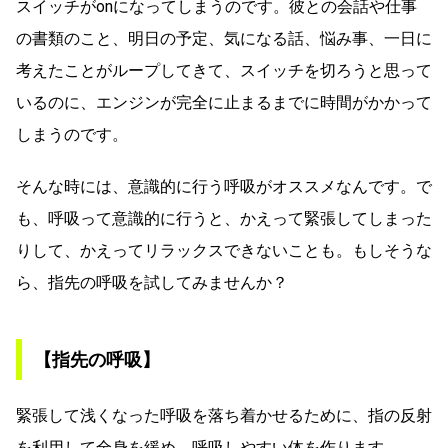
スイッチがonになってしまうのです。彼との会話や仕事
の書類のこと、明日の予定、気になる話、悩み事、一日に
考えたことがループしてきて、スイッチを切ろうと思って
いるのに、エンジンが完全に止まるまでに時間がかかって
しまうのです。
そんな時には、意識的に行う呼吸がオススメなんです。で
も、呼吸って意識的に行うと、かえって緊張してしまった
りして、かえってリラックスできないことも。もしそうな
ら、指先の呼吸を試してみませんか？
【指先の呼吸】
緊張して浅くなった呼吸を落ち着かせるために、指の反射
を利用して全身を緩め、呼吸しやすい体を作ります。