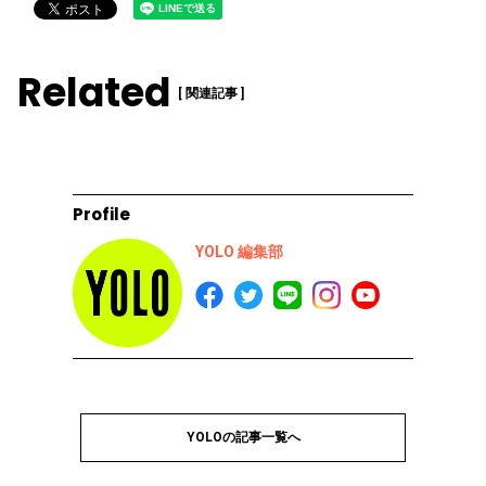
Related
[ 関連記事 ]
Profile
YOLO 編集部
YOLOの記事一覧へ