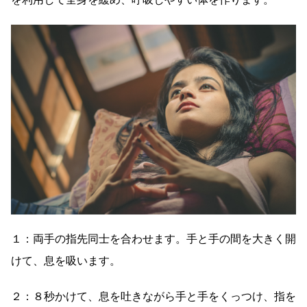
１：両手の指先同士を合わせます。手と手の間を大きく開
けて、息を吸います。
２：８秒かけて、息を吐きながら手と手をくっつけ、指を