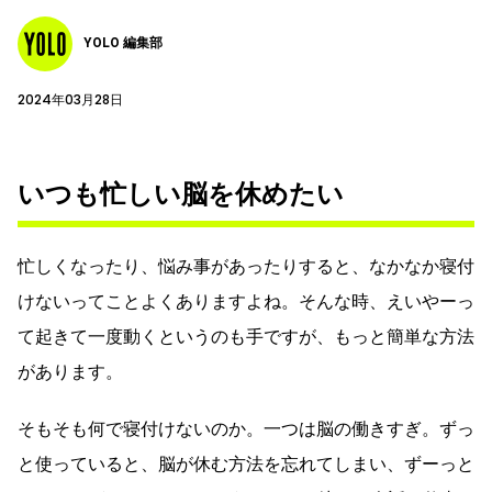
YOLO 編集部
2024年03月28日
いつも忙しい脳を休めたい
忙しくなったり、悩み事があったりすると、なかなか寝付
けないってことよくありますよね。そんな時、えいやーっ
て起きて一度動くというのも手ですが、もっと簡単な方法
があります。
そもそも何で寝付けないのか。一つは脳の働きすぎ。ずっ
と使っていると、脳が休む方法を忘れてしまい、ずーっと