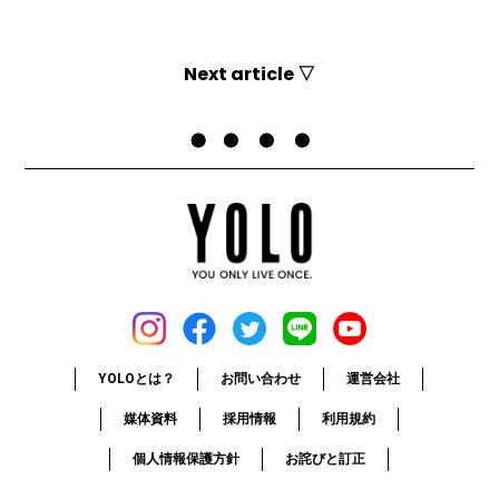
Next article ▽
YOLOとは？
お問い合わせ
運営会社
媒体資料
採用情報
利用規約
個人情報保護方針
お詫びと訂正