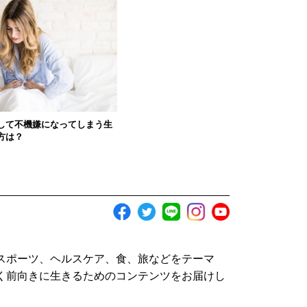
して不機嫌になってしまう生
方は？
スポーツ、ヘルスケア、食、旅などをテーマ
く前向きに生きるためのコンテンツをお届けし