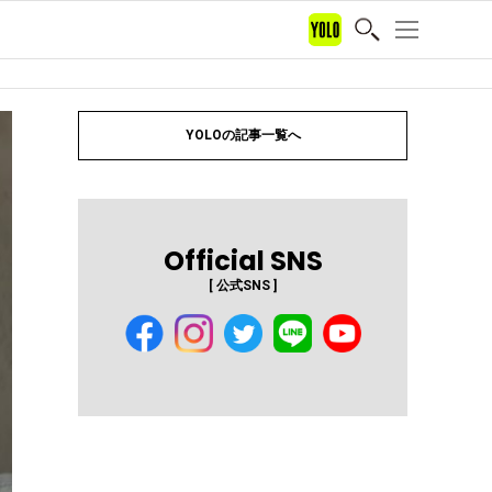
YOLOの記事一覧へ
Official SNS
[ 公式SNS ]