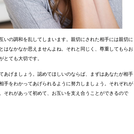
互いの調和を乱してしまいます。親切にされた相手には親切に
とはなかなか思えませんよね。それと同じく、尊重してもらお
がとても大切です。
てあげましょう。認めてほしいのならば、まずはあなたが相手
相手をわかってあげられるように努力しましょう。それぞれが
。それがあって初めて、お互いを支え合うことができるので