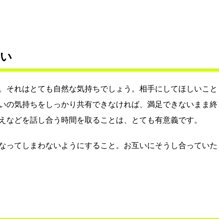
ない
。それはとても自然な気持ちでしょう。相手にしてほしいこと
いの気持ちをしっかり共有できなければ、満足できないまま終
えなどを話し合う時間を取ることは、とても有意義です。
なってしまわないようにすること。お互いにそうし合っていた