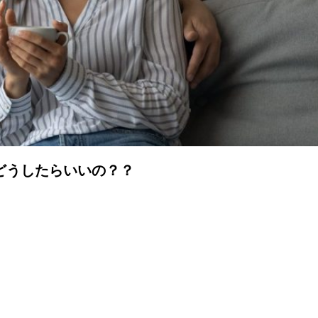
どうしたらいいの？？