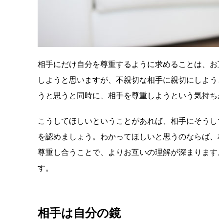
相手にだけ自分を尊重するように求めることは、お
しようと思いますが、不親切な相手に親切にしよう
うと思うと同時に、相手を尊重しようという気持ち
こうしてほしいということがあれば、相手にそうし
を認めましょう。わかってほしいと思うのならば、
尊重し合うことで、よりお互いの理解が深まります
す。
相手は自分の鏡