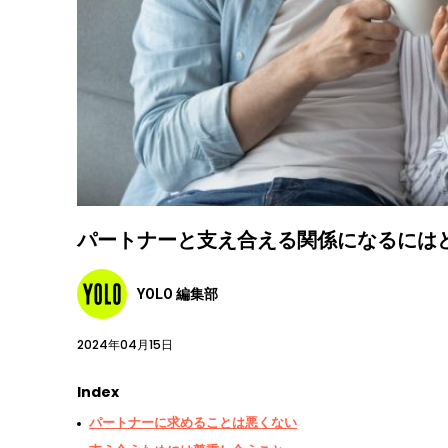
パートナーと支え合える関係になるには
YOLO 編集部
2024年04月15日
Index
パートナーに求めることは悪くない