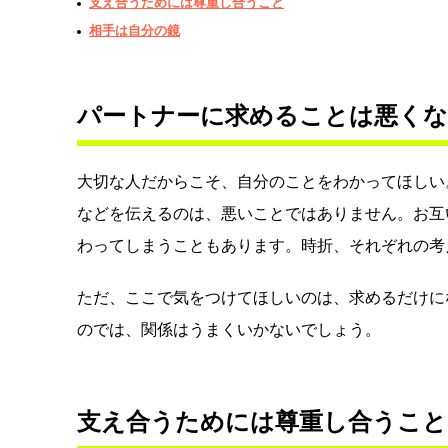
支え合うためには尊重し合うこと
相手は自分の鏡
パートナーに求めることは悪く
大切な人だからこそ、自分のことをわかってほしい
などを伝えるのは、悪いことではありません。お互
わってしまうこともあります。時折、それぞれの考
ただ、ここで気をつけてほしいのは、求めるだけに
のでは、関係はうまくいかないでしょう。
支え合うためには尊重し合うこと