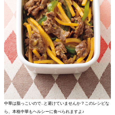
中華は脂っこいので…と避けていませんか？このレシピな
ら、本格中華もヘルシーに食べられますよ♪