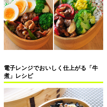
電子レンジでおいしく仕上がる「牛
煮」レシピ