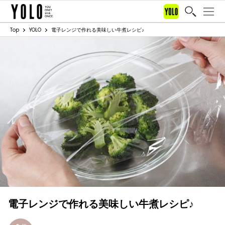
Top
YOLO
電子レンジで作れる美味しい牛煮レシピ♪
電子レンジで作れる美味しい牛煮レシピ♪