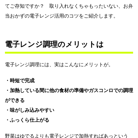
てご存知ですか？ 取り入れなくちゃもったいない、お弁
当おかずの電子レンジ活用のコツをご紹介します。
電子レンジ調理のメリットは
電子レンジ調理には、実はこんなにメリットが。
・時短で完成
・加熱している間に他の食材の準備やガスコンロでの調理
ができる
・味がしみ込みやすい
・ふっくら仕上がる
野菜はゆでるよりも電子レンジで加熱すればあっという