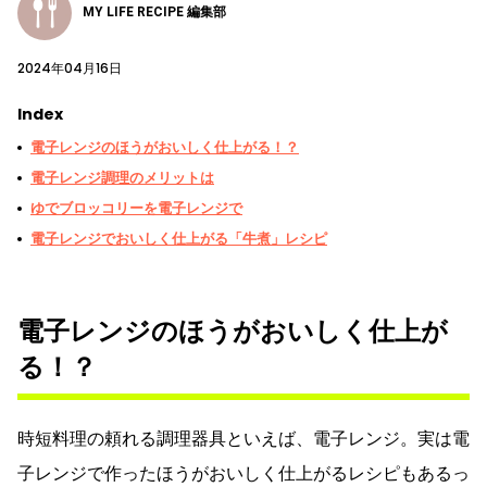
MY LIFE RECIPE 編集部
2024年04月16日
Index
電子レンジのほうがおいしく仕上がる！？
電子レンジ調理のメリットは
ゆでブロッコリーを電子レンジで
電子レンジでおいしく仕上がる「牛煮」レシピ
電子レンジのほうがおいしく仕上が
る！？
時短料理の頼れる調理器具といえば、電子レンジ。実は電
子レンジで作ったほうがおいしく仕上がるレシピもあるっ