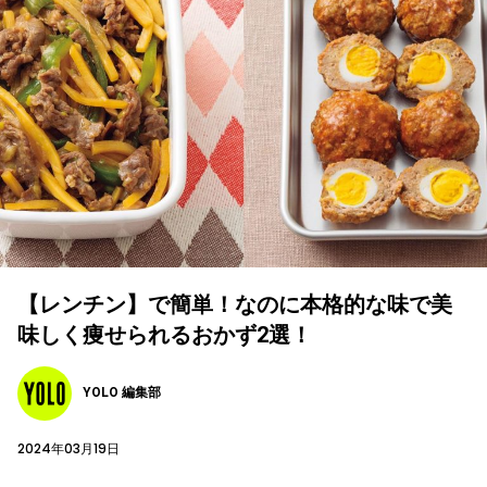
【レンチン】で簡単！なのに本格的な味で美
味しく痩せられるおかず2選！
YOLO 編集部
2024年03月19日