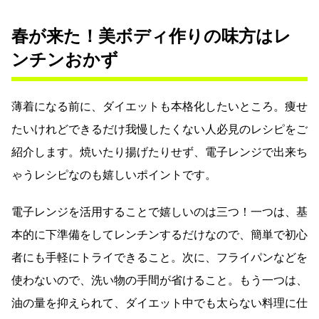
春が来た！美ボディ作りの味方はレ
ンチンおかず
薄着になる前に、ダイエットも本格化したいところ。痩せ
たいけれどできるだけ我慢したくない人必見のレシピをご
紹介します。焼いたり揚げたりせず、電子レンジで出来ち
ゃうレシピなのも嬉しいポイントです。
電子レンジを活用することで嬉しいのは三つ！一つは、基
本的に下準備をしてレンチンするだけなので、簡単で初心
者にも手軽にトライできること。次に、フライパンなどを
使わないので、洗い物の手間が省けること。もう一つは、
油の量を抑えられて、ダイエット中でも太らない料理に仕