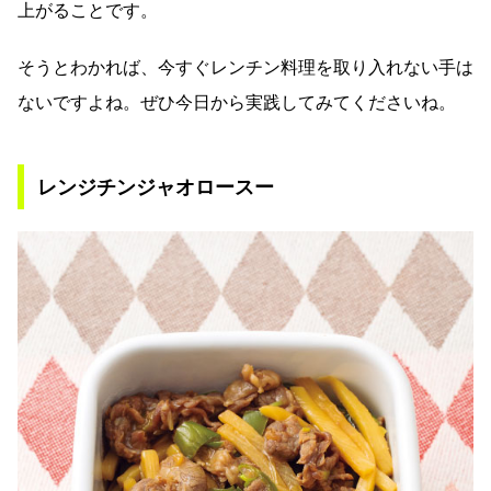
上がることです。
そうとわかれば、今すぐレンチン料理を取り入れない手は
ないですよね。ぜひ今日から実践してみてくださいね。
レンジチンジャオロースー