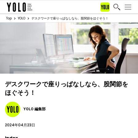
Top
YOLO
デスクワークで座りっぱなしなら、股関節をほぐそう！
デスクワークで座りっぱなしなら、股関節を
ほぐそう！
YOLO 編集部
2024年04月23日
Index