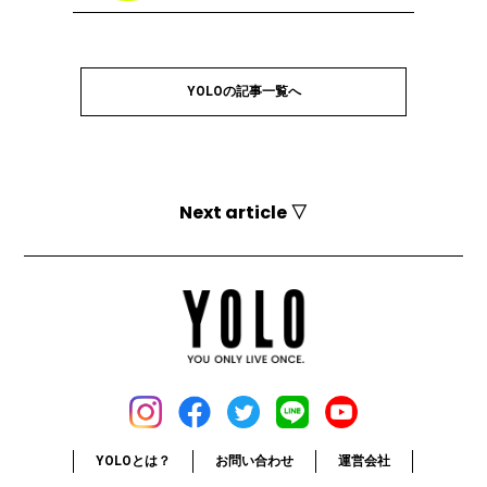
YOLOの記事一覧へ
Next article ▽
YOLOとは？
お問い合わせ
運営会社