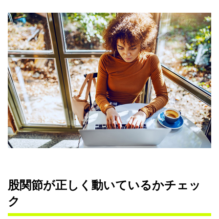
股関節が正しく動いているかチェッ
ク