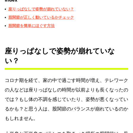
座りっぱなしで姿勢が崩れていない？
股関節が正しく動いているかチェック
股関節を簡単にほぐす方法
座りっぱなしで姿勢が崩れていな
い？
コロナ期を経て、家の中で過ごす時間が増え、テレワーク
の人などは座りっぱなしの時間が以前よりも長くなったの
では？もし体の不調を感じていたり、姿勢が悪くなってい
るかも？と思う人は、股関節のバランスが崩れているのか
もしれません。