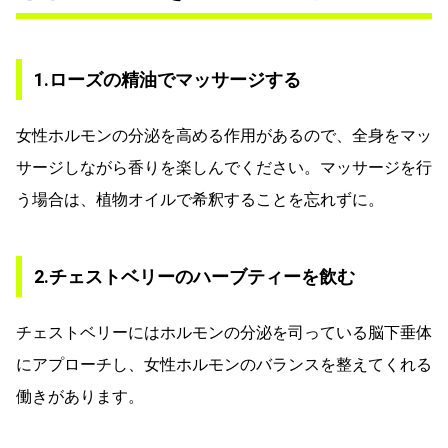
1.ローズの精油でマッサージする
女性ホルモンの分泌を高める作用があるので、全身をマッ
サージしながら香りを楽しんでください。マッサージを行
う場合は、植物オイルで希釈することを忘れずに。
2.チェストベリーのハーブティーを飲む
チェストベリーにはホルモンの分泌を司っている脳下垂体
にアプローチし、女性ホルモンのバランスを整えてくれる
働きがあります。