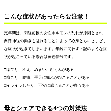
こんな症状があったら要注意！
更年期は、閉経前後の女性ホルモンの乱れが原因とされ、
自律神経の働きも乱れることによって心身ともにさまざま
な症状が起きてしまいます。年齢に問わず下記のような症
状が起こっている場合は黄色信号です。
□ほてり、冷え、めまい、むくみがある
□肩こり、腰痛、手足に痺れが起こることがある
□イライラしたり、不安に感じることが多々ある
母とシェアできる4つの対策法