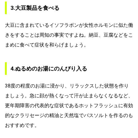
3.大豆製品を食べる
大豆に含まれているイソフラボンが女性ホルモンに似た働
きをすることは周知の事実ですよね。納豆、豆腐などをこ
まめに食べて症状を和らげましょう。
4.ぬるめのお湯にのんびり入る
38度の程度のお湯に浸かり、リラックスした状態を作り
ましょう。急に顔が熱くなって汗が止まらなくなるなど、
更年期障害の代表的な症状であるホットフラッシュに有効
的なクラリセージの精油と天然塩でバスソルトを作るのも
おすすめです。