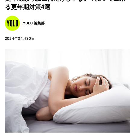
る更年期対策4選
YOLO 編集部
2024年04月30日