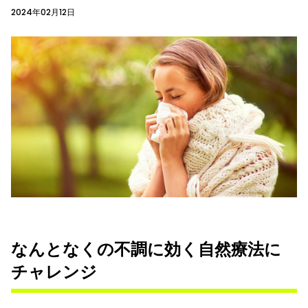
2024年02月12日
なんとなくの不調に効く自然療法に
チャレンジ