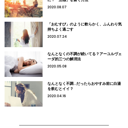
2020.08.07
「おむすび」のように軟らかく、ふんわり気
持ちよく過ごす
2020.07.24
なんとなくの不調が続いてる？アーユルヴェ
ーダ的三つの解消法
2020.05.08
なんとなく不調…だったらおやすみ前に白湯
を飲むとイイ？
2020.04.16