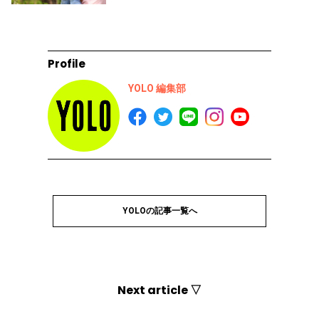
Profile
YOLO 編集部
YOLOの記事一覧へ
Next article ▽