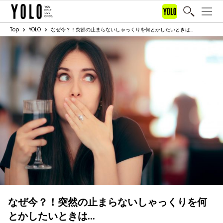
Top
YOLO
なぜ今？！突然の止まらないしゃっくりを何とかしたいときは…
なぜ今？！突然の止まらないしゃっくりを何
とかしたいときは…