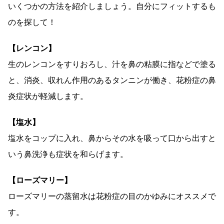
いくつかの方法を紹介しましょう。自分にフィットするも
のを探して！
【レンコン】
生のレンコンをすりおろし、汁を鼻の粘膜に指などで塗る
と、消炎、収れん作用のあるタンニンが働き、花粉症の鼻
炎症状が軽減します。
【塩水】
塩水をコップに入れ、鼻からその水を吸って口から出すと
いう鼻洗浄も症状を和らげます。
【ローズマリー】
ローズマリーの蒸留水は花粉症の目のかゆみにオススメで
す。