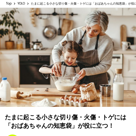
Top
YOLO
たまに起こる小さな切り傷・火傷・トゲには「おばあちゃんの知恵袋」が役
たまに起こる小さな切り傷・火傷・トゲには
「おばあちゃんの知恵袋」が役に立つ！