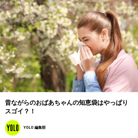
昔ながらのおばあちゃんの知恵袋はやっぱり
スゴイ？！
YOLO 編集部