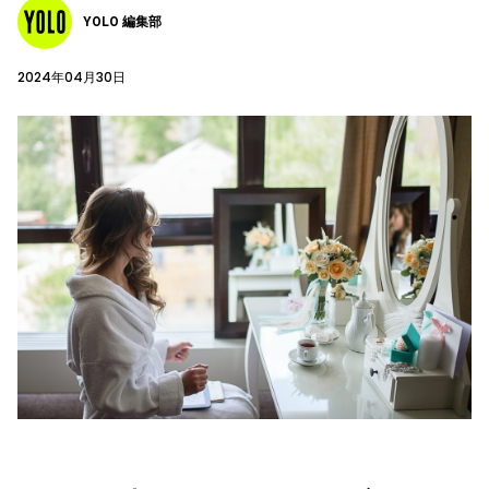
YOLO 編集部
2024年04月30日