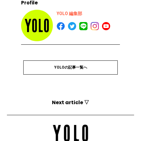
Profile
YOLO 編集部
YOLOの記事一覧へ
Next article ▽