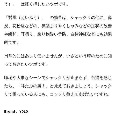
う）」 は軽く押したいツボです。
「翳風（えいふう）」 の効果は、シャックリの他に、鼻
炎、花粉症などの、鼻詰まりやくしゃみなどの症状の改善
や緩和。耳鳴り、乗り物酔い予防、自律神経などにも効果
的です。
日常的にはあまり使いませんが、いざという時のために知
っておきたいツボです。
職場や大事なシーンでシャックリが止まらず、苦痛を感じ
たら、「耳たぶの裏！」と覚えておきましょう。シャック
リで困っている人にも、コッソリ教えてあげたいですね。
Brand :
YOLO