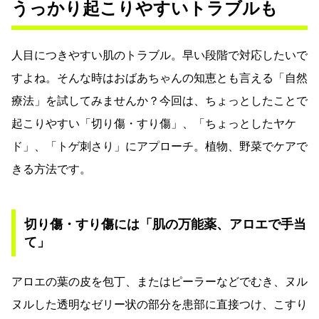
うっかり起こりやすいトラブルも
人目につきやすい肌のトラブル。早い段階で対応したいで
すよね。そんな時はおばあちゃんの知恵とも言える「自然
療法」を試してみませんか？今回は、ちょっとしたことで
起こりやすい「切り傷・すり傷」、「ちょっとしたヤケ
ド」、「トゲ刺さり」にアプローチ。植物、野菜でケアで
きる方法です。
切り傷・すり傷には「肌の万能薬、アロエで手当
て」
アロエの葉の皮を包丁、またはピーラーなどでむき、ヌル
ヌルした透明なゼリー状の部分を患部に直接つけ、こすり