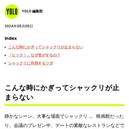
YOLO 編集部
2024年05月05日
Index
こんな時にかぎってシャックリが止まらない
「ヒック！」なぜ音がするの？
シャックリに作用するツボ
こんな時にかぎってシャックリが止
まらない
静かなシーン、大事な場面でシャックリ…。 映画館だった
り、会議のプレゼン中、デートの素敵なレストランなどで