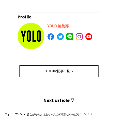
Profile
YOLO 編集部
YOLOの記事一覧へ
Next article ▽
Top
YOLO
昔ながらのおばあちゃんの知恵袋はやっぱりスゴイ？！