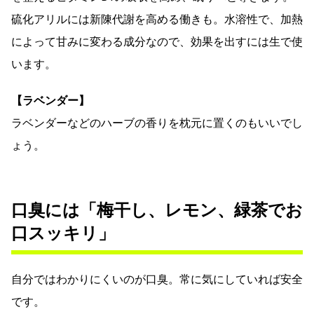
硫化アリルには新陳代謝を高める働きも。水溶性で、加熱
によって甘みに変わる成分なので、効果を出すには生で使
います。
【ラベンダー】
ラベンダーなどのハーブの香りを枕元に置くのもいいでし
ょう。
口臭には「梅干し、レモン、緑茶でお
口スッキリ」
自分ではわかりにくいのが口臭。常に気にしていれば安全
です。