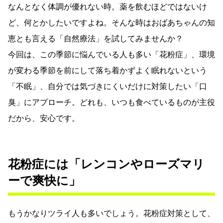
なんとなく体調が優れない時。薬を飲むほどではないけ
ど、何とかしたいですよね。そんな時はおばあちゃんの知
恵とも言える「自然療法」を試してみませんか？
今回は、この季節に悩んでいる人も多い「花粉症」、環境
が変わる季節を前にして落ち着かずよく眠れないという
「不眠」、自分では気づきにくいだけに対策したい「口
臭」にアプローチ。どれも、いつも食べているものが主役
だから、安心です。
花粉症には「レンコンやローズマリ
ーで爽快に」
もうかなりツライ人も多いでしょう。花粉症対策として、