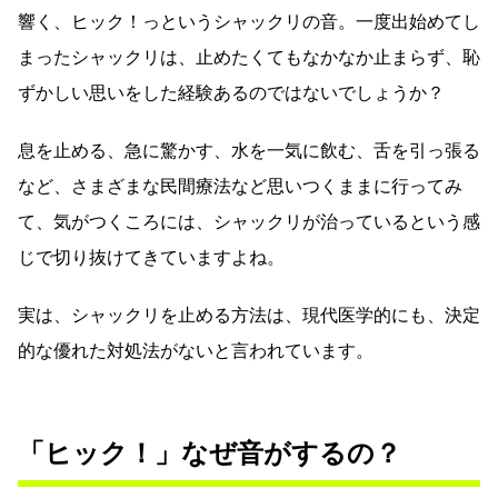
響く、ヒック！っというシャックリの音。一度出始めてし
まったシャックリは、止めたくてもなかなか止まらず、恥
ずかしい思いをした経験あるのではないでしょうか？
息を止める、急に驚かす、水を一気に飲む、舌を引っ張る
など、さまざまな民間療法など思いつくままに行ってみ
て、気がつくころには、シャックリが治っているという感
じで切り抜けてきていますよね。
実は、シャックリを止める方法は、現代医学的にも、決定
的な優れた対処法がないと言われています。
「ヒック！」なぜ音がするの？