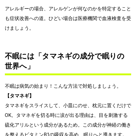
アレルギーの場合、アレルゲンが何なのかを特定すること
も症状改善への道。ひどい場合は医療機関で血液検査を受
けましょう。
不眠には「タマネギの成分で眠りの
世界へ」
不眠は病気の始まり！こんな方法で対処しましょう。
【タマネギ】
タマネギをスライスして、小皿にのせ、枕元に置くだけで
OK。タマネギを切る時に涙が出る理由は、目を刺激する
硫化アリルという成分があるため。この成分が神経の働き
を整えるビタミンB1の吸収を高め、眠りへと導きます。