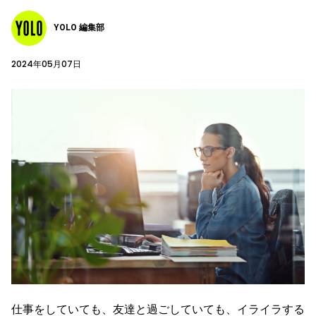
YOLO 編集部
2024年05月07日
仕事をしていても、友達と過ごしていても、イライラする