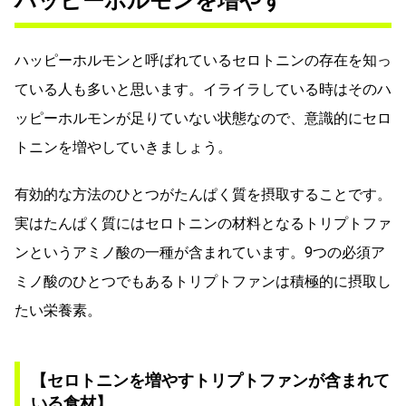
ハッピーホルモンを増やす
ハッピーホルモンと呼ばれているセロトニンの存在を知っ
ている人も多いと思います。イライラしている時はそのハ
ッピーホルモンが足りていない状態なので、意識的にセロ
トニンを増やしていきましょう。
有効的な方法のひとつがたんぱく質を摂取することです。
実はたんぱく質にはセロトニンの材料となるトリプトファ
ンというアミノ酸の一種が含まれています。9つの必須ア
ミノ酸のひとつでもあるトリプトファンは積極的に摂取し
たい栄養素。
【セロトニンを増やすトリプトファンが含まれて
いる食材】