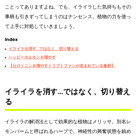
ことってありますよね。でも、イライラした気持ちもその
事柄も引きずってしまうのはナンセンス。植物の力を使っ
て上手に対処していきましょう。
Index
イライラを消す…ではなく、切り替える
ハッピーホルモンを増やす
【セロトニンを増やすトリプトファンが含まれている食材】
イライラを消す…ではなく、切り替え
る
イライラの解消法として効果的な植物はメリッサ。別名レ
モンバームと呼ばれるハーブで、神経性の興奮状態を鎮め