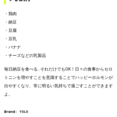
・鶏肉
・納豆
・豆腐
・豆乳
・バナナ
・チーズなどの乳製品
毎日納豆を食べる…それだけでもOK！日々の食事からセロ
トニンを増やすことを意識することでハッピーホルモンが
出やすくなり、常に明るい気持ちで過ごすことができます
よ。
Brand :
YOLO