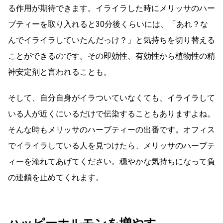
る作用が期待できます。イライラした時にメリッサのハー
ブティーを取り入れると30分後くらいには、「あれ？な
んでイライラしていたんだっけ？」と気持ちを切り替える
ことができるのです。その即効性、有効性から植物性の精
神安定剤と言われることも。
そして、自分自身がイラついていなくても、イライラして
いる人が近くにいるだけで伝染することもありますよね。
そんな時もメリッサのハーブティーの出番です。オフィス
でイライラしている人を見つけたら、メリッサのハーブテ
ィーを淹れてあげてください。穏やかな気持ちになって負
の連鎖を止めてくれます。