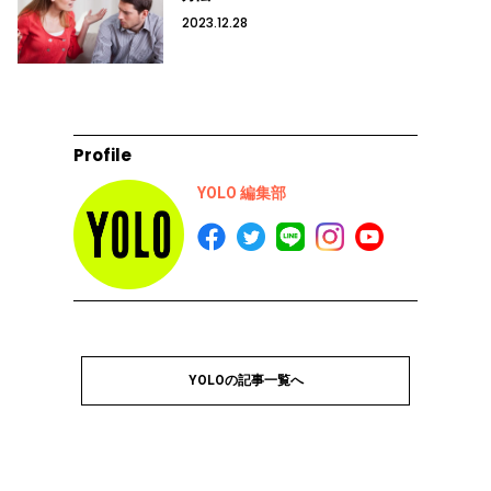
2023.12.28
Profile
YOLO 編集部
YOLOの記事一覧へ