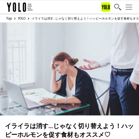
Top
YOLO
イライラは消す…じゃなく切り替えよう！ハッピーホルモンを促す食材もオ
イライラは消す…じゃなく切り替えよう！ハッ
ピーホルモンを促す食材もオススメ♡