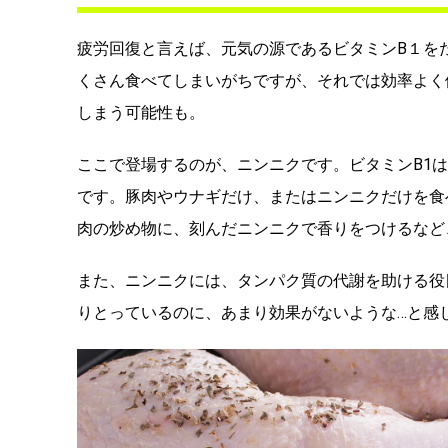
疲労回復と言えば、元気の源であるビタミンB１を
くさん食べてしまいがちですが、それでは効率よく
しまう可能性も。
ここで登場するのが、ニンニクです。ビタミンB1
です。豚肉やウナギだけ、またはニンニクだけを食
肉の炒め物に、刻んだニンニクで香りをつけるなど
また、ニンニクには、タンパク質の代謝を助ける役
りとっているのに、あまり効果がないような…と感