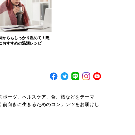
側からもしっかり温めて！隠
におすすめの温活レシピ
スポーツ、ヘルスケア、食、旅などをテーマ
く前向きに生きるためのコンテンツをお届けし