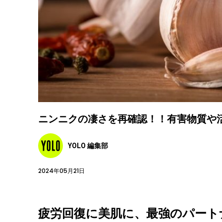
ニンニクの凄さを再確認！！有害物質や
YOLO 編集部
2024年05月21日
疲労回復に美肌に、最強のパート