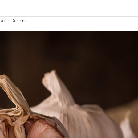
できるって知ってた？