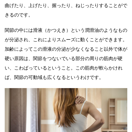
曲げたり、上げたり、握ったり、ねじったりすることがで
きるのです。
関節の中には滑液（かつえき）という潤滑油のようなもの
が分泌され、これによりスムーズに動くことができます。
加齢によってこの滑液の分泌が少なくなること以外で体が
硬い原因は、関節をつないでいる部分の周りの筋肉が硬
い、こわばっているということ。この筋肉が軟らかけれ
ば、関節の可動域も広くなるというわけです。