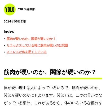
YOLO 編集部
2024年05月23日
Index
筋肉が硬いのか、関節が硬いのか？
リラックスしている時に筋肉が硬いのは問題
ストレスが体を硬くしている
筋肉が硬いのか、関節が硬いのか？
体が硬い理由は人によっていろいろで、筋肉が硬いのか、
関節が硬いのかにもよります。関節とは、二つの骨がつな
がっている部分。これがあるから、体のいろいろな部分を