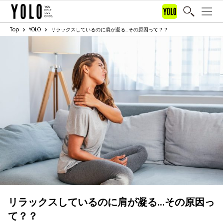
Top
YOLO
リラックスしているのに肩が凝る…その原因って？？
リラックスしているのに肩が凝る…その原因っ
て？？