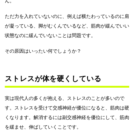
ん。
ただ力を入れていないのに、例えば横たわっているのに肩
が凝っている、脚がむくんでいるなど、筋肉が緩んでいい
状態なのに緩んでいないことは問題です。
その原因はいったい何でしょうか？
ストレスが体を硬くしている
実は現代人の多くが抱える、ストレスのことが多いので
す。ストレスを受けて交感神経が優位になると、筋肉は硬
くなります。解消するには副交感神経を優位にして、筋肉
を緩ませ、伸ばしていくことです。