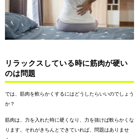
リラックスしている時に筋肉が硬い
のは問題
では、筋肉を軟らかくするにはどうしたらいいのでしょう
か？
筋肉は、力を入れた時に硬くなり、力を抜けば軟らかくな
ります。それがきちんとできていれば、問題はありませ