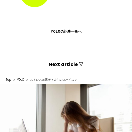
YOLOの記事一覧へ
Next article ▽
Top
YOLO
ストレスは悪者？人生のスパイス？