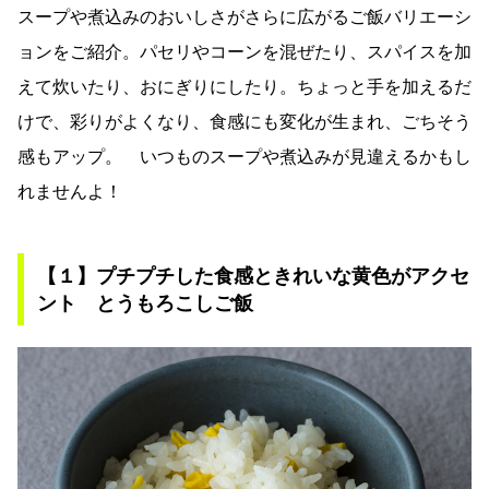
スープや煮込みのおいしさがさらに広がるご飯バリエーシ
ョンをご紹介。パセリやコーンを混ぜたり、スパイスを加
えて炊いたり、おにぎりにしたり。ちょっと手を加えるだ
けで、彩りがよくなり、食感にも変化が生まれ、ごちそう
感もアップ。 いつものスープや煮込みが見違えるかもし
れませんよ！
【１】プチプチした食感ときれいな黄色がアクセ
ント とうもろこしご飯