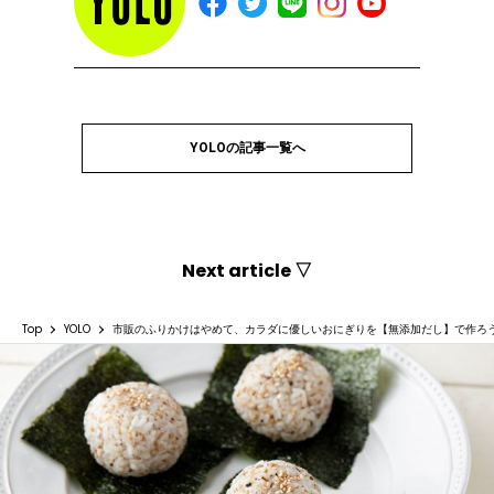
YOLOの記事一覧へ
Next article ▽
Top
YOLO
市販のふりかけはやめて、カラダに優しいおにぎりを【無添加だし】で作ろう