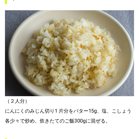
（２人分）
にんにくのみじん切り1 片分をバター15g、塩、こしょう
各少々で炒め、炊きたてのご飯300gに混ぜる。