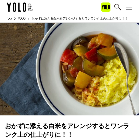
Top
YOLO
おかずに添える白米をアレンジするとワンランク上の仕上がりに！！
おかずに添える白米をアレンジするとワンラ
ンク上の仕上がりに！！