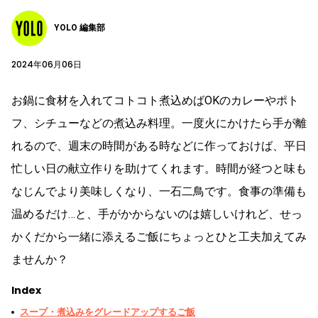
YOLO 編集部
2024年06月06日
お鍋に食材を入れてコトコト煮込めばOKのカレーやポト
フ、シチューなどの煮込み料理。一度火にかけたら手が離
れるので、週末の時間がある時などに作っておけば、平日
忙しい日の献立作りを助けてくれます。時間が経つと味も
なじんでより美味しくなり、一石二鳥です。食事の準備も
温めるだけ…と、手がかからないのは嬉しいけれど、せっ
かくだから一緒に添えるご飯にちょっとひと工夫加えてみ
ませんか？
Index
スープ・煮込みをグレードアップするご飯