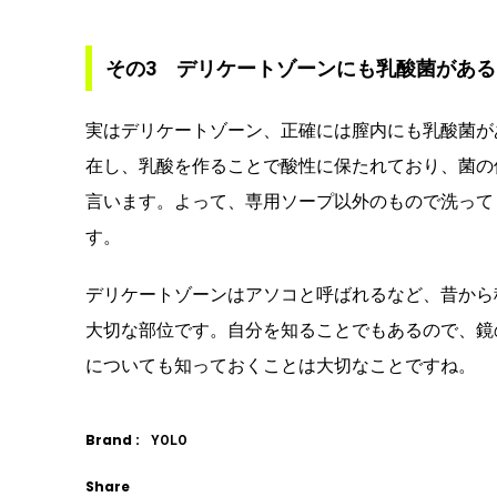
その3 デリケートゾーンにも乳酸菌がある
実はデリケートゾーン、正確には膣内にも乳酸菌が
在し、乳酸を作ることで酸性に保たれており、菌の
言います。よって、専用ソープ以外のもので洗って
す。
デリケートゾーンはアソコと呼ばれるなど、昔から
大切な部位です。自分を知ることでもあるので、鏡
についても知っておくことは大切なことですね。
Brand :
YOLO
Share