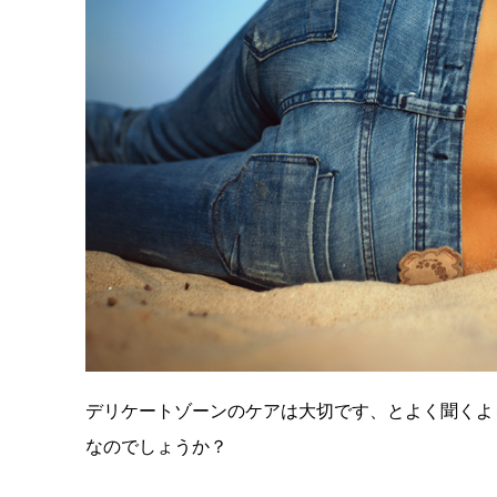
デリケートゾーンのケアは大切です、とよく聞くよ
なのでしょうか？