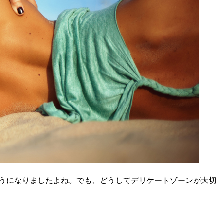
うになりましたよね。でも、どうしてデリケートゾーンが大切