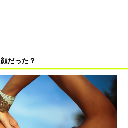
の顔だった？