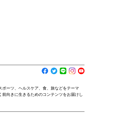
スポーツ、ヘルスケア、食、旅などをテーマ
く前向きに生きるためのコンテンツをお届けし