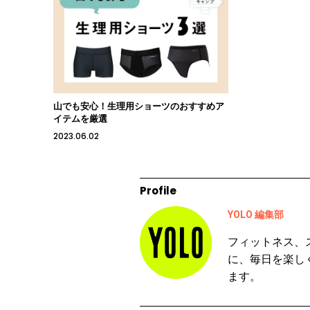
山でも安心！生理用ショーツのおすすめア
イテムを厳選
2023.06.02
Profile
YOLO 編集部
フィットネス、
に、毎日を楽し
ます。