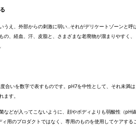
る
いうえ、外部からの刺激に弱い…それがデリケートゾーンと呼
もの、経血、汗、皮脂と、さまざまな老廃物が溜まりやすく、
。
度合いを数字で表すものです。pH7を中性として、それ未満は
れます。
菌などが入ってこないように、顔やボディよりも弱酸性（pH
、ボディ用のプロダクトではなく、専用のものを使用してケアする