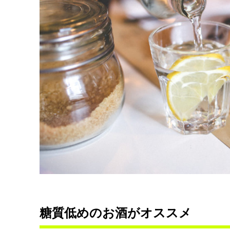
糖質低めのお酒がオススメ