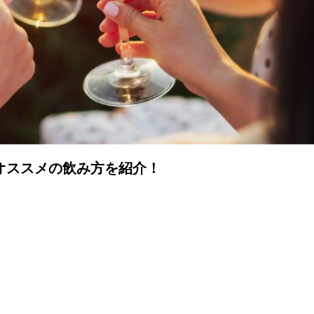
オススメの飲み方を紹介！