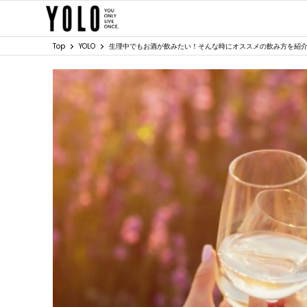
Top
YOLO
生理中でもお酒が飲みたい！そんな時にオススメの飲み方を紹