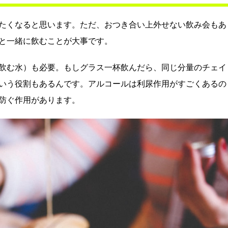
たくなると思います。ただ、おつき合い上外せない飲み会もあ
と一緒に飲むことが大事です。
飲む水）も必要。もしグラス一杯飲んだら、同じ分量のチェイ
いう役割もあるんです。アルコールは利尿作用がすごくあるの
防ぐ作用があります。