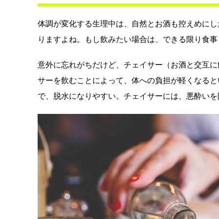
体調が変化する生理中は、自然とお酒も控えめにし
りますよね。もし飲みたい場合は、できる限り食事
意外に忘れがちだけど、チェイサー（お酒と交互に
サーを飲むことによって、体への負担が軽くなると
で、脱水になりやすい。チェイサーには、悪酔いを