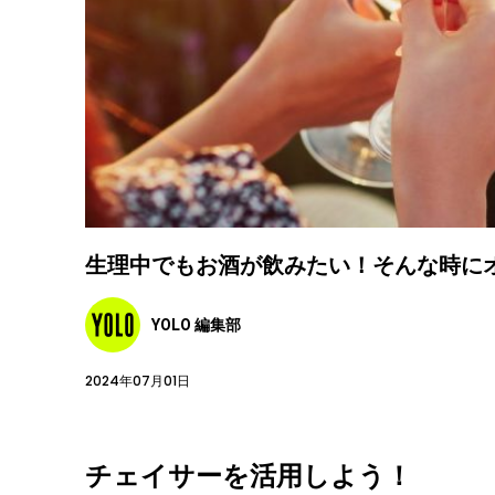
生理中でもお酒が飲みたい！そんな時に
YOLO 編集部
2024年07月01日
チェイサーを活用しよう！