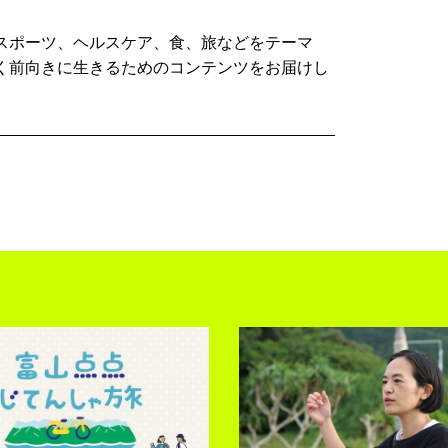
スポーツ、ヘルスケア、食、旅などをテーマ
く前向きに生きるためのコンテンツをお届けし