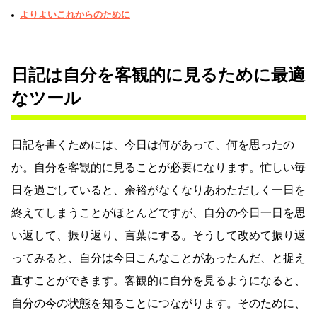
よりよいこれからのために
日記は自分を客観的に見るために最適
なツール
日記を書くためには、今日は何があって、何を思ったの
か。自分を客観的に見ることが必要になります。忙しい毎
日を過ごしていると、余裕がなくなりあわただしく一日を
終えてしまうことがほとんどですが、自分の今日一日を思
い返して、振り返り、言葉にする。そうして改めて振り返
ってみると、自分は今日こんなことがあったんだ、と捉え
直すことができます。客観的に自分を見るようになると、
自分の今の状態を知ることにつながります。そのために、