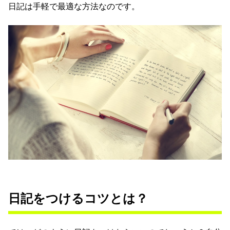
日記は手軽で最適な方法なのです。
日記をつけるコツとは？