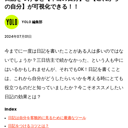
の自分】が可視化できる！！
YOLO 編集部
2024年07月01日
今までに一度は日記を書いたことがある人は多いのではな
いでしょうか？三日坊主で続かなかった、という人も中に
はいるかもしれませんが、それでもOK！日記を書くこと
は、これから自分がどうしたらいいかを考える時にとても
役立つものだと知っていましたか？今こそオススメしたい
日記の効果とは？
Index
日記は自分を客観的に見るために最適なツール
日記をつけるコツとは？