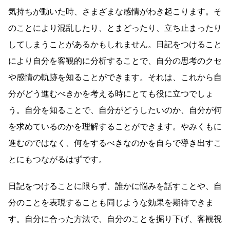
気持ちが動いた時、さまざまな感情がわき起こります。そ
のことにより混乱したり、とまどったり、立ち止まったり
してしまうことがあるかもしれません。日記をつけること
により自分を客観的に分析することで、自分の思考のクセ
や感情の軌跡を知ることができます。それは、これから自
分がどう進むべきかを考える時にとても役に立つでしょ
う。自分を知ることで、自分がどうしたいのか、自分が何
を求めているのかを理解することができます。やみくもに
進むのではなく、何をするべきなのかを自らで導き出すこ
とにもつながるはずです。
日記をつけることに限らず、誰かに悩みを話すことや、自
分のことを表現することも同じような効果を期待できま
す。自分に合った方法で、自分のことを掘り下げ、客観視