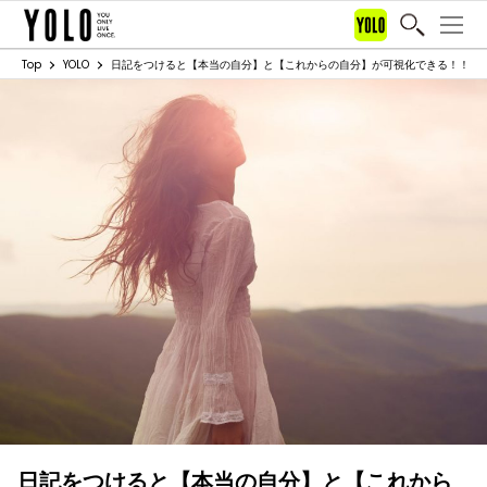
Top
YOLO
日記をつけると【本当の自分】と【これからの自分】が可視化できる！！
日記をつけると【本当の自分】と【これから