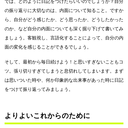
では、どのように日記をつけたらいいのでしょうか？自分
の振り返りに大切なのは、内面について知ること。ですか
ら、自分がどう感じたか、どう思ったか、どうしたかった
のか、など自分の内面についても深く掘り下げて書いてみ
ましょう。客観視し、言語化することによって、自分の内
面の変化を感じることができるでしょう。
そして、最初から毎日続けよう！と思いすぎないこともコ
ツ。張り切りすぎてしまうと息切れしてしまいます。まず
は思いついた時や、何か印象的な出来事があった時に日記
をつけて振り返ってみましょう。
よりよいこれからのために