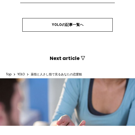
YOLOの記事一覧へ
Next article ▽
Top
YOLO
薬指と人さし指で見るあなたの恋愛観