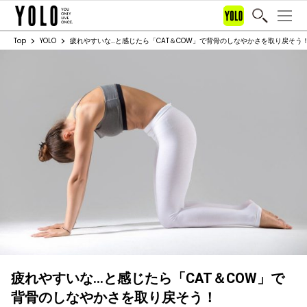
Top
YOLO
疲れやすいな…と感じたら「CAT＆COW」で背骨のしなやかさを取り戻そう
疲れやすいな…と感じたら「CAT＆COW」で
背骨のしなやかさを取り戻そう！