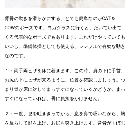
背骨の動きを滑らかにする、とても簡単なのがCAT＆
COWのポーズです。ヨガクラスに行くと、たいてい出て
くる代表的なポーズでもあります。これだけやっていても
いいし、準備体操としても使える、シンプルで有効な動き
なのです。
１：両手両ヒザを床に着きます。この時、肩の下に手首、
お尻の下にヒザが来るように、位置を確認しましょう。つ
まり骨が床に対してまっすぐになっているかどうか。まっ
すぐになっていれば、骨に負担をかけません。
２：一度、息を吐ききってから、息を鼻で吸いながら、胸
を反らして顔を上げ、お尻を突き上げます。背骨がくぼむ