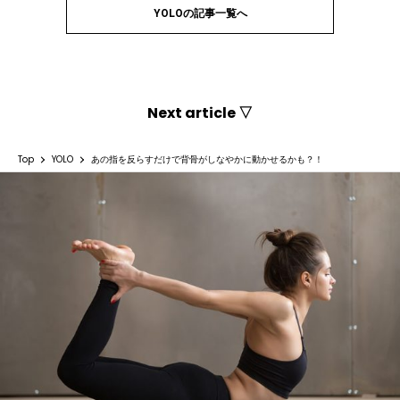
YOLOの記事一覧へ
Next article ▽
Top
YOLO
あの指を反らすだけで背骨がしなやかに動かせるかも？！