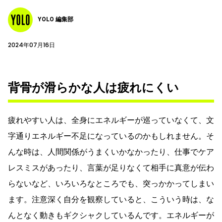
YOLO 編集部
2024年07月16日
背骨が滑らかな人は疲れにくい
疲れやすい人は、全身にエネルギーが巡っていなくて、文
字通りエネルギー不足になっているのかもしれません。そ
んな時は、人間関係がうまくいかなかったり、仕事でケア
レスミスがあったり、言葉が足りなくて相手に真意が伝わ
らないなど、いろいろなところでも、突っかかってしまい
ます。注意深く自分を観察していると、こういう時は、な
んとなく動きもギクシャクしているんです。エネルギーが