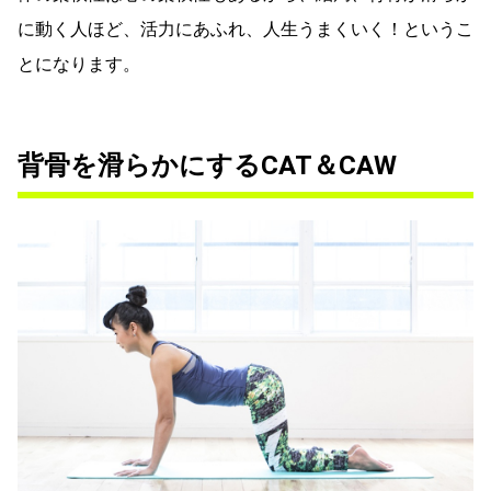
に動く人ほど、活力にあふれ、人生うまくいく！というこ
とになります。
背骨を滑らかにするCAT＆CAW