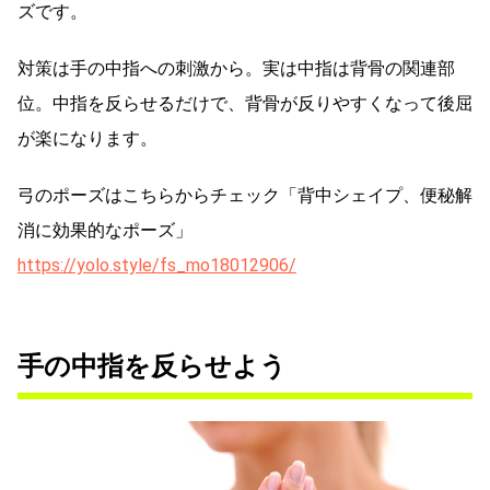
ズです。
対策は手の中指への刺激から。実は中指は背骨の関連部
位。中指を反らせるだけで、背骨が反りやすくなって後屈
が楽になります。
弓のポーズはこちらからチェック「背中シェイプ、便秘解
消に効果的なポーズ」
https://yolo.style/fs_mo18012906/
手の中指を反らせよう