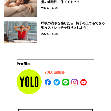
盤の連動性、保ててる？？
2024.04.29
呼吸の浅さを感じたら…椅子の上でもできる
楽々ストレッチを取り入れよう！
2024.04.30
Profile
YOLO 編集部