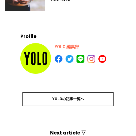
Profile
YOLO 編集部
YOLOの記事一覧へ
Next article ▽