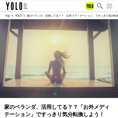
Top
YOLO
家のベランダ、活用してる？？「お外メディテーション」ですっきり気分転
家のベランダ、活用してる？？「お外メディ
テーション」ですっきり気分転換しよう！