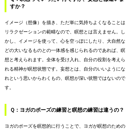
すか？
イメージ（想像）を描き、ただ単に気持ちよくなることは
リラクゼーションの範疇なので、瞑想とは言えません。し
かし、イメージを使って、心を空っぽにしたり、大自然な
どの大いなるものとの一体感を感じられるのであれば、瞑
想と考えられます。全体を受け入れ、自分の役割を考えら
れる精神が瞑想状態です。妄想とは、自分のいいようにな
れという思いからわくもの、瞑想が深い状態ではないので
す。
Ｑ：ヨガのポーズの練習と瞑想の練習は違うの？
ヨガのポーズを瞑想的に行うことで、ヨガが瞑想のための