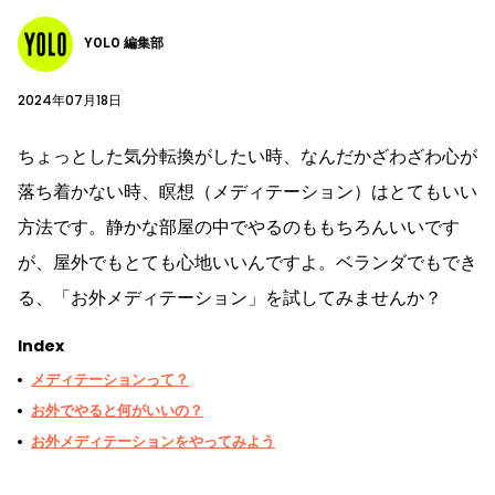
YOLO 編集部
2024年07月18日
ちょっとした気分転換がしたい時、なんだかざわざわ心が
落ち着かない時、瞑想（メディテーション）はとてもいい
方法です。静かな部屋の中でやるのももちろんいいです
が、屋外でもとても心地いいんですよ。ベランダでもでき
る、「お外メディテーション」を試してみませんか？
Index
メディテーションって？
お外でやると何がいいの？
お外メディテーションをやってみよう