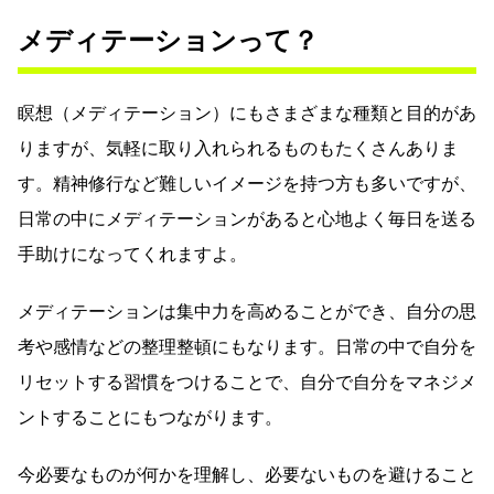
メディテーションって？
瞑想（メディテーション）にもさまざまな種類と目的があ
りますが、気軽に取り入れられるものもたくさんありま
す。精神修行など難しいイメージを持つ方も多いですが、
日常の中にメディテーションがあると心地よく毎日を送る
手助けになってくれますよ。
メディテーションは集中力を高めることができ、自分の思
考や感情などの整理整頓にもなります。日常の中で自分を
リセットする習慣をつけることで、自分で自分をマネジメ
ントすることにもつながります。
今必要なものが何かを理解し、必要ないものを避けること