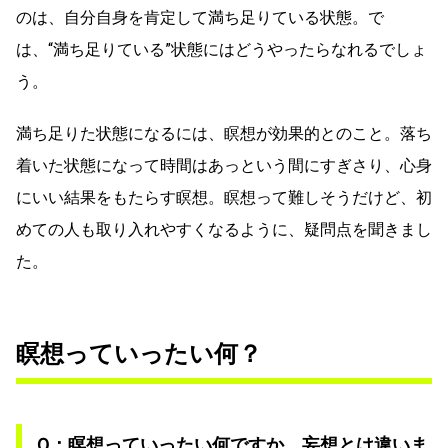
のは、自分自身を肯定して満ち足りている状態。で
は、“満ち足りている”状態にはどうやったらなれるでしょ
う。
満ち足りた状態になるには、瞑想が効果的とのこと。落ち
着いた状態になって時間はあっという間にすぎさり、心身
にいい結果をもたらす瞑想。瞑想って難しそうだけど、初
めての人も取り入れやすくなるように、疑問点を聞きまし
た。
瞑想っていったい何？
Ｑ：瞑想っていったい何ですか、妄想とは違いま