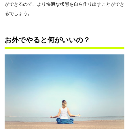
ができるので、より快適な状態を自ら作り出すことができ
るでしょう。
お外でやると何がいいの？