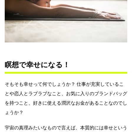
瞑想で幸せになる！
そもそも幸せって何でしょうか？ 仕事が充実しているこ
とや恋人とラブラブなこと、お気に入りのブランドバッグ
を持つこと、好きに使える潤沢なお金があることなのでし
ょうか？
宇宙の真理みたいなもので言えば、本質的には幸せという