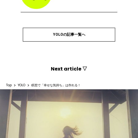
YOLOの記事一覧へ
Next article ▽
Top
YOLO
瞑想で「幸せな気持ち」は作れる！