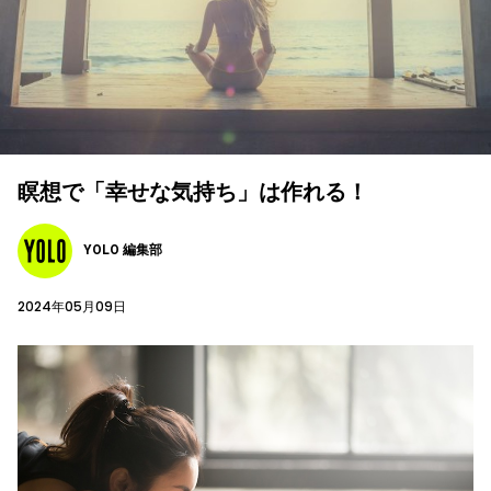
瞑想で「幸せな気持ち」は作れる！
YOLO 編集部
2024年05月09日