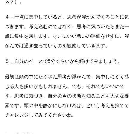
スメ）。
４．一点に集中していると、思考が浮かんでくることに気
づきます。考え込むのではなく、思考に気づいたらまた一
点に集中を戻します。そこにいい悪いの評価をせずに、浮
かんでは過ぎ去っていくのを観察していきます。
５．自分のペースで5分くらいから続けてみましょう。
最初は頭の中にたくさん思考が浮かんで、集中しにくく感
じる人も多いかもしれません。でも、それでもいいので
す。思考に気づき、自分の今の状態を知ることも大切な要
素です。頭の中を静かにしなければ、という考えを捨てて
チャレンジしてみてくださいね。