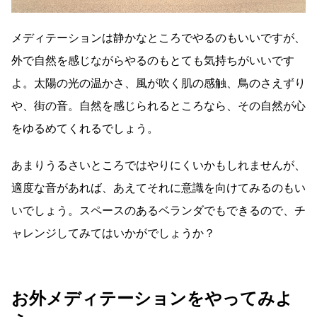
メディテーションは静かなところでやるのもいいですが、
外で自然を感じながらやるのもとても気持ちがいいです
よ。太陽の光の温かさ、風が吹く肌の感触、鳥のさえずり
や、街の音。自然を感じられるところなら、その自然が心
をゆるめてくれるでしょう。
あまりうるさいところではやりにくいかもしれませんが、
適度な音があれば、あえてそれに意識を向けてみるのもい
いでしょう。スペースのあるベランダでもできるので、チ
ャレンジしてみてはいかがでしょうか？
お外メディテーションをやってみよ