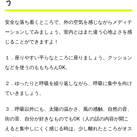
う
安全な落ち着くところで、外の空気を感じながらメディテ
ーションしてみましょう。室内とはまた違う心地よさを感
じることができますよ！
１．座りやすい平らなところに座りましょう。クッション
などを使うのももちろんOK。
２．ゆったりと呼吸を繰り返しながら、呼吸に集中を向け
ていきましょう。
３．呼吸以外にも、太陽の温かさ、風の感触、自然の音、
街の音、自分が好きなものでもOK（人の話の内容が聞こ
えると集中しにくく感じる時は、少し離れたところがオス