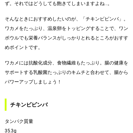
ず。それではどうしても飽きてしまいますよね…。
そんなときにおすすめしたいのが、「チキンビビンバ」。
ワカメをたっぷり、温泉卵をトッピングすることで、ワン
ボウルでも栄養バランスがしっかりとれるところがおすす
めポイントです。
ワカメには抗酸化成分、食物繊維もたっぷり。腸の健康を
サポートする乳酸菌たっぷりのキムチと合わせて、腸から
パワーアップしましょう！
チキンビビンバ
タンパク質量
35.3g