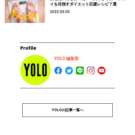
イを目指すダイエット応援レシピ７選
2022.03.03
Profile
YOLO 編集部
YOLOの記事一覧へ