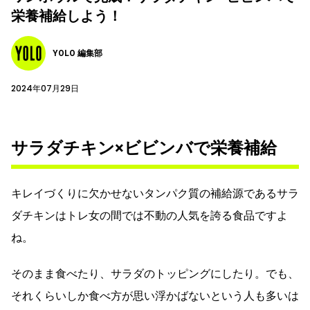
栄養補給しよう！
YOLO 編集部
2024年07月29日
サラダチキン×ビビンバで栄養補給
キレイづくりに欠かせないタンパク質の補給源であるサラ
ダチキンはトレ女の間では不動の人気を誇る食品ですよ
ね。
そのまま食べたり、サラダのトッピングにしたり。でも、
それくらいしか食べ方が思い浮かばないという人も多いは