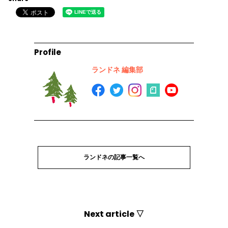
Profile
ランドネ 編集部
ランドネの記事一覧へ
Next article ▽